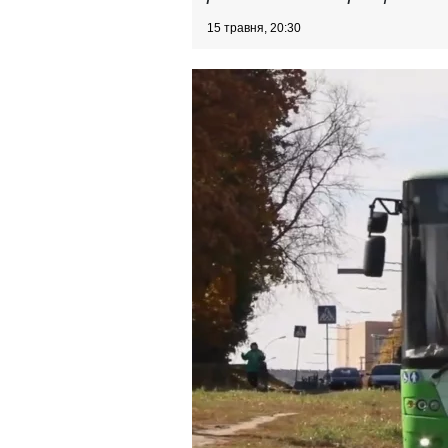
15 травня, 20:30