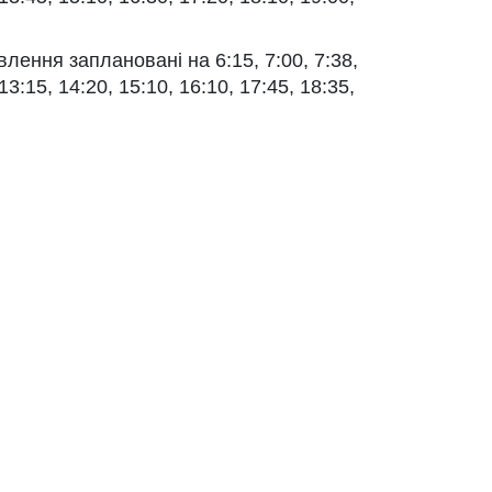
лення заплановані на 6:15, 7:00, 7:38,
 13:15, 14:20, 15:10, 16:10, 17:45, 18:35,