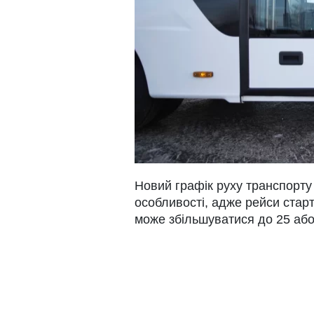
Новий графік руху транспорту в
особливості, адже рейси старт
може збільшуватися до 25 або