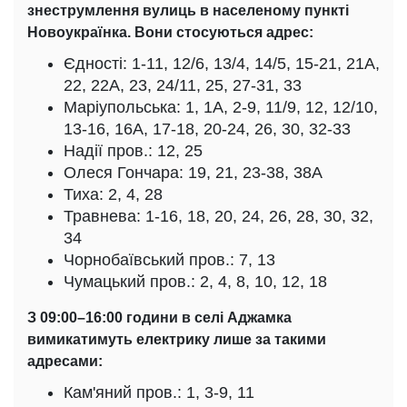
знеструмлення вулиць в населеному пункті
Новоукраїнка. Вони стосуються адрес:
Єдності: 1-11, 12/6, 13/4, 14/5, 15-21, 21А,
22, 22А, 23, 24/11, 25, 27-31, 33
Маріупольська: 1, 1А, 2-9, 11/9, 12, 12/10,
13-16, 16А, 17-18, 20-24, 26, 30, 32-33
Надії пров.: 12, 25
Олеся Гончара: 19, 21, 23-38, 38А
Тиха: 2, 4, 28
Травнева: 1-16, 18, 20, 24, 26, 28, 30, 32,
34
Чорнобаївський пров.: 7, 13
Чумацький пров.: 2, 4, 8, 10, 12, 18
З 09:00–16:00 години в селі Аджамка
вимикатимуть електрику лише за такими
адресами:
Кам'яний пров.: 1, 3-9, 11