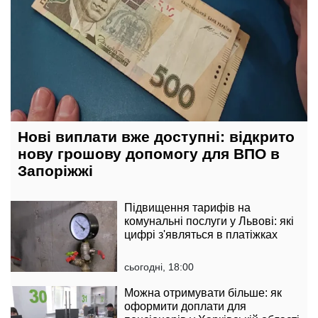
Нові виплати вже доступні: відкрито
нову грошову допомогу для ВПО в
Запоріжжі
Підвищення тарифів на
комунальні послуги у Львові: які
цифрі з'являться в платіжках
сьогодні, 18:00
Можна отримувати більше: як
оформити доплати для