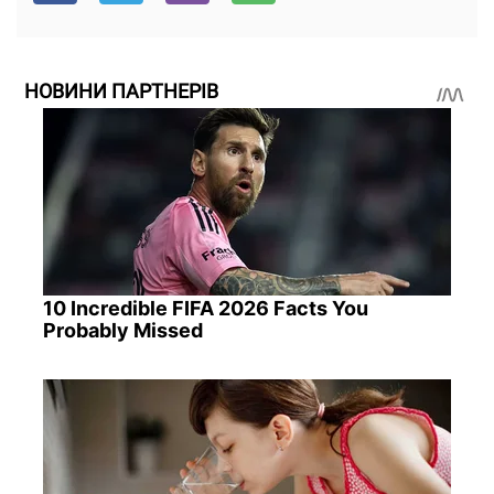
НОВИНИ ПАРТНЕРІВ
10 Incredible FIFA 2026 Facts You
Probably Missed