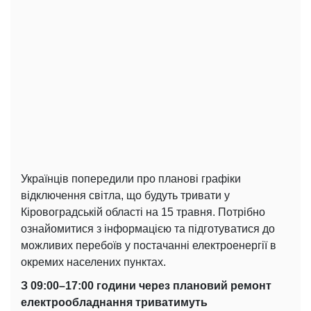
Українців попередили про планові графіки
відключення світла, що будуть тривати у
Кіровоградській області на 15 травня. Потрібно
ознайомитися з інформацією та підготуватися до
можливих перебоїв у постачанні електроенергії в
окремих населених пунктах.
З 09:00–17:00 години через плановий ремонт
електрообладнання триватимуть