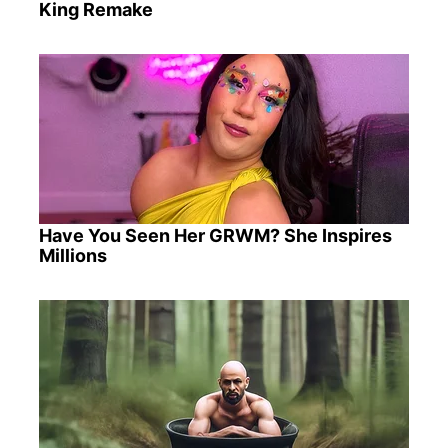
King Remake
Have You Seen Her GRWM? She Inspires
Millions