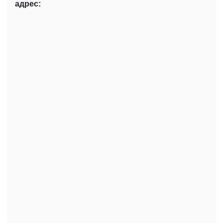
адрес: