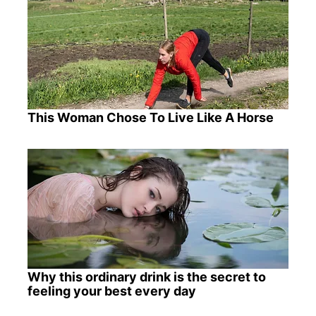
This Woman Chose To Live Like A Horse
Why this ordinary drink is the secret to
feeling your best every day