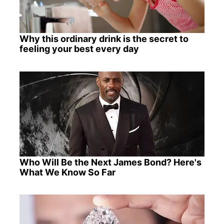
Why this ordinary drink is the secret to
feeling your best every day
Who Will Be the Next James Bond? Here's
What We Know So Far