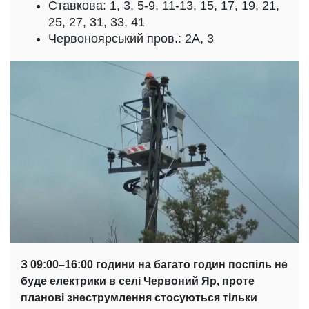
Ставкова: 1, 3, 5-9, 11-13, 15, 17, 19, 21,
25, 27, 31, 33, 41
Червоноярський пров.: 2А, 3
З 09:00–16:00 години на багато годин поспіль не
буде електрики в селі Червоний Яр, проте
планові знеструмлення стосуються тільки