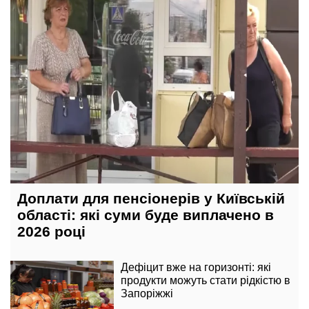
Доплати для пенсіонерів у Київській
області: які суми буде виплачено в
2026 році
Дефіцит вже на горизонті: які
продукти можуть стати рідкістю в
Запоріжжі