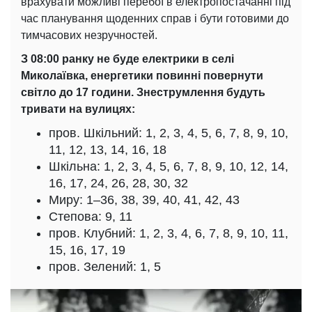
врахувати можливі перебої в електропостачанні під
час планування щоденних справ і бути готовими до
тимчасових незручностей.
З 08:00 ранку не буде електрики в селі
Миколаївка, енергетики повинні повернути
світло до 17 години. Знеструмлення будуть
тривати на вулицях:
пров. Шкільний: 1, 2, 3, 4, 5, 6, 7, 8, 9, 10,
11, 12, 13, 14, 16, 18
Шкільна: 1, 2, 3, 4, 5, 6, 7, 8, 9, 10, 12, 14,
16, 17, 24, 26, 28, 30, 32
Миру: 1–36, 38, 39, 40, 41, 42, 43
Степова: 9, 11
пров. Клубний: 1, 2, 3, 4, 6, 7, 8, 9, 10, 11,
15, 16, 17, 19
пров. Зелений: 1, 5