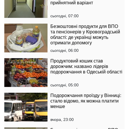
прийнятний варіант
сьогодні, 07:00
Безкоштовні продукти для ВПО
та пенсіонерів у Кіровоградській
області: де українці можуть
отримати допомогу
сьогодні, 06:00
Продуктовий кошик став
дорожчим: названо лідерів
подорожчання в Одеській області
сьогодні, 05:00
Подорожчання проїзду у Вінниці:
стало відомо, як можна платити
менше
вчора, 23:00