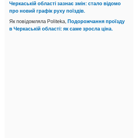
Черкаській області зазнає змін: стало відомо
про новий графік руху поїздів.
Як повідомляла Politeka,
Подорожчання проїзду
в Черкаській області: як саме зросла ціна.