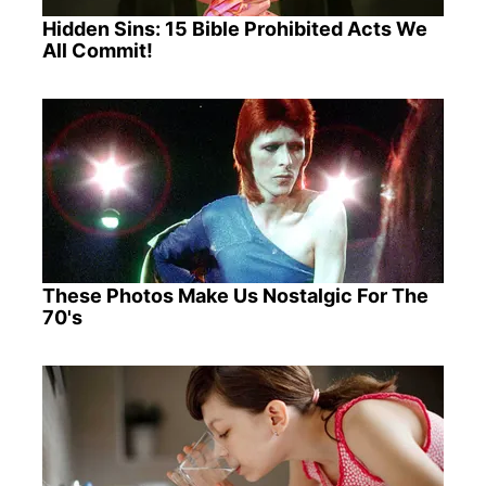
Hidden Sins: 15 Bible Prohibited Acts We
All Commit!
These Photos Make Us Nostalgic For The
70's