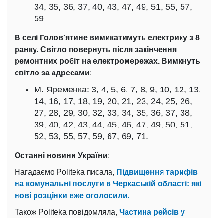
34, 35, 36, 37, 40, 43, 47, 49, 51, 55, 57,
59
В селі Голов'ятине вимикатимуть електрику з 8
ранку. Світло повернуть після закінчення
ремонтних робіт на електромережах. Вимкнуть
світло за адресами:
М. Яременка: 3, 4, 5, 6, 7, 8, 9, 10, 12, 13,
14, 16, 17, 18, 19, 20, 21, 23, 24, 25, 26,
27, 28, 29, 30, 32, 33, 34, 35, 36, 37, 38,
39, 40, 42, 43, 44, 45, 46, 47, 49, 50, 51,
52, 53, 55, 57, 59, 67, 69, 71.
Останні новини України:
Нагадаємо Politeka писала,
Підвищення тарифів
на комунальні послуги в Черкаській області: які
нові розцінки вже оголосили.
Також Politeka повідомляла,
Частина рейсів у