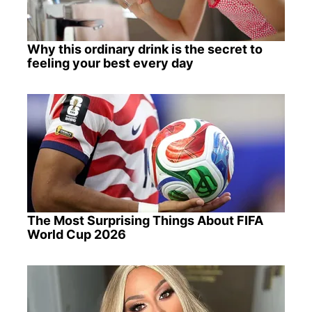
Why this ordinary drink is the secret to
feeling your best every day
The Most Surprising Things About FIFA
World Cup 2026