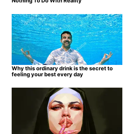
Nothing To Do With Reality
Why this ordinary drink is the secret to
feeling your best every day