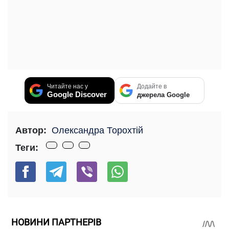
Читайте нас у
Додайте в
Google Discover
джерела Google
Автор:
Олександра Торохтій
Теги:
НОВИНИ ПАРТНЕРІВ