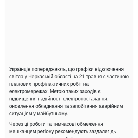
Українців попереджають, що графіки відключення
світла у Черкаській області на 21 травня є частиною
планових профілактичних робіт на
електромережах. Метою таких заходів є
підвищення надійності електропостачання,
оновлення обладнання та запобігання аварійним
ситуаціям у майбутньому.
Через ці роботи та тимчасові обмеження
мешканцям регіону рекомендують заздалегідь