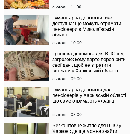
сьогодні, 11:00
Гуманітарна допомога вже
доступна: що можуть отримати
пенсіонери в Миколаївській
області
сьогодні, 10:00
Грошова допомога для ВПО під
загрозою: кому варто перевірити
свої дані, щоб не втратити
виплати у Харківській області
сьогодні, 09:00
Гуманітарна допомога для
пенсіонерів у Харківській області:
що саме отримають українці
сьогодні, 08:00
Безкоштовне житло для ВПО у
Харкові: де ще можна знайти