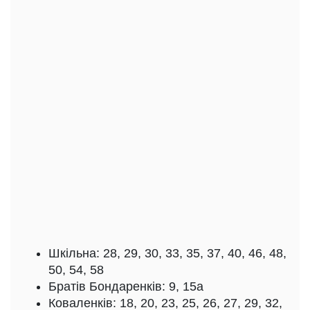
Шкільна: 28, 29, 30, 33, 35, 37, 40, 46, 48,
50, 54, 58
Братів Бондаренків: 9, 15а
Коваленків: 18, 20, 23, 25, 26, 27, 29, 32,