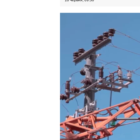
10 червня, 09:30