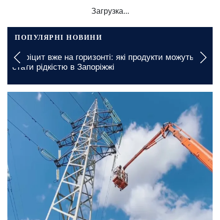
Загрузка...
ПОПУЛЯРНІ НОВИНИ
Дефіцит вже на горизонті: які продукти можуть
стати рідкістю в Запоріжжі
сьогодні, 10:00