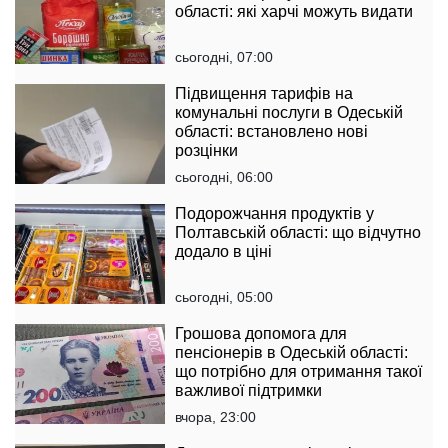
області: які харчі можуть видати
сьогодні, 07:00
Підвищення тарифів на
комунальні послуги в Одеській
області: встановлено нові
розцінки
сьогодні, 06:00
Подорожчання продуктів у
Полтавській області: що відчутно
додало в ціні
сьогодні, 05:00
Грошова допомога для
пенсіонерів в Одеській області:
що потрібно для отримання такої
важливої підтримки
вчора, 23:00