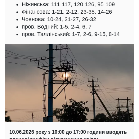
Ніжинська: 111-117, 120-126, 95-109
Фінансова: 1-21, 2-12, 23-35, 14-26
Човнова: 10-24, 21-27, 26-32
пров. Водний: 1-5, 2-4, 6, 7
пров. Таллінський: 1-7, 2-6, 9-15, 8-14
10.06.2026 року з 10:00 до 17:00 години вводять