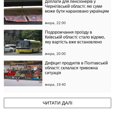
Доплати для пенсіонерів у
Чернігівській області: які суми
може бути нараховано українцям
вчора, 22:00
Подорожчання проїзду в
Київській області: стало відомо,
яку вартість вже встановлено
вчора, 20:00
Дефіцит продуктів в Полтавській
області: склалася тривожна
ситуація
вчора, 19:40
ЧИТАТИ ДАЛІ