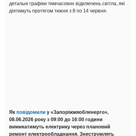
детальні графіки тимчасових відключень світла, які
діятимуть протягом тижня з 8 по 14 червня.
Як
повідомили
у «Запоріжжяобленерго»,
08.06.2026 року з 09:00 до 16:00 години
вимикатимуть електрику через плановий
ремонт електрообладнання. Знеструмлять