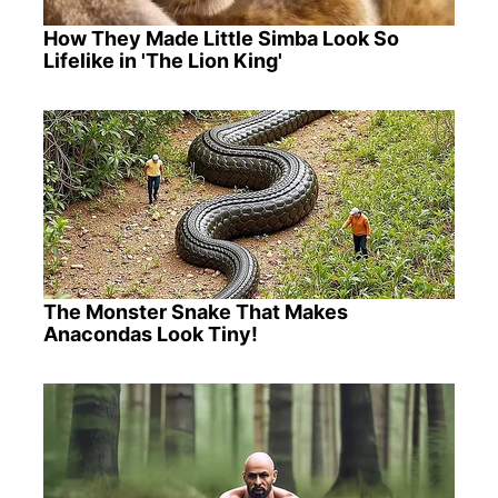
How They Made Little Simba Look So
Lifelike in 'The Lion King'
The Monster Snake That Makes
Anacondas Look Tiny!