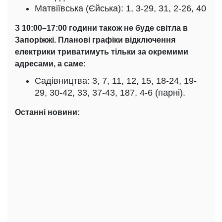
Матвіївська (Єйська): 1, 3-29, 31, 2-26, 40
З 10:00–17:00 години також не буде світла в
Запоріжжі. Планові графіки відключення
електрики триватимуть тільки за окремими
адресами, а саме:
Садівництва: 3, 7, 11, 12, 15, 18-24, 19-
29, 30-42, 33, 37-43, 187, 4-6 (парні).
Останні новини: