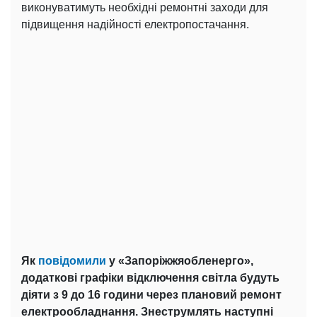
виконуватимуть необхідні ремонтні заходи для
підвищення надійності електропостачання.
Як
повідомили
у «Запоріжжяобленерго»,
додаткові графіки відключення світла будуть
діяти з 9 до 16 години через плановий ремонт
електрообладнання. Знеструмлять наступні