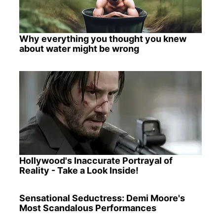
Why everything you thought you knew
about water might be wrong
Hollywood's Inaccurate Portrayal of
Reality - Take a Look Inside!
Sensational Seductress: Demi Moore's
Most Scandalous Performances