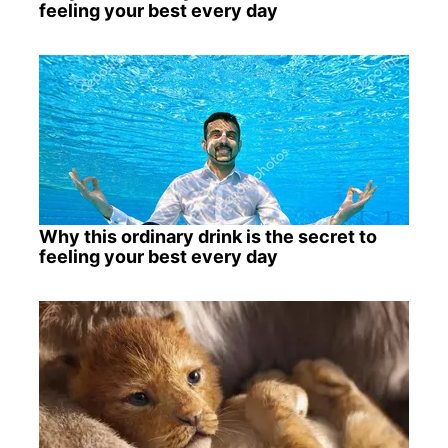
feeling your best every day
Why this ordinary drink is the secret to
feeling your best every day