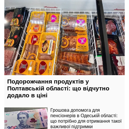
Подорожчання продуктів у
Полтавській області: що відчутно
додало в ціні
Грошова допомога для
пенсіонерів в Одеській області:
що потрібно для отримання такої
важливої підтримки