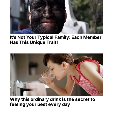
It's Not Your Typical Family: Each Member
Has This Unique Trait!
Why this ordinary drink is the secret to
feeling your best every day