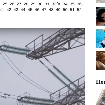
, 25, 26, 27, 28, 29, 30, 31, 33/А, 34, 35, 36,
41, 42, 43, 44, 45, 46, 47, 48, 49, 50, 51, 52,
По