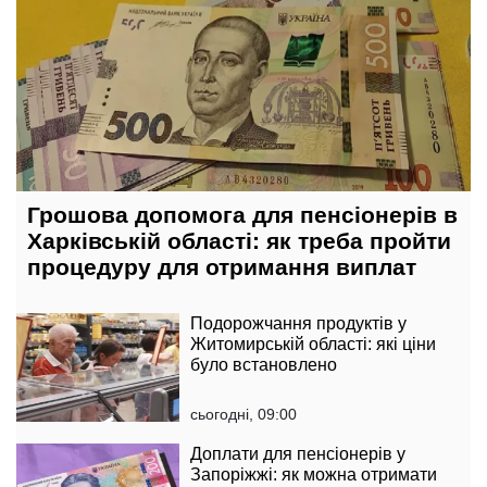
Грошова допомога для пенсіонерів в
Харківській області: як треба пройти
процедуру для отримання виплат
Подорожчання продуктів у
Житомирській області: які ціни
було встановлено
сьогодні, 09:00
Доплати для пенсіонерів у
Запоріжжі: як можна отримати