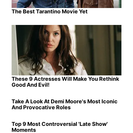
The Best Tarantino Movie Yet
These 9 Actresses Will Make You Rethink
Good And Evil!
Take A Look At Demi Moore's Most Iconic
And Provocative Roles
Top 9 Most Controversial 'Late Show'
Moments