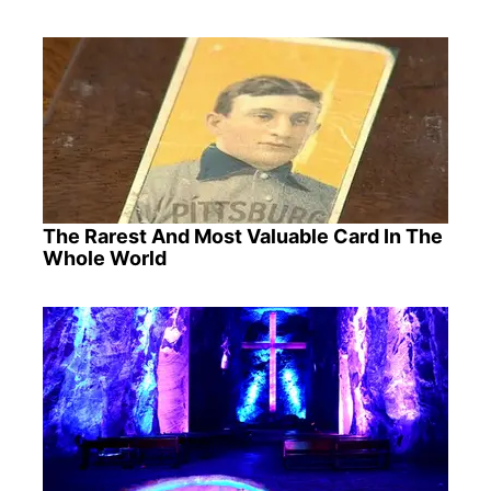
The Rarest And Most Valuable Card In The
Whole World