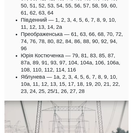
50, 51, 52, 53, 54, 55, 56, 57, 58, 59, 60,
61, 62, 63, 64
Південний — 1, 2, 3, 4, 5, 6, 7, 8, 9, 10,
11, 12, 13, 14, 2а
Преображенська — 61, 63, 66, 68, 70, 72,
74, 76, 78, 80, 82, 84, 86, 88, 90, 92, 94,
96
Юрія Костюченка — 79, 81, 83, 85, 87,
87а, 89, 91, 93, 97, 104, 104а, 106, 106а,
108, 110, 112, 114, 116
Яблунева — 1а, 2, 3, 4, 5, 6, 7, 8, 9, 10,
10а, 11, 12, 13, 15, 17, 18, 19, 20, 21, 22,
23, 24, 25, 25/1, 26, 27, 28