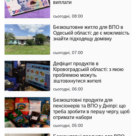
виплати
сьогодні, 08:00
Безкоштовне житло для ВПО в
Одеській області: де є можливість
знайти підходящу домівку
сьогодні, 07:00
Дефіцит продуктів в
Кіровоградській області: з якою
проблемою можуть
зіштовхнутися жителі
сьогодні, 06:00
Безкоштовні продукти для
пенсіонерів та ВПО у Дніпрі: що
треба зробити в першу чергу, щоб
отримати набори
сьогодні, 05:00