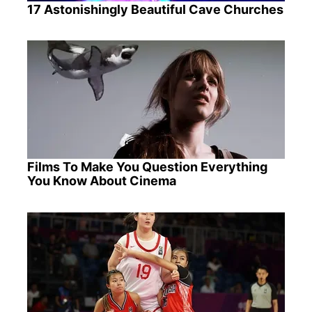
17 Astonishingly Beautiful Cave Churches
Films To Make You Question Everything
You Know About Cinema