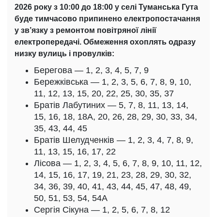
2026 року з 10:00 до 18:00 у селі Туманська Гута
буде тимчасово припинено електропостачання
у зв’язку з ремонтом повітряної лінії
електропередачі. Обмеження охоплять одразу
низку вулиць і провулків:
Берегова — 1, 2, 3, 4, 5, 7, 9
Бережківська — 1, 2, 3, 5, 6, 7, 8, 9, 10,
11, 12, 13, 15, 20, 22, 25, 30, 35, 37
Братів Лабутиних — 5, 7, 8, 11, 13, 14,
15, 16, 18, 18А, 20, 26, 28, 29, 30, 33, 34,
35, 43, 44, 45
Братів Шелудченків — 1, 2, 3, 4, 7, 8, 9,
11, 13, 15, 16, 17, 22
Лісова — 1, 2, 3, 4, 5, 6, 7, 8, 9, 10, 11, 12,
14, 15, 16, 17, 19, 21, 23, 28, 29, 30, 32,
34, 36, 39, 40, 41, 43, 44, 45, 47, 48, 49,
50, 51, 53, 54, 54А
Сергія Сікуна — 1, 2, 5, 6, 7, 8, 12