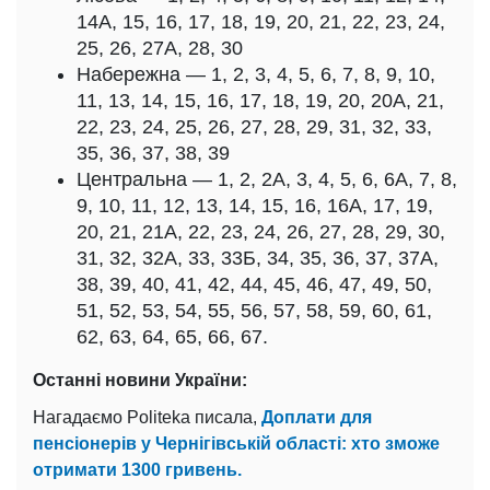
14А, 15, 16, 17, 18, 19, 20, 21, 22, 23, 24,
25, 26, 27А, 28, 30
Набережна — 1, 2, 3, 4, 5, 6, 7, 8, 9, 10,
11, 13, 14, 15, 16, 17, 18, 19, 20, 20А, 21,
22, 23, 24, 25, 26, 27, 28, 29, 31, 32, 33,
35, 36, 37, 38, 39
Центральна — 1, 2, 2А, 3, 4, 5, 6, 6А, 7, 8,
9, 10, 11, 12, 13, 14, 15, 16, 16А, 17, 19,
20, 21, 21А, 22, 23, 24, 26, 27, 28, 29, 30,
31, 32, 32А, 33, 33Б, 34, 35, 36, 37, 37А,
38, 39, 40, 41, 42, 44, 45, 46, 47, 49, 50,
51, 52, 53, 54, 55, 56, 57, 58, 59, 60, 61,
62, 63, 64, 65, 66, 67.
Останні новини України:
Нагадаємо Politeka писала,
Доплати для
пенсіонерів у Чернігівській області: хто зможе
отримати 1300 гривень.