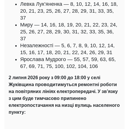
Левка Лук’яненка — 8, 10, 12, 14, 16, 18,
20, 21, 23, 25, 26, 27, 28, 29, 31, 33, 35,
37
Миру — 14, 16, 18, 19, 20, 21, 22, 23, 24,
25, 26, 27, 28, 29, 30, 31, 32, 33, 35, 36,
37
Незалежності — 5, 6, 7, 8, 9, 10, 12, 14,
15, 16, 17, 18, 20, 21, 22, 24, 26, 29, 31
Ярослава Мудрого — 55, 57, 59, 63, 65,
67, 69, 71, 75, 100, 102, 104, 106
2 липня 2026 року з 09:00 до 18:00 у селі
Жуківщина проводитимуться ремонтні роботи
на повітряних лініях електропередачі. У зв’язку
з цим буде тимчасово припинено
електропостачання на низці вулиць населеного
пункту: