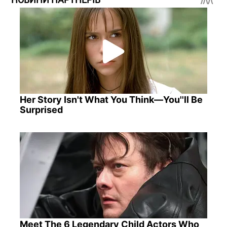
Her Story Isn't What You Think—You''ll Be
Surprised
Meet The 6 Legendary Child Actors Who