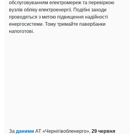
обслуговуванням електромереж та перевіркою
вузлів обліку електроенергії. Подібні заходи
проводяться з метою підвищення надійності
енергосистеми. Тому тримайте павербанки
напоготові.
За
даними
АТ «Чернігівобленерго»,
29 червня