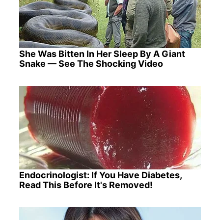
She Was Bitten In Her Sleep By A Giant
Snake — See The Shocking Video
Endocrinologist: If You Have Diabetes,
Read This Before It's Removed!