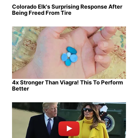
Colorado Elk's Surprising Response After
Being Freed From Tire
4x Stronger Than Viagra! This To Perform
Better