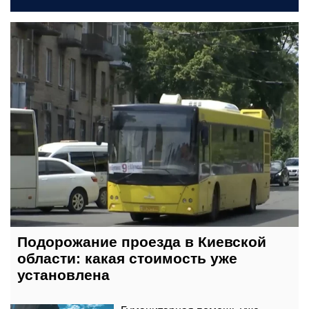
вчера, 23:00
Подорожание проезда в Киевской
области: какая стоимость уже
установлена