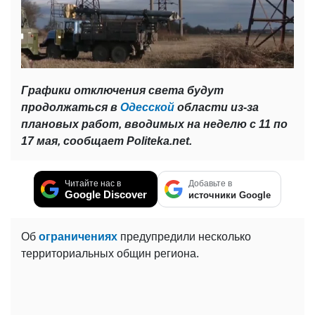
Графики отключения света будут
продолжаться в
Одесской
области из-за
плановых работ, вводимых на неделю с 11 по
17 мая, сообщает Politeka.net.
Читайте нас в
Добавьте в
Google Discover
источники Google
Об
ограничениях
предупредили несколько
территориальных общин региона.