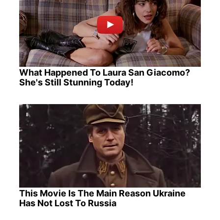
What Happened To Laura San Giacomo?
She's Still Stunning Today!
This Movie Is The Main Reason Ukraine
Has Not Lost To Russia