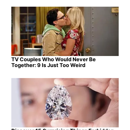
TV Couples Who Would Never Be
Together: 9 Is Just Too Weird