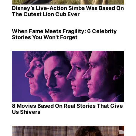
Disney’s Live-Action Simba Was Based On
The Cutest Lion Cub Ever
When Fame Meets Fragility: 6 Celebrity
Stories You Won't Forget
8 Movies Based On Real Stories That Give
Us Shivers