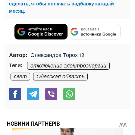
сделать, чтобы получать надбавку каждый
месяц.
Читайте нас в
Добавьте в
Google Discover
источники Google
Автор:
Олександра Торохтій
Теги:
отключение электроэнергии
свет
Одесская область
НОВИНИ ПАРТНЕРІВ