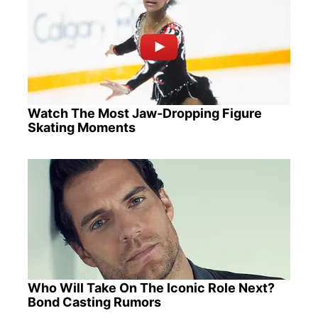
Watch The Most Jaw‑Dropping Figure
Skating Moments
Who Will Take On The Iconic Role Next?
Bond Casting Rumors