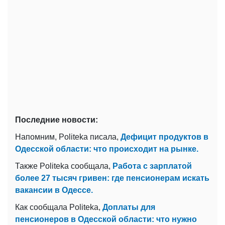
Последние новости:
Напомним, Politeka писала,
Дефицит продуктов в
Одесской области: что происходит на рынке.
Также Politeka сообщала,
Работа с зарплатой
более 27 тысяч гривен: где пенсионерам искать
вакансии в Одессе.
Как сообщала Politeka,
Доплаты для
пенсионеров в Одесской области: что нужно