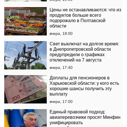
Цены не останавливаются: что из
продуктов больше всего
подорожало в Полтавской
области
вчера, 18:00
Свет выключат на долгое время:
в Днепропетровской области
предупредили о графиках
отключений на 7 августа
вчера, 17:40
Доплаты для пенсионеров в
Харьковской области: у кого есть
хорошие шансы получить эту
выплату
вчера, 17:00
Единый правовой подход:
авиаперевозчики просят Минфин
унифицировать