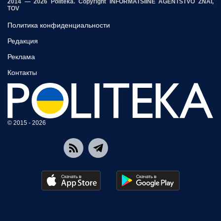
2014 — 2026 Politeka. Copyright INFORMATSIINE AGENTSTVO ZNAI,
TOV
Политика конфиденциальности
Редакция
Реклама
Контакты
© 2015 - 2026