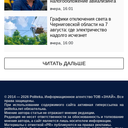
налогообложение авиализинга
вчера, 16:01
Графики отключения света в
Черниговской области на 7
августа: где электричество
надолго исчезнет
вчера, 16:00
ЧИТАТЬ ДАЛЬШЕ
© 2014 — 2026 Politeka. Информационное агентство ТОВ «ЗНАЙ». Все
права защищены.
При использовании содержимого сайта активная гиперссылка на
politeka.net обязательна.
Мнение автора статьи не отражает мнение редакции.
Редакция не несет ответственности за обоснованность и толкование
мнения автора, а сайт является лишь носителем информации.
Материалы с отметкой «PR» публикуются на правах рекламы.