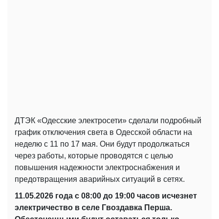
ДТЭК «Одесские электросети» сделали подробный
график отключения света в Одесской области на
неделю с 11 по 17 мая. Они будут продолжаться
через работы, которые проводятся с целью
повышения надежности электроснабжения и
предотвращения аварийных ситуаций в сетях.
11.05.2026 года с 08:00 до 19:00 часов исчезнет
электричество в селе Гвоздавка Перша.