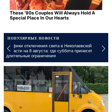
These '90s Couples Will Always Hold A
Special Place In Our Hearts
ПОПУЛЯРНЫЕ НОВОСТИ
Графики отключения света в Николаевской
области на 8 августа: где суббота принесет
длительные ограничения
сегодня, 13:00