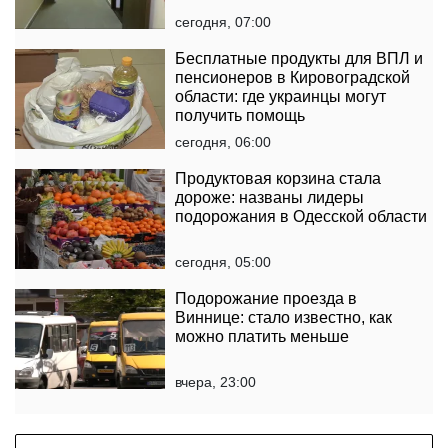
сегодня, 07:00
Бесплатные продукты для ВПЛ и
пенсионеров в Кировоградской
области: где украинцы могут
получить помощь
сегодня, 06:00
Продуктовая корзина стала
дороже: названы лидеры
подорожания в Одесской области
сегодня, 05:00
Подорожание проезда в
Виннице: стало известно, как
можно платить меньше
вчера, 23:00