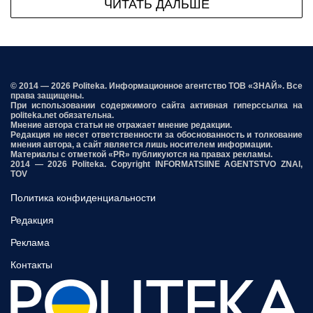
ЧИТАТЬ ДАЛЬШЕ
© 2014 — 2026 Politeka. Информационное агентство ТОВ «ЗНАЙ». Все
права защищены.
При использовании содержимого сайта активная гиперссылка на
politeka.net обязательна.
Мнение автора статьи не отражает мнение редакции.
Редакция не несет ответственности за обоснованность и толкование
мнения автора, а сайт является лишь носителем информации.
Материалы с отметкой «PR» публикуются на правах рекламы.
2014 — 2026 Politeka. Copyright INFORMATSIINE AGENTSTVO ZNAI,
TOV
Политика конфиденциальности
Редакция
Реклама
Контакты