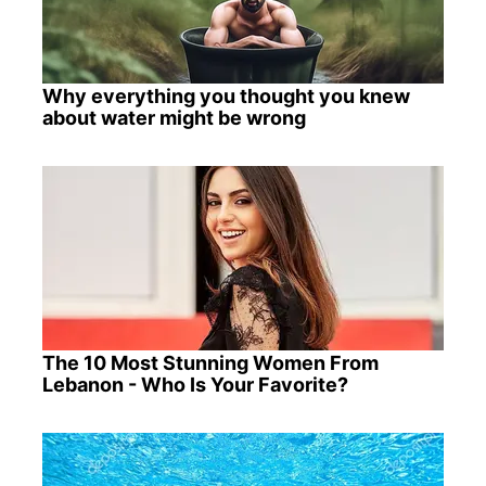
Why everything you thought you knew
about water might be wrong
The 10 Most Stunning Women From
Lebanon - Who Is Your Favorite?