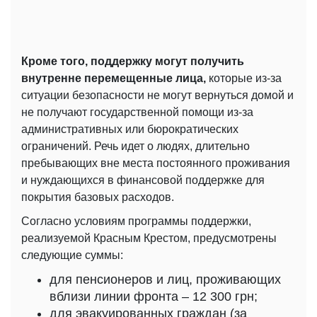
Кроме того, поддержку могут получить
внутренне перемещенные лица,
которые из-за
ситуации безопасности не могут вернуться домой и
не получают государственной помощи из-за
административных или бюрократических
ограничений. Речь идет о людях, длительно
пребывающих вне места постоянного проживания
и нуждающихся в финансовой поддержке для
покрытия базовых расходов.
Согласно условиям программы поддержки,
реализуемой Красным Крестом, предусмотрены
следующие суммы:
для пенсионеров и лиц, проживающих
вблизи линии фронта – 12 300 грн;
для эвакуированных граждан (за