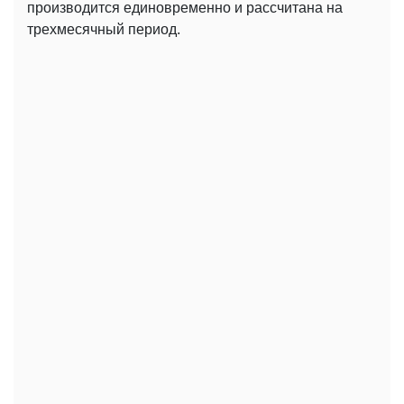
производится единовременно и рассчитана на
трехмесячный период.