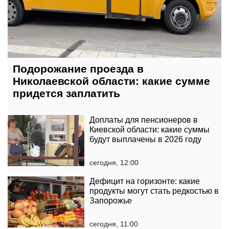
Подорожание проезда в
Николаевской области: какие сумме
придется заплатить
Доплаты для пенсионеров в
Киевской области: какие суммы
будут выплачены в 2026 году
сегодня, 12:00
Дефицит на горизонте: какие
продукты могут стать редкостью в
Запорожье
сегодня, 11:00