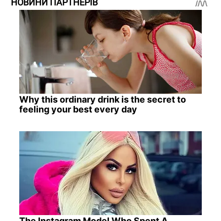
НОВИНИ ПАРТНЕРІВ
Why this ordinary drink is the secret to
feeling your best every day
The Instagram Model Who Spent A