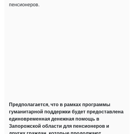
пенсионеров.
Предполагается, что в рамках программы
гуманитарной поддержки будет предоставлена ​​
единовременная денежная помощь в
Запорожской области для пенсионеров и
других граждан, которые продолжают