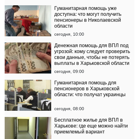
Гуманитарная помощь уже
доступна: что могут получить
пенсионеры в Николаевской
области
сегодня, 10:00
Денежная помощь для ВПЛ под
угрозой: кому следует проверить
свои данные, чтобы не потерять
выплаты в Харьковской области
сегодня, 09:00
Гуманитарная помощь для
пенсионеров в Харьковской
области: что получат украинцы
сегодня, 08:00
Бесплатное жилье для ВПЛ в
Харькове: где еще можно найти
приемлемый вариант