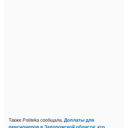
Также Politeka сообщала,
Доплаты для
пенсионеров в Запорожской области: кто