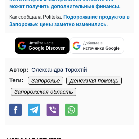
может получить дополнительные финансы.
Как сообщала Politeka,
Подорожание продуктов в
Запорожье: цены заметно изменились.
Читайте нас в
Добавьте в
Google Discover
источники Google
Автор:
Олександра Торохтій
Теги:
Запорожье
Денежная помощь
Запорожская область