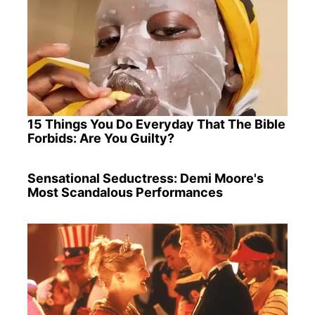
15 Things You Do Everyday That The Bible
Forbids: Are You Guilty?
Sensational Seductress: Demi Moore's
Most Scandalous Performances