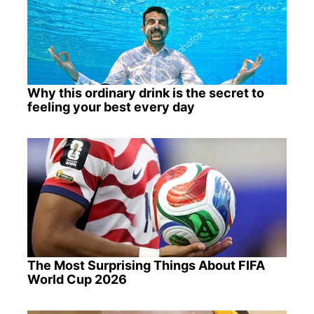
Why this ordinary drink is the secret to
feeling your best every day
The Most Surprising Things About FIFA
World Cup 2026