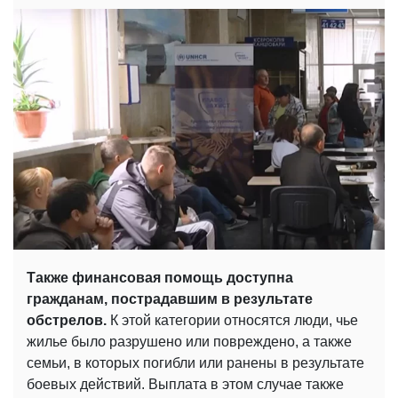
Также финансовая помощь доступна
гражданам, пострадавшим в результате
обстрелов.
К этой категории относятся люди, чье
жилье было разрушено или повреждено, а также
семьи, в которых погибли или ранены в результате
боевых действий. Выплата в этом случае также