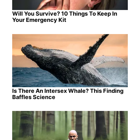
Will You Survive? 10 Things To Keep In
Your Emergency Kit
Is There An Intersex Whale? This Finding
Baffles Science