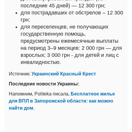
последние 45 дней) — 12 300 грн;
для пострадавших от обстрелов – 12 300
грн;
для переселенцев, не получающих
государственную помощь,
предусмотрены ежемесячные выплаты
на период 3–9 месяцев: 2 000 грн — для
взрослых; 3 000 грн - для детей и лиц с
инвалидностью.
Источник:
Украинский Красный Крест
Последние новости Украины:
Напомним, Politeka писала,
Бесплатное жилье
для ВПЛ в Запорожской области: как можно
найти дом.