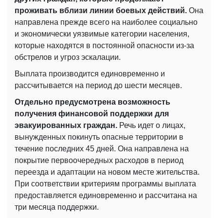
проживать вблизи линии боевых действий.
Она
направлена ​​прежде всего на наиболее социально
и экономически уязвимые категории населения,
которые находятся в постоянной опасности из-за
обстрелов и угроз эскалации.
Выплата производится единовременно и
рассчитывается на период до шести месяцев.
Отдельно предусмотрена возможность
получения финансовой поддержки для
эвакуированных граждан.
Речь идет о лицах,
вынужденных покинуть опасные территории в
течение последних 45 дней. Она направлена ​​на
покрытие первоочередных расходов в период
переезда и адаптации на новом месте жительства.
При соответствии критериям программы выплата
предоставляется единовременно и рассчитана на
три месяца поддержки.