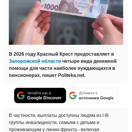
В 2026 году Красный Крест предоставляет в
Запорожской области
четыре вида денежной
помощи для части наиболее нуждающихся в
пенсионерах, пишет Politeka.net.
Читайте нас в
Добавьте в
Google Discover
источники Google
В частности, выплаты доступны людям из I-III
группы инвалидности, семьям с детьми и
проживающим у линии фронта - включая