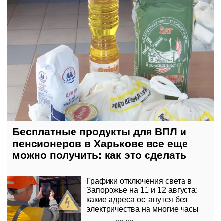
Бесплатные продукты для ВПЛ и
пенсионеров в Харькове все еще
можно получить: как это сделать
Графики отключения света в
Запорожье на 11 и 12 августа:
какие адреса останутся без
электричества на многие часы