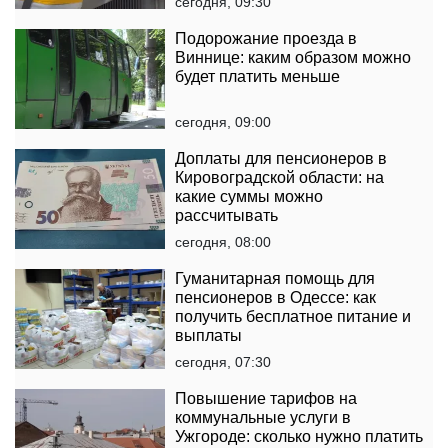
сегодня, 09:30
Подорожание проезда в
Виннице: каким образом можно
будет платить меньше
сегодня, 09:00
Доплаты для пенсионеров в
Кировоградской области: на
какие суммы можно
рассчитывать
сегодня, 08:00
Гуманитарная помощь для
пенсионеров в Одессе: как
получить бесплатное питание и
выплаты
сегодня, 07:30
Повышение тарифов на
коммунальные услуги в
Ужгороде: сколько нужно платить