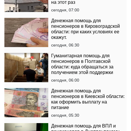
на этот раз
сегодня, 07:00
Денежная помощь для
пенсионеров в Кировоградской
области: при каких условиях ее
окажут.
сегодня, 06:30
Гуманитарная помощь для
пенсионеров в Полтавской
области: куда обращаться за
получением этой поддержки
сегодня, 06:00
Денежная помощь для
пенсионеров в Киевской области:
как оформить выплату на
питание
сегодня, 05:30
Денежная помощь для ВПЛ и