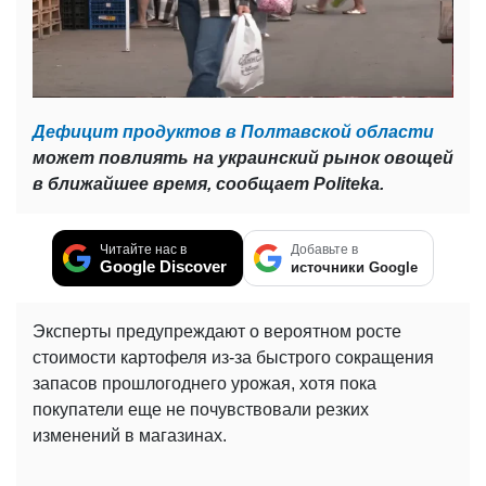
Дефицит продуктов в Полтавской области
может повлиять на украинский рынок овощей
в ближайшее время, сообщает Politeka.
Читайте нас в
Добавьте в
Google Discover
источники Google
Эксперты предупреждают о вероятном росте
стоимости картофеля из-за быстрого сокращения
запасов прошлогоднего урожая, хотя пока
покупатели еще не почувствовали резких
изменений в магазинах.