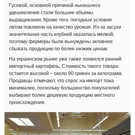
Гусевой, основной причиной нынешнего
удешевления стали большие объемы
выращивания. Кроме того, погодные условия
летом повлияли на качество урожая. Из-за засухи
значительная часть клубней оказалась мелкой,
поэтому фермеры были вынуждены активнее
сбывать продукцию по более низким ценам.
На украинском рынке уже также появился ранний
импортный картофель. Стоимость такого товара
остается высокой – около 90 гривен за килограмм.
Продавцы отмечают, что спрос на импорт пока
минимален, поскольку большинство покупателей
выбирает более дешевую продукцию местного
происхождения.