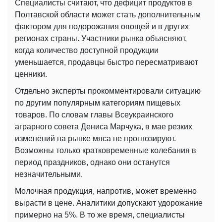
Специалисты считают, что дефицит продуктов в
Полтавской области может стать дополнительным
фактором для подорожания овощей и в других
регионах страны. Участники рынка объясняют,
когда количество доступной продукции
уменьшается, продавцы быстро пересматривают
ценники.
Отдельно эксперты прокомментировали ситуацию
по другим популярным категориям пищевых
товаров. По словам главы Всеукраинского
аграрного совета Дениса Марчука, в мае резких
изменений на рынке мяса не прогнозируют.
Возможны только кратковременные колебания в
период праздников, однако они останутся
незначительными.
Молочная продукция, напротив, может временно
вырасти в цене. Аналитики допускают удорожание
примерно на 5%. В то же время, специалисты