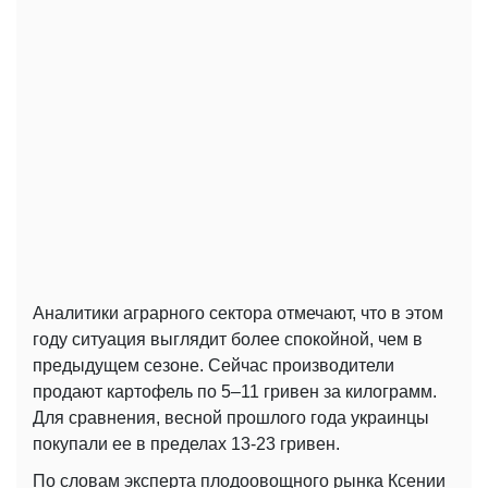
Аналитики аграрного сектора отмечают, что в этом
году ситуация выглядит более спокойной, чем в
предыдущем сезоне. Сейчас производители
продают картофель по 5–11 гривен за килограмм.
Для сравнения, весной прошлого года украинцы
покупали ее в пределах 13-23 гривен.
По словам эксперта плодоовощного рынка Ксении