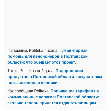
Напомним, Politeka писала,
Гуманитарная
помощь для пенсионеров в Полтавской
области: что обещает этот проект.
Также Politeka сообщала,
Подорожание
продуктов в Полтавской области: покупателям
показали новые ценники.
Как сообщала Politeka,
Повышение тарифов на
коммунальные услуги в Полтавской области:
сколько теперь придется отдавать жильцам
.