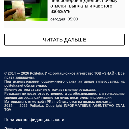
пенсионеров в Днепре: почему
отменят выплаты и как этого
избежать
сегодня, 05:00
ЧИТАТЬ ДАЛЬШЕ
© 2014 — 2026 Politeka. Информационное агентство ТОВ «ЗНАЙ». Все
права защищены.
При использовании содержимого сайта активная гиперссылка на
politeka.net обязательна.
Мнение автора статьи не отражает мнение редакции.
Редакция не несет ответственности за обоснованность и толкование
мнения автора, а сайт является лишь носителем информации.
Материалы с отметкой «PR» публикуются на правах рекламы.
2014 — 2026 Politeka. Copyright INFORMATSIINE AGENTSTVO ZNAI,
TOV
Политика конфиденциальности
Редакция