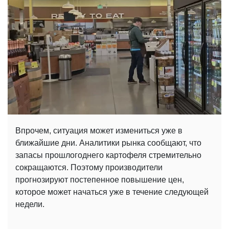
Впрочем, ситуация может измениться уже в
ближайшие дни. Аналитики рынка сообщают, что
запасы прошлогоднего картофеля стремительно
сокращаются. Поэтому производители
прогнозируют постепенное повышение цен,
которое может начаться уже в течение следующей
недели.