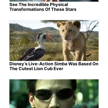
See The Incredible Physical
Transformations Of These Stars
Disney’s Live-Action Simba Was Based On
The Cutest Lion Cub Ever