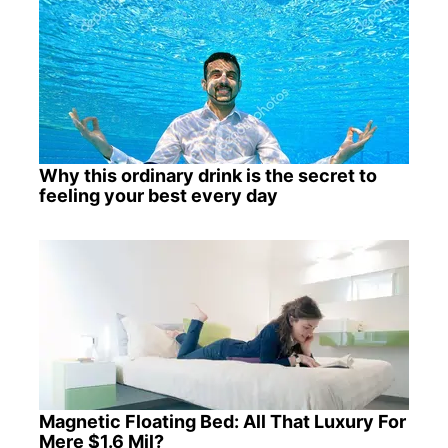
Why this ordinary drink is the secret to
feeling your best every day
Magnetic Floating Bed: All That Luxury For
Mere $1.6 Mil?