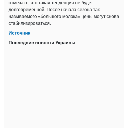
отмечают, что такая тенденция не будет
долговременной. После начала сезона так
называемого «большого молока» цены могут снова
стабилизироваться.
Источник
Последние новости Украины: