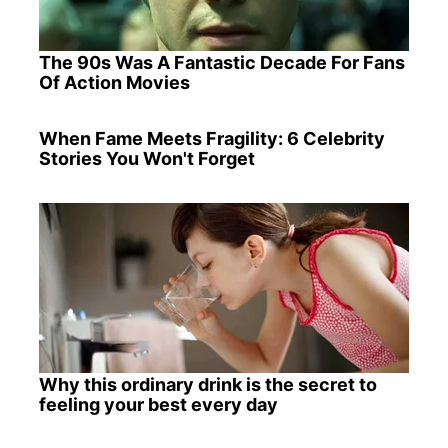
The 90s Was A Fantastic Decade For Fans
Of Action Movies
When Fame Meets Fragility: 6 Celebrity
Stories You Won't Forget
Why this ordinary drink is the secret to
feeling your best every day