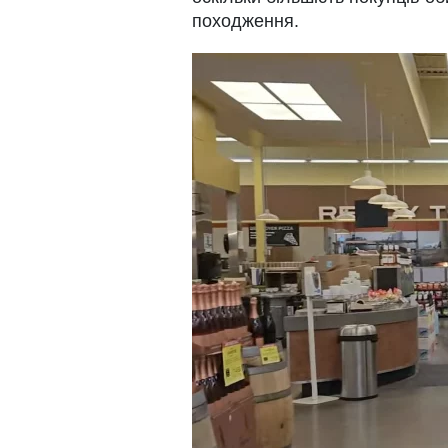
походження.