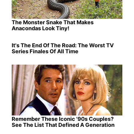
The Monster Snake That Makes
Anacondas Look Tiny!
It's The End Of The Road: The Worst TV
Series Finales Of All Time
Remember These Iconic '90s Couples?
See The List That Defined A Generation