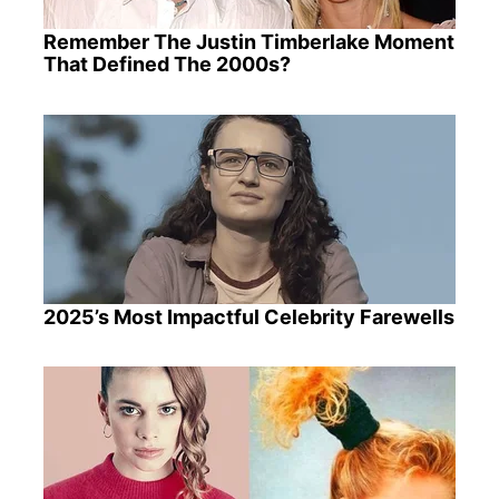
Remember The Justin Timberlake Moment
That Defined The 2000s?
2025’s Most Impactful Celebrity Farewells