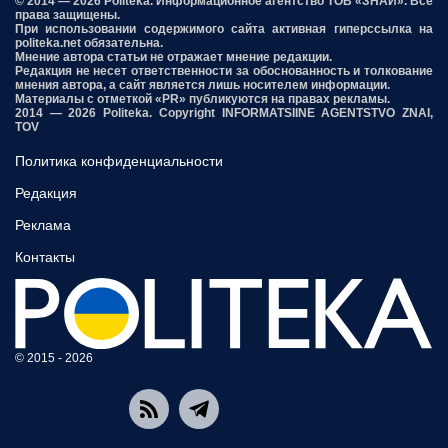
© 2014 — 2026 Politeka. Информационное агентство ТОВ «ЗНАЙ». Все
права защищены.
При использовании содержимого сайта активная гиперссылка на
politeka.net обязательна.
Мнение автора статьи не отражает мнение редакции.
Редакция не несет ответственности за обоснованность и толкование
мнения автора, а сайт является лишь носителем информации.
Материалы с отметкой «PR» публикуются на правах рекламы.
2014 — 2026 Politeka. Copyright INFORMATSIINE AGENTSTVO ZNAI,
TOV
Политика конфиденциальности
Редакция
Реклама
Контакты
© 2015 - 2026