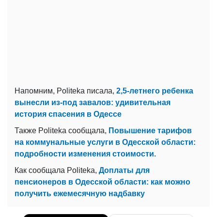
Напомним, Politeka писала,
2,5-летнего ребенка
вынесли из-под завалов: удивительная
история спасения в Одессе
Также Politeka сообщала,
Повышение тарифов
на коммунальные услуги в Одесской области:
подробности изменения стоимости.
Как сообщала Politeka,
Доплаты для
пенсионеров в Одесской области: как можно
получить ежемесячную надбавку