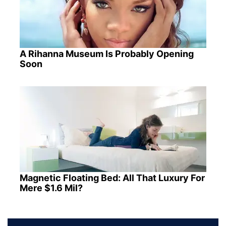
A Rihanna Museum Is Probably Opening
Soon
Magnetic Floating Bed: All That Luxury For
Mere $1.6 Mil?