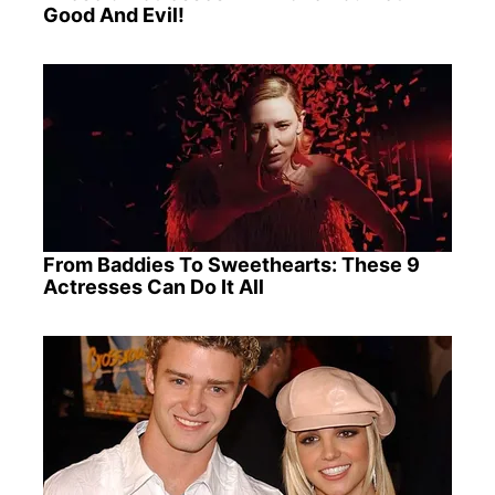
Good And Evil!
From Baddies To Sweethearts: These 9
Actresses Can Do It All