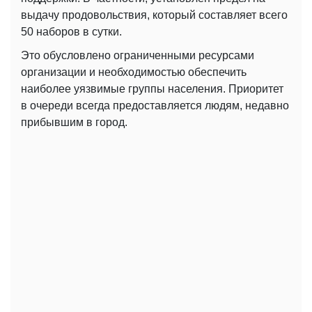
выдачу продовольствия, который составляет всего
50 наборов в сутки.
Это обусловлено ограниченными ресурсами
организации и необходимостью обеспечить
наиболее уязвимые группы населения. Приоритет
в очереди всегда предоставляется людям, недавно
прибывшим в город.