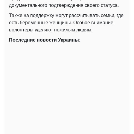
документального подтверждения своего статуса.
Также на поддержку могут рассчитывать семьи, где
есть беременные женщины. Особое внимание
волонтеры уделяют пожилым людям.
Последние новости Украины: