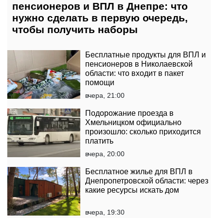
пенсионеров и ВПЛ в Днепре: что
нужно сделать в первую очередь,
чтобы получить наборы
Бесплатные продукты для ВПЛ и
пенсионеров в Николаевской
области: что входит в пакет
помощи
вчера, 21:00
Подорожание проезда в
Хмельницком официально
произошло: сколько приходится
платить
вчера, 20:00
Бесплатное жилье для ВПЛ в
Днепропетровской области: через
какие ресурсы искать дом
вчера, 19:30