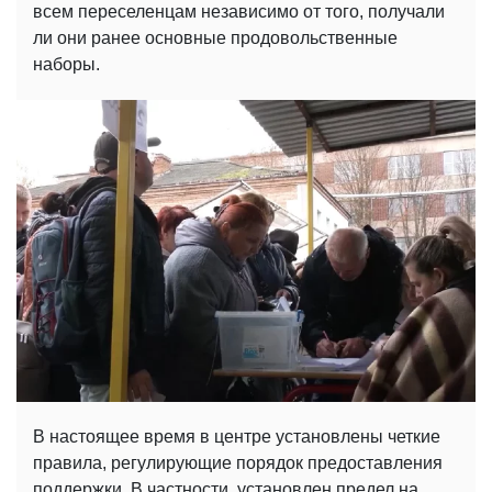
всем переселенцам независимо от того, получали
ли они ранее основные продовольственные
наборы.
В настоящее время в центре установлены четкие
правила, регулирующие порядок предоставления
поддержки. В частности, установлен предел на