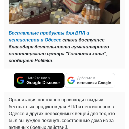
Бесплатные продукты для ВПЛ и
пенсионеров в Одессе
стали доступнее
благодаря деятельности гуманитарного
волонтерского центра "Гостиная хата",
сообщает Politeka.
Читайте нас в
Добавьте в
Google Discover
источники Google
Организация постоянно производит выдачу
бесплатных продуктов для ВПЛ и пенсионеров в
Одессе и других необходимых вещей для тех, кто
был вынужден покинуть собственные дома из-за
активных боевых действий.