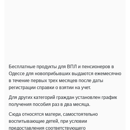
Бесплатные продукты для ВПЛ и пенсионеров в
Одессе для новоприбывших выдаются ежемесячно
в течение первых трех месяцев после даты
регистрации справки о взятии на учет.
Для других категорий граждан установлен график
получения пособия раз в два месяца.
Сюда относятся матери, самостоятельно
воспитывающие детей, при условии
предоставления соответствующего