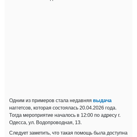
Одним из примеров стала недавняя
выдача
наггетсов, которая состоялась 20.04.2026 года.
Тогда мероприятие началось в 12:00 по адресу г.
Одесса, ул. Водопроводная, 13.
Следует заметить, что такая помощь была доступна