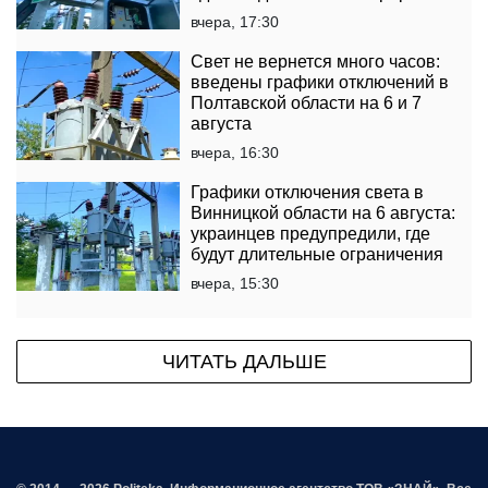
вчера, 17:30
Свет не вернется много часов:
введены графики отключений в
Полтавской области на 6 и 7
августа
вчера, 16:30
Графики отключения света в
Винницкой области на 6 августа:
украинцев предупредили, где
будут длительные ограничения
вчера, 15:30
ЧИТАТЬ ДАЛЬШЕ