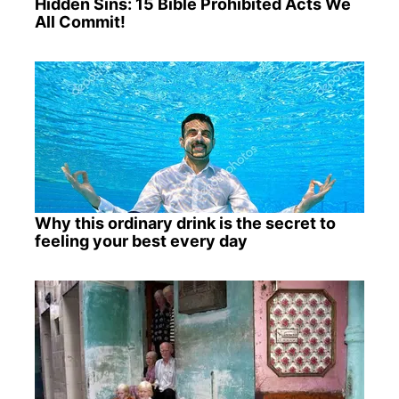
Hidden Sins: 15 Bible Prohibited Acts We
All Commit!
Why this ordinary drink is the secret to
feeling your best every day