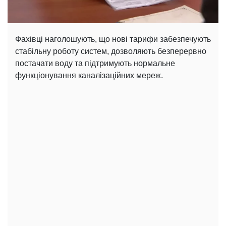
Фахівці наголошують, що нові тарифи забезпечують
стабільну роботу систем, дозволяють безперервно
постачати воду та підтримують нормальне
функціонування каналізаційних мереж.