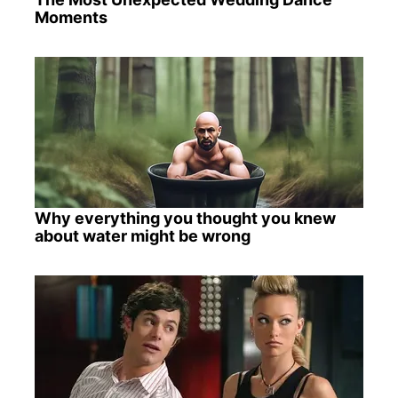
Moments
Why everything you thought you knew
about water might be wrong