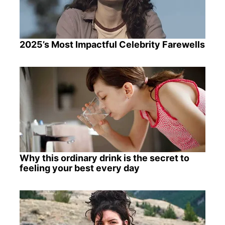
2025’s Most Impactful Celebrity Farewells
Why this ordinary drink is the secret to
feeling your best every day