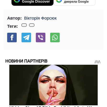
Google Discover
джерела Google
Автор:
Вікторія Форсюк
Теги:
НОВИНИ ПАРТНЕРІВ