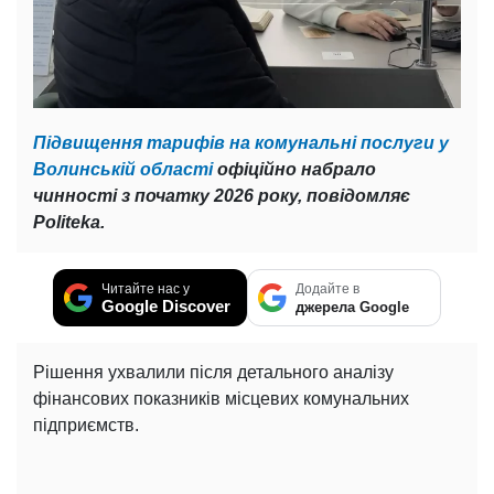
Підвищення тарифів на комунальні послуги у
Волинській області
офіційно набрало
чинності з початку 2026 року, повідомляє
Politeka.
Читайте нас у
Додайте в
Google Discover
джерела Google
Рішення ухвалили після детального аналізу
фінансових показників місцевих комунальних
підприємств.