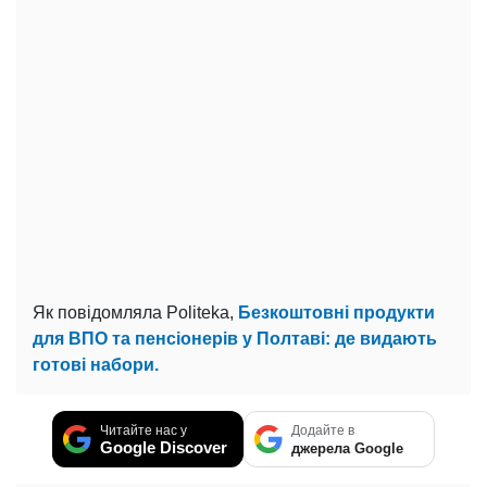
Як повідомляла Politeka,
Безкоштовні продукти
для ВПО та пенсіонерів у Полтаві: де видають
готові набори.
Читайте нас у
Додайте в
Google Discover
джерела Google