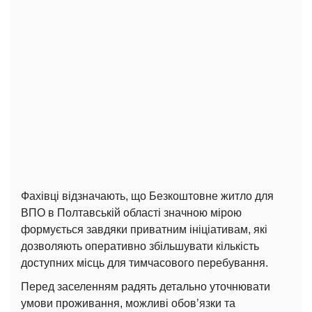
Фахівці відзначають, що Безкоштовне житло для
ВПО в Полтавській області значною мірою
формується завдяки приватним ініціативам, які
дозволяють оперативно збільшувати кількість
доступних місць для тимчасового перебування.
Перед заселенням радять детально уточнювати
умови проживання, можливі обов’язки та