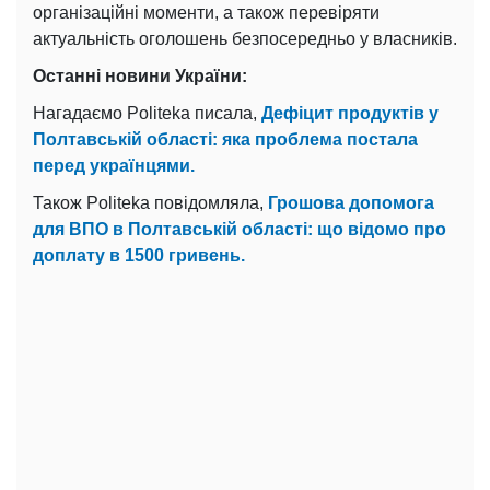
організаційні моменти, а також перевіряти
актуальність оголошень безпосередньо у власників.
Останні новини України:
Нагадаємо Politeka писала,
Дефіцит продуктів у
Полтавській області: яка проблема постала
перед українцями.
Також Politeka повідомляла,
Грошова допомога
для ВПО в Полтавській області: що відомо про
доплату в 1500 гривень.