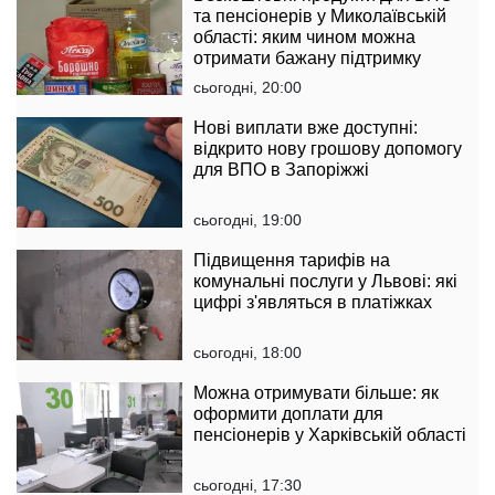
та пенсіонерів у Миколаївській
області: яким чином можна
отримати бажану підтримку
сьогодні, 20:00
Нові виплати вже доступні:
відкрито нову грошову допомогу
для ВПО в Запоріжжі
сьогодні, 19:00
Підвищення тарифів на
комунальні послуги у Львові: які
цифрі з'являться в платіжках
сьогодні, 18:00
Можна отримувати більше: як
оформити доплати для
пенсіонерів у Харківській області
сьогодні, 17:30