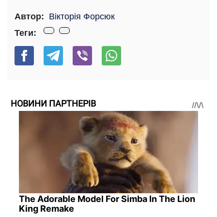
Автор:
Вікторія Форсюк
Теги:
НОВИНИ ПАРТНЕРІВ
The Adorable Model For Simba In The Lion
King Remake