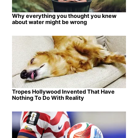
Why everything you thought you knew
about water might be wrong
Tropes Hollywood Invented That Have
Nothing To Do With Reality