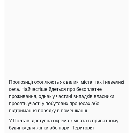
Пропозиції охоплюють як великі міста, так і невеликі
села. Найчастіше йдеться про безоплатне
проживання, однак у частині випадків власники
просять участі у побутових процесах або
підтримання порядку в помешканні.
У Полтаві доступна окрема кімната в приватному
будинку для жінки або пари. Територія