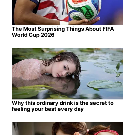
The Most Surprising Things About FIFA
World Cup 2026
Why this ordinary drink is the secret to
feeling your best every day