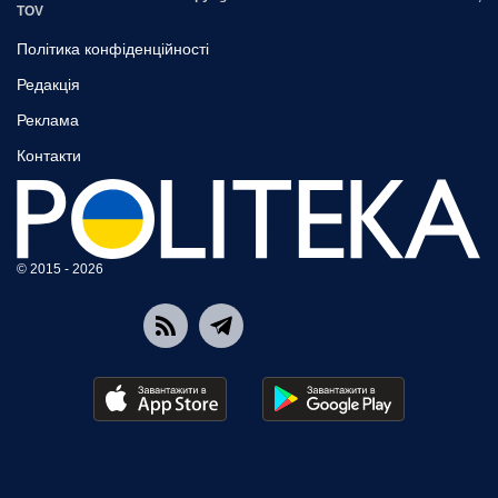
TOV
Політика конфіденційності
Редакція
Реклама
Контакти
© 2015 - 2026