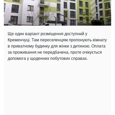
Ще один варіант розміщення доступний у
Кременчуці. Там переселенцям пропонують кімнату
в приватному будинку для жінки з дитиною. Оплата
за проживання не передбачена, проте очікується
допомога у щоденних побутових справах.