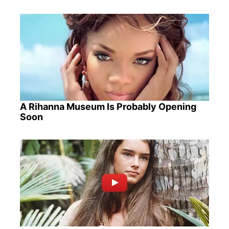
A Rihanna Museum Is Probably Opening
Soon