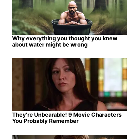
Why everything you thought you knew
about water might be wrong
They're Unbearable! 9 Movie Characters
You Probably Remember