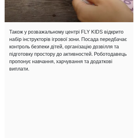
Також у розважальному центрі FLY KIDS відкрито
набір інструкторів ігрової зони. Посада передбачає
контроль безпеки дітей, організацію дозвілля та
підготовку простору до активностей. Роботодавець
пропонує навчання, харчування та додаткові
виплати.