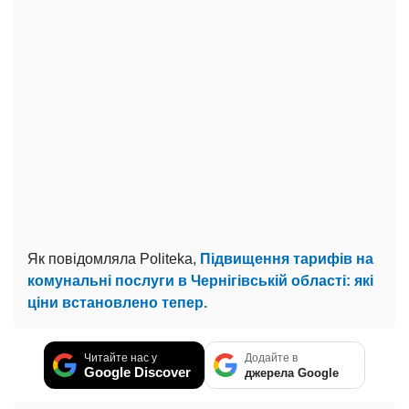
Як повідомляла Politeka,
Підвищення тарифів на
комунальні послуги в Чернігівській області: які
ціни встановлено тепер.
Читайте нас у
Додайте в
Google Discover
джерела Google