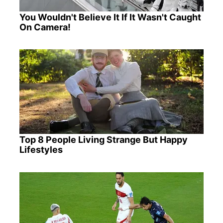
You Wouldn't Believe It If It Wasn't Caught
On Camera!
Top 8 People Living Strange But Happy
Lifestyles