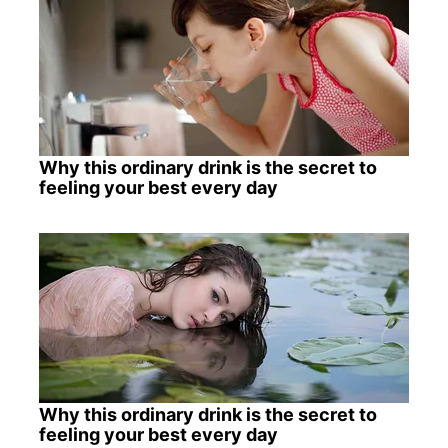
Why this ordinary drink is the secret to
feeling your best every day
Why this ordinary drink is the secret to
feeling your best every day