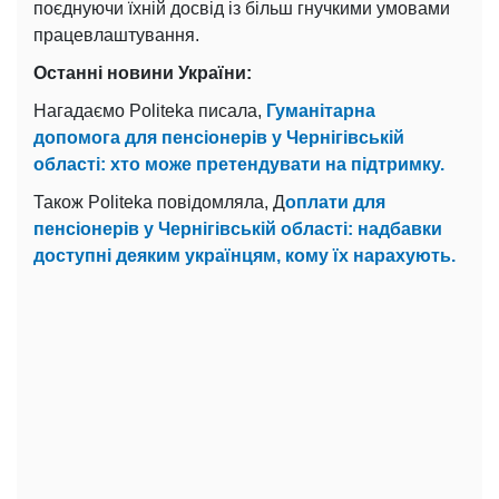
поєднуючи їхній досвід із більш гнучкими умовами
працевлаштування.
Останні новини України:
Нагадаємо Politeka писала,
Гуманітарна
допомога для пенсіонерів у Чернігівській
області: хто може претендувати на підтримку.
Також Politeka повідомляла, Д
оплати для
пенсіонерів у Чернігівській області: надбавки
доступні деяким українцям, кому їх нарахують.