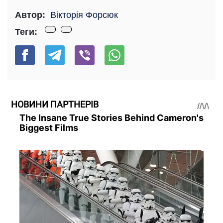
Автор:
Вікторія Форсюк
Теги:
НОВИНИ ПАРТНЕРІВ
The Insane True Stories Behind Cameron's
Biggest Films