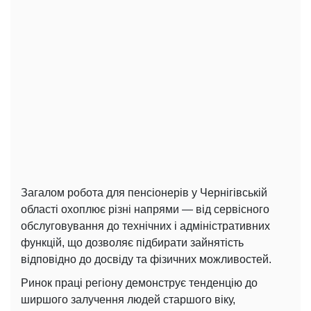
Загалом робота для пенсіонерів у Чернігівській
області охоплює різні напрями — від сервісного
обслуговування до технічних і адміністративних
функцій, що дозволяє підбирати зайнятість
відповідно до досвіду та фізичних можливостей.
Ринок праці регіону демонструє тенденцію до
ширшого залучення людей старшого віку,