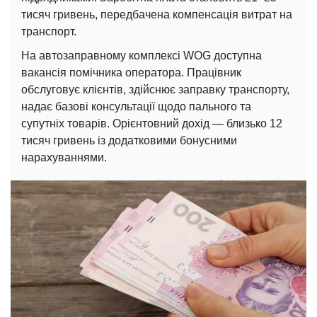
тисяч гривень, передбачена компенсація витрат на
транспорт.
На автозаправному комплексі WOG доступна
вакансія помічника оператора. Працівник
обслуговує клієнтів, здійснює заправку транспорту,
надає базові консультації щодо пального та
супутніх товарів. Орієнтовний дохід — близько 12
тисяч гривень із додатковими бонусними
нарахуваннями.