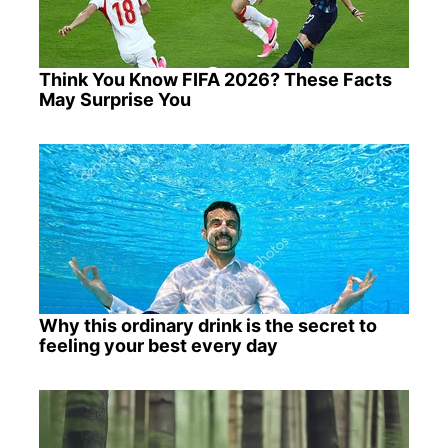
Think You Know FIFA 2026? These Facts
May Surprise You
Why this ordinary drink is the secret to
feeling your best every day