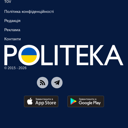
TOV
Політика конфіденційності
Редакція
Реклама
Контакти
© 2015 - 2026