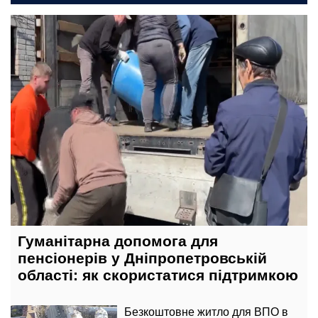
сьогодні, 23:00
Гуманітарна допомога для
пенсіонерів у Дніпропетровській
області: як скористатися підтримкою
Безкоштовне житло для ВПО в