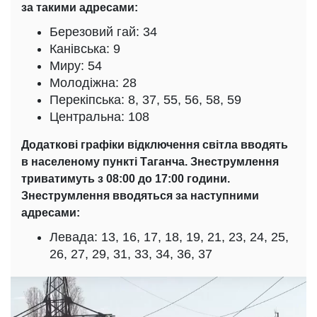
за такими адресами:
Березовий гай: 34
Канівська: 9
Миру: 54
Молодіжна: 28
Перекіпська: 8, 37, 55, 56, 58, 59
Центральна: 108
Додаткові графіки відключення світла вводять
в населеному пункті Таганча. Знеструмлення
триватимуть з 08:00 до 17:00 години.
Знеструмлення вводяться за наступними
адресами:
Левада: 13, 16, 17, 18, 19, 21, 23, 24, 25,
26, 27, 29, 31, 33, 34, 36, 37