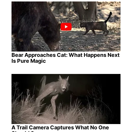
Bear Approaches Cat: What Happens Next
Is Pure Magic
A Trail Camera Captures What No One