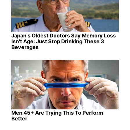
Japan's Oldest Doctors Say Memory Loss
Isn't Age: Just Stop Drinking These 3
Beverages
Men 45+ Are Trying This To Perform
Better