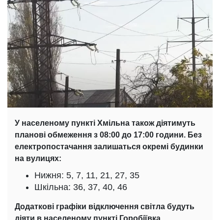
У населеному пункті Хмільна також діятимуть
планові обмеження з 08:00 до 17:00 години. Без
електропостачання залишаться окремі будинки
на вулицях:
Нижня: 5, 7, 11, 21, 27, 35
Шкільна: 36, 37, 40, 46
Додаткові графіки відключення світла будуть
діяти в населеному пункті Горобіївка.