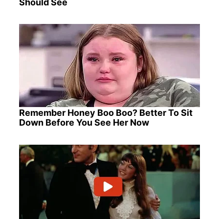
Should See
Remember Honey Boo Boo? Better To Sit
Down Before You See Her Now