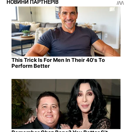
НОВИНИ ПАРТНЕРІВ
This Trick Is For Men In Their 40's To
Perform Better