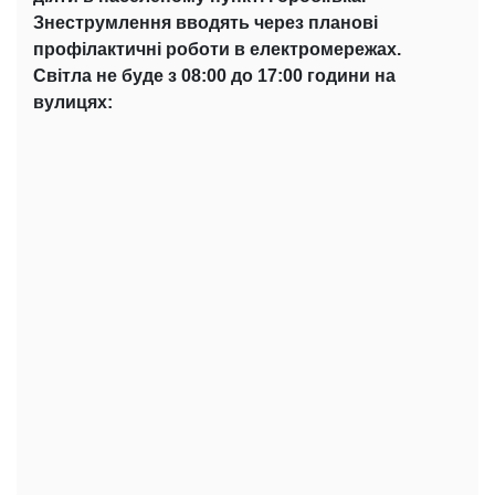
Знеструмлення вводять через планові
профілактичні роботи в електромережах.
Світла не буде з 08:00 до 17:00 години на
вулицях: