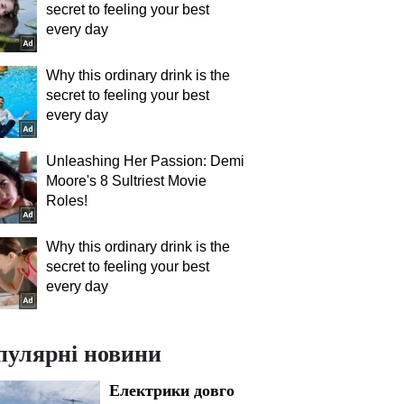
secret to feeling your best
every day
Why this ordinary drink is the
secret to feeling your best
every day
Unleashing Her Passion: Demi
Moore's 8 Sultriest Movie
Roles!
Why this ordinary drink is the
secret to feeling your best
every day
пулярні новини
Електрики довго