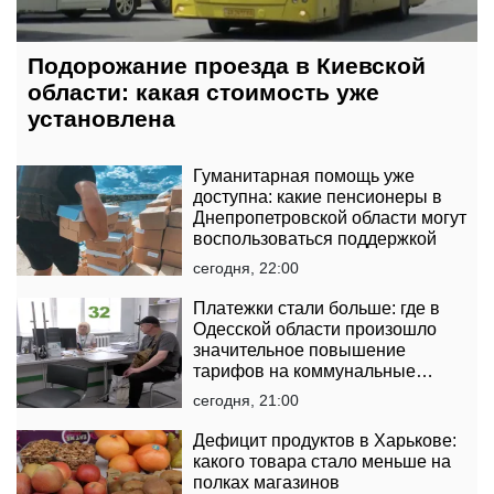
Подорожание проезда в Киевской
области: какая стоимость уже
установлена
Гуманитарная помощь уже
доступна: какие пенсионеры в
Днепропетровской области могут
воспользоваться поддержкой
сегодня, 22:00
Платежки стали больше: где в
Одесской области произошло
значительное повышение
тарифов на коммунальные
услуги
сегодня, 21:00
Дефицит продуктов в Харькове:
какого товара стало меньше на
полках магазинов