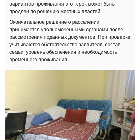
вариантов проживания этот срок может быть
продлен по решению местных властей.
Окончательное решение о расселении
принимается уполномоченными органами после
рассмотрения поданных документов. При проверке
учитываются обстоятельства заявителя, состав
семьи, уровень обеспечения и необходимость
временного проживания.