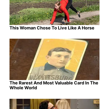
This Woman Chose To Live Like A Horse
The Rarest And Most Valuable Card In The
Whole World