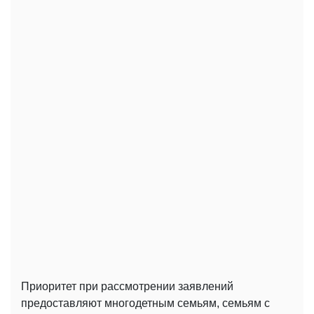
Приоритет при рассмотрении заявлений
предоставляют многодетным семьям, семьям с