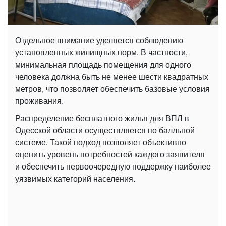
Отдельное внимание уделяется соблюдению
установленных жилищных норм. В частности,
минимальная площадь помещения для одного
человека должна быть не менее шести квадратных
метров, что позволяет обеспечить базовые условия
проживания.
Распределение бесплатного жилья для ВПЛ в
Одесской области осуществляется по балльной
системе. Такой подход позволяет объективно
оценить уровень потребностей каждого заявителя
и обеспечить первоочередную поддержку наиболее
уязвимых категорий населения.