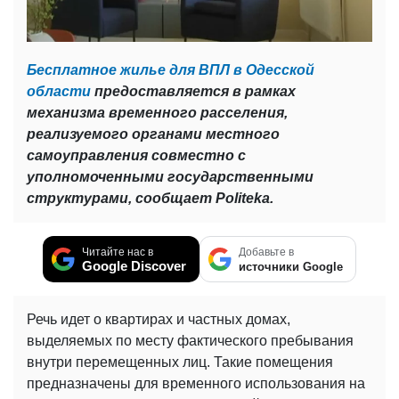
Бесплатное жилье для ВПЛ в Одесской
области
предоставляется в рамках
механизма временного расселения,
реализуемого органами местного
самоуправления совместно с
уполномоченными государственными
структурами, сообщает Politeka.
Читайте нас в
Добавьте в
Google Discover
источники Google
Речь идет о квартирах и частных домах,
выделяемых по месту фактического пребывания
внутри перемещенных лиц. Такие помещения
предназначены для временного использования на