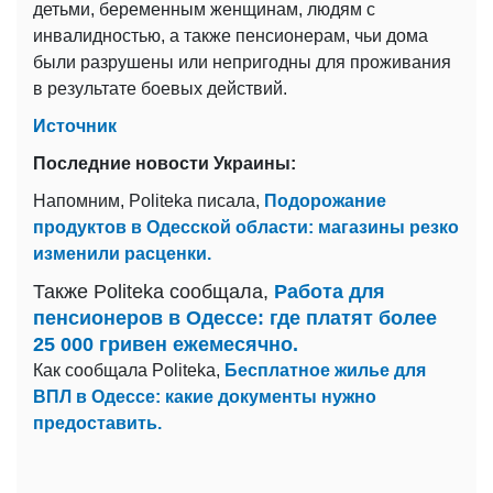
детьми, беременным женщинам, людям с
инвалидностью, а также пенсионерам, чьи дома
были разрушены или непригодны для проживания
в результате боевых действий.
Источник
Последние новости Украины:
Напомним, Politeka писала,
Подорожание
продуктов в Одесской области: магазины резко
изменили расценки.
Также Politeka сообщала,
Работа для
пенсионеров в Одессе: где платят более
25 000 гривен ежемесячно.
Как сообщала Politeka,
Бесплатное жилье для
ВПЛ в Одессе: какие документы нужно
предоставить.