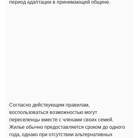
период адаптации в принимающей общине.
Согласно действующим правилам,
воспользоваться возможностью могут
переселенцы вместе с членами своих семей.
Жилье обычно предоставляется сроком до одного
года, однако при отсутствии альтернативных