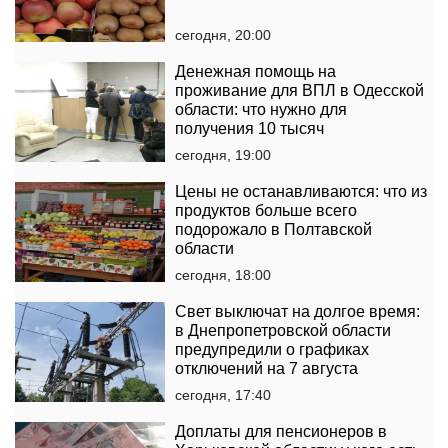
сегодня, 20:00
Денежная помощь на
проживание для ВПЛ в Одесской
области: что нужно для
получения 10 тысяч
сегодня, 19:00
Цены не останавливаются: что из
продуктов больше всего
подорожало в Полтавской
области
сегодня, 18:00
Свет выключат на долгое время:
в Днепропетровской области
предупредили о графиках
отключений на 7 августа
сегодня, 17:40
Доплаты для пенсионеров в