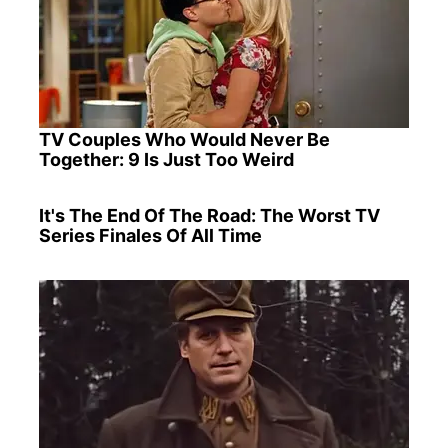
TV Couples Who Would Never Be
Together: 9 Is Just Too Weird
It's The End Of The Road: The Worst TV
Series Finales Of All Time