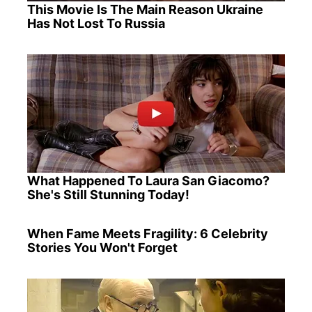
This Movie Is The Main Reason Ukraine
Has Not Lost To Russia
What Happened To Laura San Giacomo?
She's Still Stunning Today!
When Fame Meets Fragility: 6 Celebrity
Stories You Won't Forget