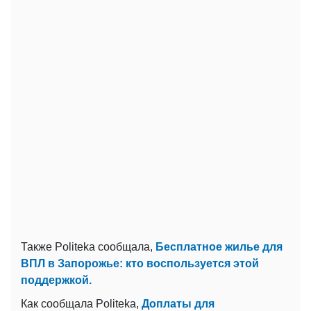
Также Politeka сообщала,
Бесплатное жилье для
ВПЛ в Запорожье: кто воспользуется этой
поддержкой.
Как сообщала Politeka,
Доплаты для