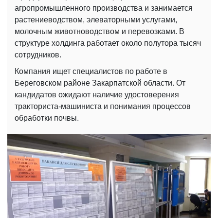
агропромышленного производства и занимается
растениеводством, элеваторными услугами,
молочным животноводством и перевозками. В
структуре холдинга работает около полутора тысяч
сотрудников.
Компания ищет специалистов по работе в
Береговском районе Закарпатской области. От
кандидатов ожидают наличие удостоверения
тракториста-машиниста и понимания процессов
обработки почвы.