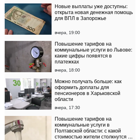
Новые выплаты уже доступны:
открыта новая денежная помощь
для ВПЛ в Запорожье
вчера, 19:00
Повышение тарифов на
коммунальные услуги во Львове:
какие цифры появятся в
платежках
вчера, 18:00
Можно получать больше: как
оформить доплаты для
пенсионеров в Харьковской
области
вчера, 17:30
Повышение тарифов на
коммунальные услуги в
Полтавской области: с какой
стоимостью жители столкнутся в