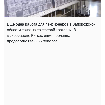
Еще одна работа для пенсионеров в Запорожской
области связана со сферой торговли. В
микрорайоне Кичкас ищут продавца
продовольственных товаров.