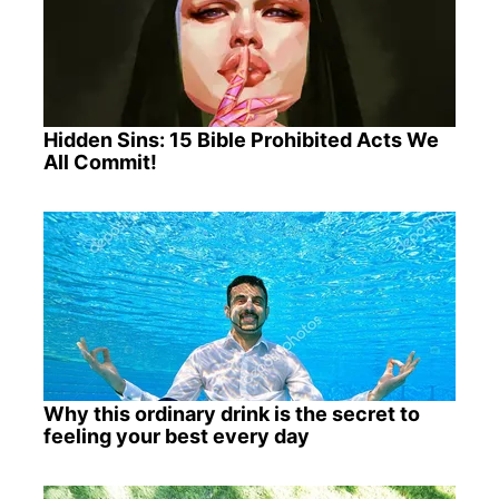
Hidden Sins: 15 Bible Prohibited Acts We
All Commit!
Why this ordinary drink is the secret to
feeling your best every day