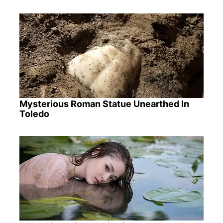
Mysterious Roman Statue Unearthed In
Toledo