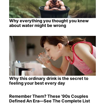
Why everything you thought you knew
about water might be wrong
Why this ordinary drink is the secret to
feeling your best every day
Remember Them? These '90s Couples
Defined An Era—See The Complete List