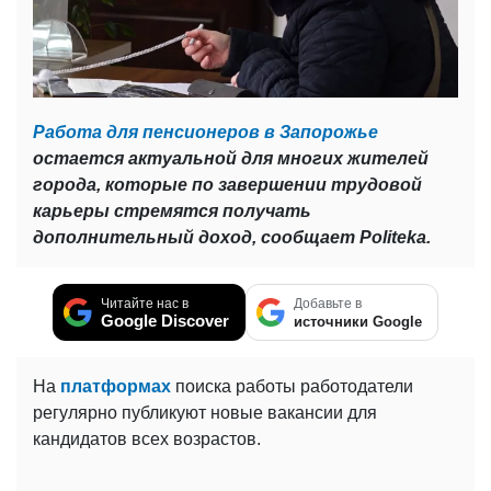
Работа для пенсионеров в Запорожье
остается актуальной для многих жителей
города, которые по завершении трудовой
карьеры стремятся получать
дополнительный доход, сообщает Politeka.
Читайте нас в
Добавьте в
Google Discover
источники Google
На
платформах
поиска работы работодатели
регулярно публикуют новые вакансии для
кандидатов всех возрастов.