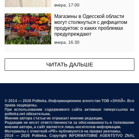
платежках
вчера, 17:00
Магазины в Одесской области
могут столкнуться с дефицитом
продуктов: о каких проблемах
предупреждают
вчера, 16:30
ЧИТАТЬ ДАЛЬШЕ
© 2014 — 2026 Politeka. Информационное агентство ТОВ «ЗНАЙ». Все
права защищены.
При использовании содержимого сайта активная гиперссылка на
politeka.net обязательна.
Мнение автора статьи не отражает мнение редакции.
Редакция не несет ответственности за обоснованность и толкование
мнения автора, а сайт является лишь носителем информации.
Материалы с отметкой «PR» публикуются на правах рекламы.
2014 — 2026 Politeka. Copyright INFORMATSIINE AGENTSTVO ZNAI,