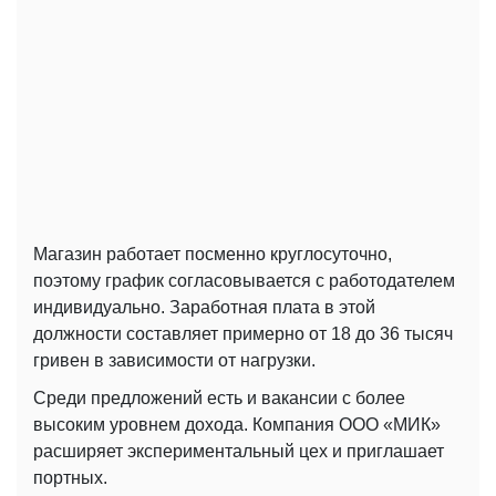
Магазин работает посменно круглосуточно,
поэтому график согласовывается с работодателем
индивидуально. Заработная плата в этой
должности составляет примерно от 18 до 36 тысяч
гривен в зависимости от нагрузки.
Среди предложений есть и вакансии с более
высоким уровнем дохода. Компания ООО «МИК»
расширяет экспериментальный цех и приглашает
портных.