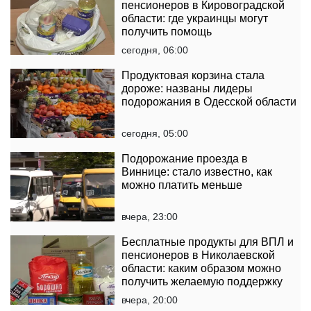
пенсионеров в Кировоградской
области: где украинцы могут
получить помощь
сегодня, 06:00
Продуктовая корзина стала
дороже: названы лидеры
подорожания в Одесской области
сегодня, 05:00
Подорожание проезда в
Виннице: стало известно, как
можно платить меньше
вчера, 23:00
Бесплатные продукты для ВПЛ и
пенсионеров в Николаевской
области: каким образом можно
получить желаемую поддержку
вчера, 20:00