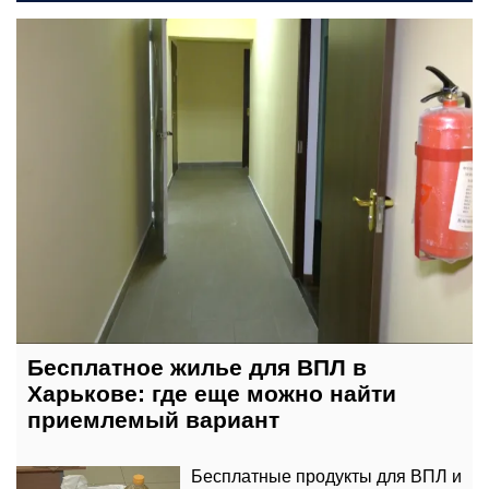
сегодня, 07:00
Бесплатное жилье для ВПЛ в
Харькове: где еще можно найти
приемлемый вариант
Бесплатные продукты для ВПЛ и