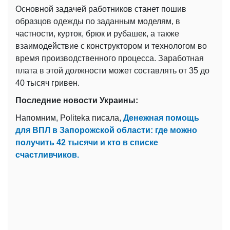
Основной задачей работников станет пошив
образцов одежды по заданным моделям, в
частности, курток, брюк и рубашек, а также
взаимодействие с конструктором и технологом во
время производственного процесса. Заработная
плата в этой должности может составлять от 35 до
40 тысяч гривен.
Последние новости Украины:
Напомним, Politeka писала,
Денежная помощь
для ВПЛ в Запорожской области: где можно
получить 42 тысячи и кто в списке
счастливчиков.