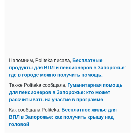
Напомним, Politeka писала,
Бесплатные
продукты для ВПЛ и пенсионеров в Запорожье:
где в городе можно получить помощь.
Также Politeka сообщала,
Гуманитарная помощь
для пенсионеров в Запорожье: кто может
рассчитывать на участие в программе.
Как сообщала Politeka,
Бесплатное жилье для
ВПЛ в Запорожье: как получить крышу над
головой