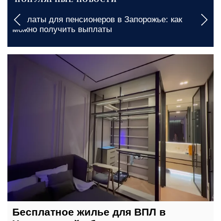
Доплаты для пенсионеров в Запорожье: как
можно получить выплаты
сегодня, 08:00
Бесплатное жилье для ВПЛ в