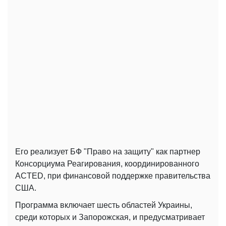
Его реализует БФ "Право на защиту" как партнер
Консорциума Реагирования, координированного
ACTED, при финансовой поддержке правительства
США.
Программа включает шесть областей Украины,
среди которых и Запорожская, и предусматривает