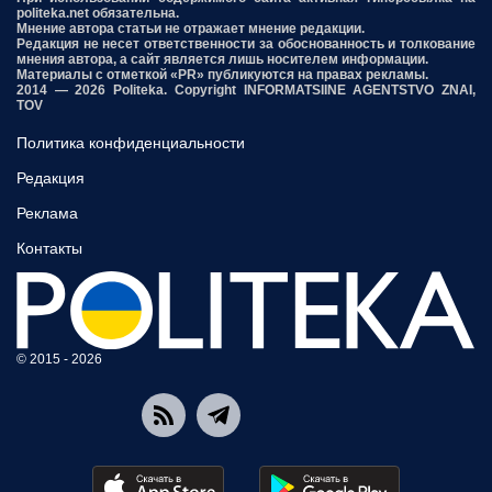
politeka.net обязательна.
Мнение автора статьи не отражает мнение редакции.
Редакция не несет ответственности за обоснованность и толкование
мнения автора, а сайт является лишь носителем информации.
Материалы с отметкой «PR» публикуются на правах рекламы.
2014 — 2026 Politeka. Copyright INFORMATSIINE AGENTSTVO ZNAI,
TOV
Политика конфиденциальности
Редакция
Реклама
Контакты
© 2015 - 2026