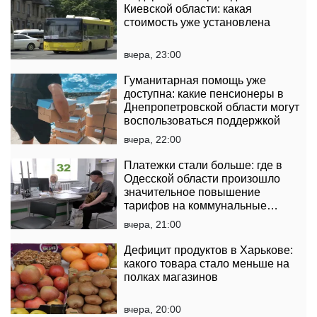
Киевской области: какая
стоимость уже установлена
вчера, 23:00
Гуманитарная помощь уже
доступна: какие пенсионеры в
Днепропетровской области могут
воспользоваться поддержкой
вчера, 22:00
Платежки стали больше: где в
Одесской области произошло
значительное повышение
тарифов на коммунальные
услуги
вчера, 21:00
Дефицит продуктов в Харькове:
какого товара стало меньше на
полках магазинов
вчера, 20:00