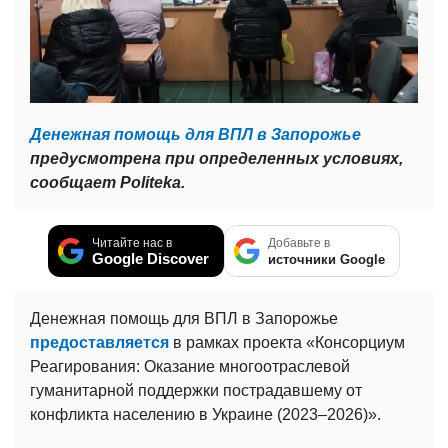
Денежная помощь для ВПЛ в Запорожье
предусмотрена при определенных условиях,
сообщает Politeka.
Читайте нас в
Добавьте в
Google Discover
источники Google
Денежная помощь для ВПЛ в Запорожье
предоставляется
в рамках проекта «Консорциум
Реагирования: Оказание многоотраслевой
гуманитарной поддержки пострадавшему от
конфликта населению в Украине (2023–2026)».