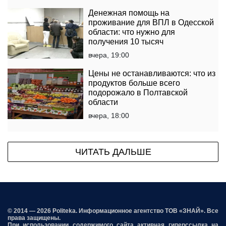
Денежная помощь на
проживание для ВПЛ в Одесской
области: что нужно для
получения 10 тысяч
вчера, 19:00
Цены не останавливаются: что из
продуктов больше всего
подорожало в Полтавской
области
вчера, 18:00
ЧИТАТЬ ДАЛЬШЕ
© 2014 — 2026 Politeka. Информационное агентство ТОВ «ЗНАЙ». Все
права защищены.
При использовании содержимого сайта активная гиперссылка на