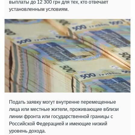
выплаты до 12 300 грн для тех, кто отвечает
установленным условиям.
Подать заявку могут внутренне перемещенные
лица или местные жители, проживающие вблизи
линии фронта или государственной границы с
Российской Федерацией и имеющие низкий
уровень дохода.