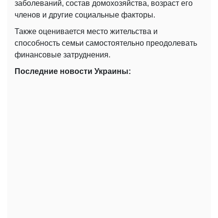
заболеваний, состав домохозяйства, возраст его
членов и другие социальные факторы.
Также оценивается место жительства и
способность семьи самостоятельно преодолевать
финансовые затруднения.
Последние новости Украины: