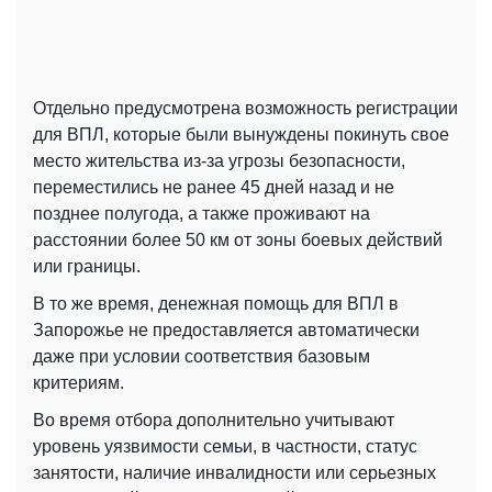
Отдельно предусмотрена возможность регистрации
для ВПЛ, которые были вынуждены покинуть свое
место жительства из-за угрозы безопасности,
переместились не ранее 45 дней назад и не
позднее полугода, а также проживают на
расстоянии более 50 км от зоны боевых действий
или границы.
В то же время, денежная помощь для ВПЛ в
Запорожье не предоставляется автоматически
даже при условии соответствия базовым
критериям.
Во время отбора дополнительно учитывают
уровень уязвимости семьи, в частности, статус
занятости, наличие инвалидности или серьезных