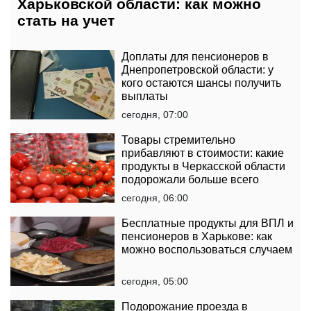
Харьковской области: как можно
стать на учет
Доплаты для пенсионеров в
Днепропетровской области: у
кого остаются шансы получить
выплаты
сегодня, 07:00
Товары стремительно
прибавляют в стоимости: какие
продукты в Черкасской области
подорожали больше всего
сегодня, 06:00
Бесплатные продукты для ВПЛ и
пенсионеров в Харькове: как
можно воспользоваться случаем
сегодня, 05:00
Подорожание проезда в