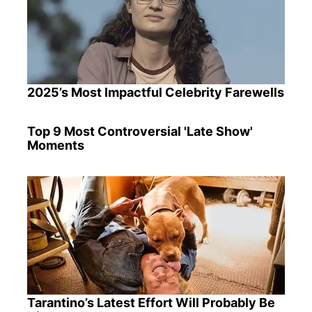
2025’s Most Impactful Celebrity Farewells
Top 9 Most Controversial 'Late Show'
Moments
Tarantino’s Latest Effort Will Probably Be