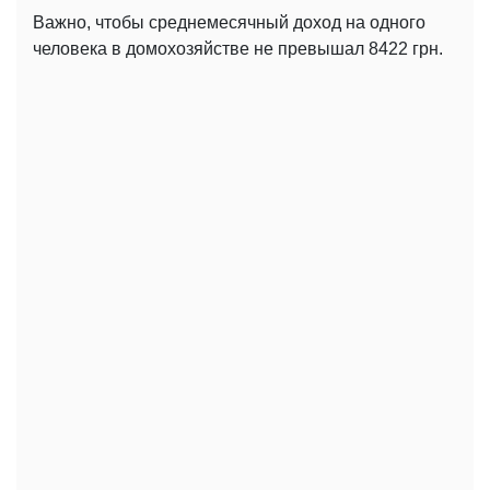
Важно, чтобы среднемесячный доход на одного
человека в домохозяйстве не превышал 8422 грн.