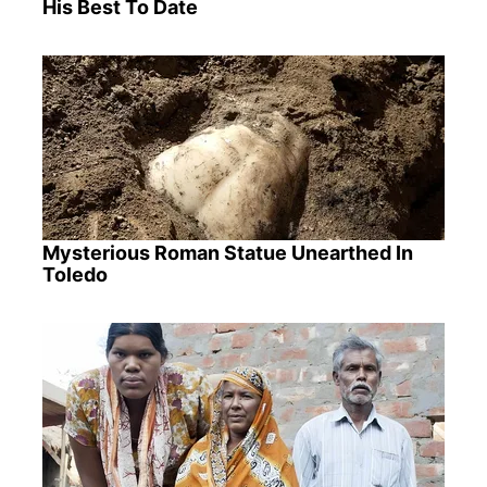
His Best To Date
Mysterious Roman Statue Unearthed In
Toledo