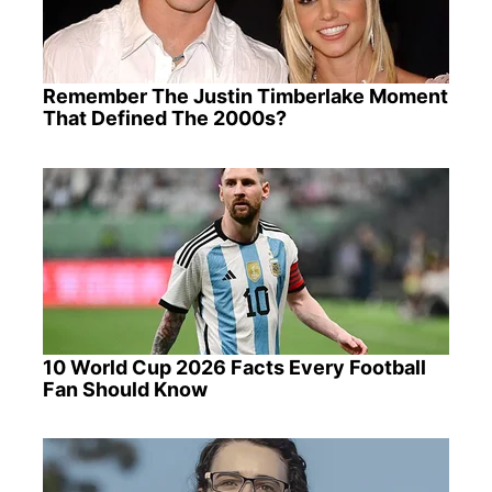
Remember The Justin Timberlake Moment
That Defined The 2000s?
10 World Cup 2026 Facts Every Football
Fan Should Know