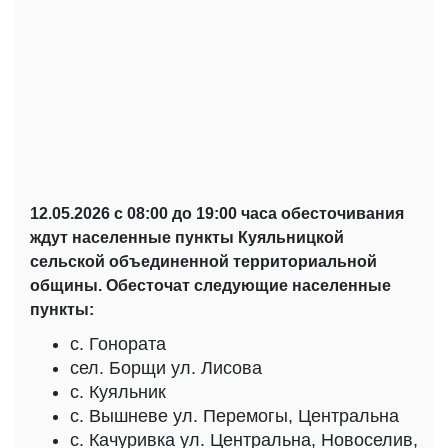
12.05.2026 с 08:00 до 19:00 часа обесточивания
ждут населенные пункты Куяльницкой
сельской объединенной территориальной
общины. Обесточат следующие населенные
пункты:
с. Гонората
сел. Борщи ул. Лисова
с. Куяльник
с. Вышневе ул. Перемогы, Центральна
с. Качуривка ул. Центральна, Новоселив,