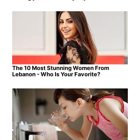
The 10 Most Stunning Women From
Lebanon - Who Is Your Favorite?