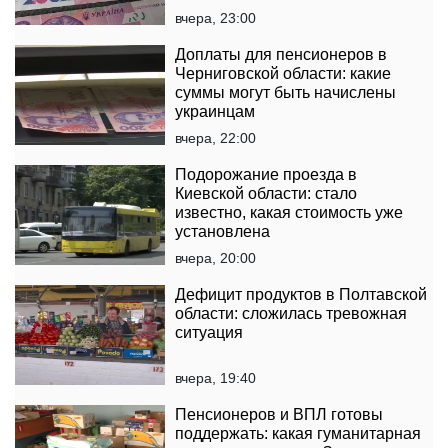
вчера, 23:00
Доплаты для пенсионеров в
Черниговской области: какие
суммы могут быть начислены
украинцам
вчера, 22:00
Подорожание проезда в
Киевской области: стало
известно, какая стоимость уже
установлена
вчера, 20:00
Дефицит продуктов в Полтавской
области: сложилась тревожная
ситуация
вчера, 19:40
Пенсионеров и ВПЛ готовы
поддержать: какая гуманитарная