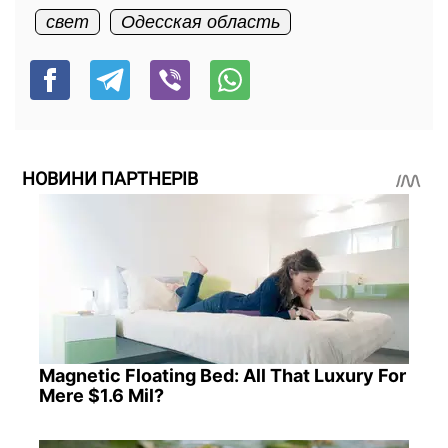
свет
Одесская область
НОВИНИ ПАРТНЕРІВ
Magnetic Floating Bed: All That Luxury For
Mere $1.6 Mil?