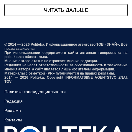
ЧИТАТЬ ДАЛЬШЕ
© 2014 — 2026 Politeka. Информационное агентство ТОВ «ЗНАЙ». Все
права защищены.
При использовании содержимого сайта активная гиперссылка на
politeka.net обязательна.
Мнение автора статьи не отражает мнение редакции.
Редакция не несет ответственности за обоснованность и толкование
мнения автора, а сайт является лишь носителем информации.
Материалы с отметкой «PR» публикуются на правах рекламы.
2014 — 2026 Politeka. Copyright INFORMATSIINE AGENTSTVO ZNAI,
TOV
Политика конфиденциальности
Редакция
Реклама
Контакты