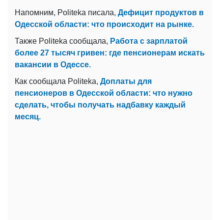
Напомним, Politeka писала,
Дефицит продуктов в
Одесской области: что происходит на рынке.
Также Politeka сообщала,
Работа с зарплатой
более 27 тысяч гривен: где пенсионерам искать
вакансии в Одессе.
Как сообщала Politeka,
Доплаты для
пенсионеров в Одесской области: что нужно
сделать, чтобы получать надбавку каждый
месяц.