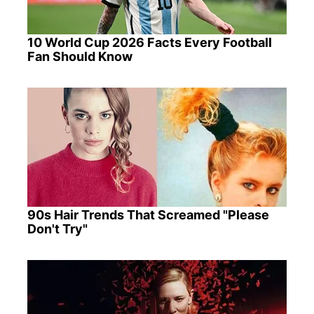
10 World Cup 2026 Facts Every Football
Fan Should Know
90s Hair Trends That Screamed "Please
Don't Try"