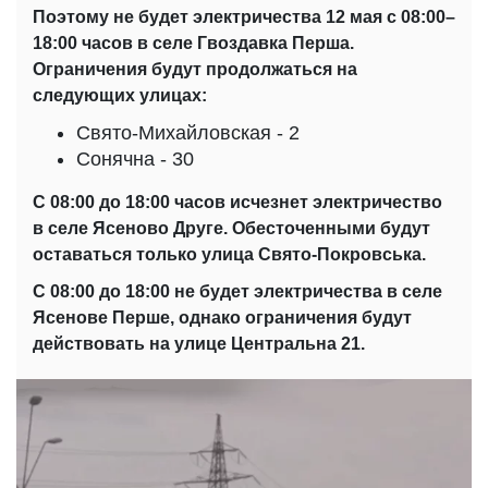
Поэтому не будет электричества 12 мая с 08:00–
18:00 часов в селе Гвоздавка Перша.
Ограничения будут продолжаться на
следующих улицах:
Свято-Михайловская - 2
Сонячна - 30
С 08:00 до 18:00 часов исчезнет электричество
в селе Ясеново Друге. Обесточенными будут
оставаться только улица Свято-Покровська.
С 08:00 до 18:00 не будет электричества в селе
Ясенове Перше, однако ограничения будут
действовать на улице Центральна 21.