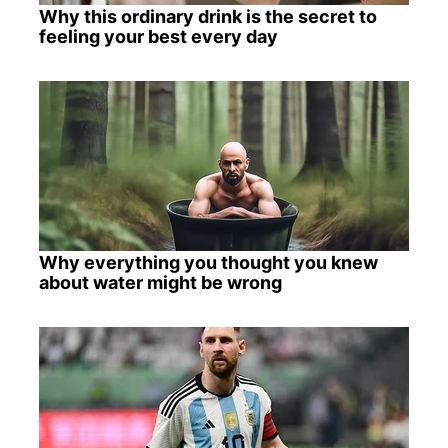
Why this ordinary drink is the secret to
feeling your best every day
Why everything you thought you knew
about water might be wrong