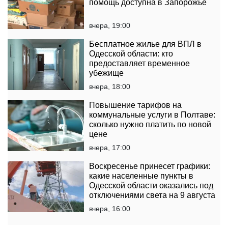
помощь доступна в Запорожье
вчера, 19:00
Бесплатное жилье для ВПЛ в
Одесской области: кто
предоставляет временное
убежище
вчера, 18:00
Повышение тарифов на
коммунальные услуги в Полтаве:
сколько нужно платить по новой
цене
вчера, 17:00
Воскресенье принесет графики:
какие населенные пункты в
Одесской области оказались под
отключениями света на 9 августа
вчера, 16:00