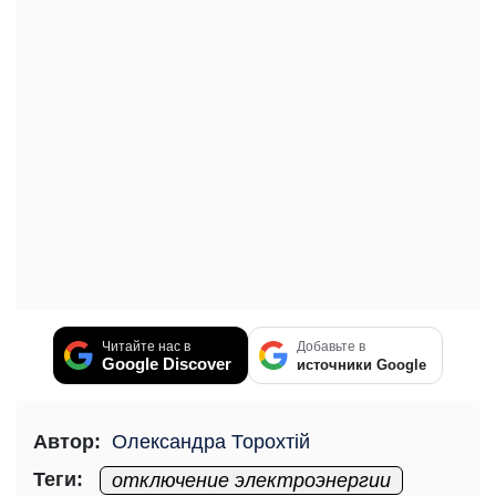
Читайте нас в
Добавьте в
Google Discover
источники Google
Автор:
Олександра Торохтій
Теги:
отключение электроэнергии