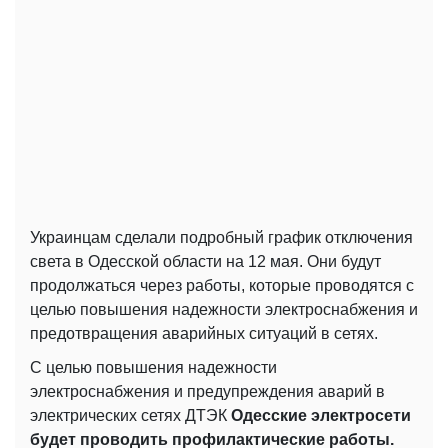
Украинцам сделали подробный график отключения
света в Одесской области на 12 мая. Они будут
продолжаться через работы, которые проводятся с
целью повышения надежности электроснабжения и
предотвращения аварийных ситуаций в сетях.
С целью повышения надежности
электроснабжения и предупреждения аварий в
электрических сетях ДТЭК
Одесские электросети
будет проводить профилактические работы.