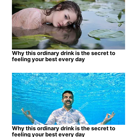
Why this ordinary drink is the secret to
feeling your best every day
Why this ordinary drink is the secret to
feeling your best every day