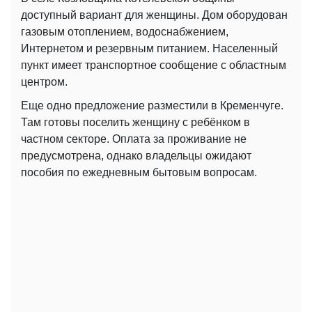
доступный вариант для женщины. Дом оборудован
газовым отоплением, водоснабжением,
Интернетом и резервным питанием. Населенный
пункт имеет транспортное сообщение с областным
центром.
Еще одно предложение разместили в Кременчуге.
Там готовы поселить женщину с ребёнком в
частном секторе. Оплата за проживание не
предусмотрена, однако владельцы ожидают
пособия по ежедневным бытовым вопросам.