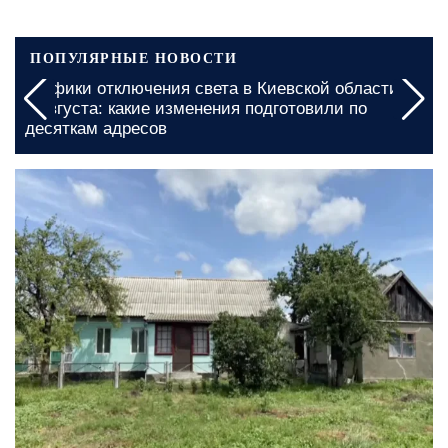
ПОПУЛЯРНЫЕ НОВОСТИ
Графики отключения света в Киевской области на
5 августа: какие изменения подготовили по
десяткам адресов
сегодня, 07:00