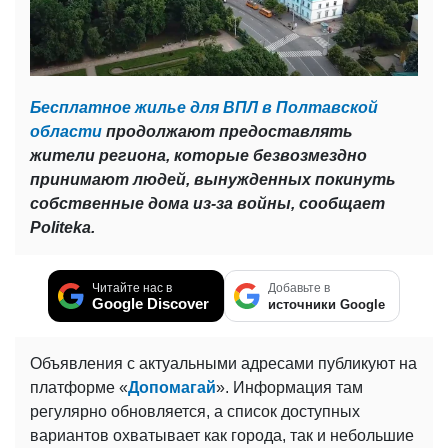
Бесплатное жилье для ВПЛ в Полтавской
области
продолжают предоставлять
жители региона, которые безвозмездно
принимают людей, вынужденных покинуть
собственные дома из-за войны, сообщает
Politeka.
Читайте нас в
Добавьте в
Google Discover
источники Google
Объявления с актуальными адресами публикуют на
платформе «
Допомагай
». Информация там
регулярно обновляется, а список доступных
вариантов охватывает как города, так и небольшие