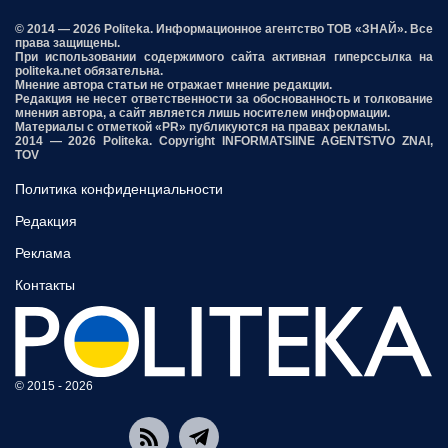
© 2014 — 2026 Politeka. Информационное агентство ТОВ «ЗНАЙ». Все
права защищены.
При использовании содержимого сайта активная гиперссылка на
politeka.net обязательна.
Мнение автора статьи не отражает мнение редакции.
Редакция не несет ответственности за обоснованность и толкование
мнения автора, а сайт является лишь носителем информации.
Материалы с отметкой «PR» публикуются на правах рекламы.
2014 — 2026 Politeka. Copyright INFORMATSIINE AGENTSTVO ZNAI,
TOV
Политика конфиденциальности
Редакция
Реклама
Контакты
© 2015 - 2026