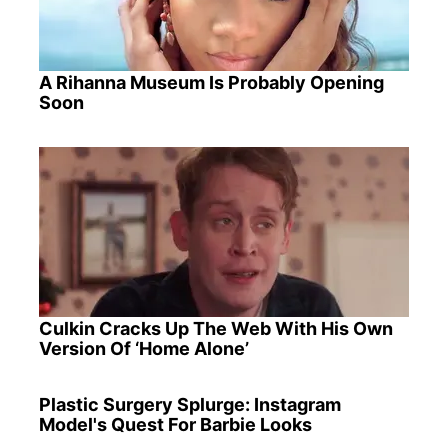
A Rihanna Museum Is Probably Opening
Soon
Culkin Cracks Up The Web With His Own
Version Of ‘Home Alone’
Plastic Surgery Splurge: Instagram
Model's Quest For Barbie Looks