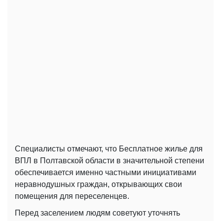
Специалисты отмечают, что Бесплатное жилье для
ВПЛ в Полтавской области в значительной степени
обеспечивается именно частными инициативами
неравнодушных граждан, открывающих свои
помещения для переселенцев.
Перед заселением людям советуют уточнять