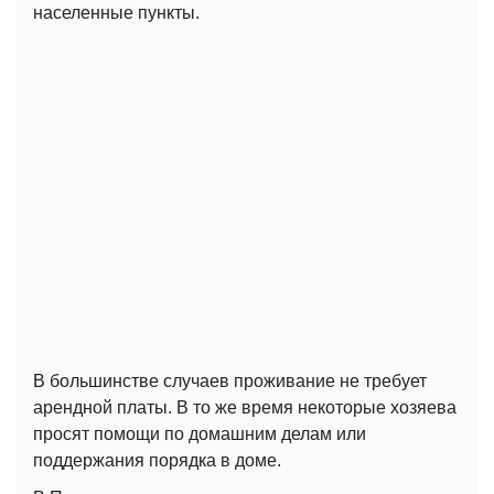
населенные пункты.
В большинстве случаев проживание не требует
арендной платы. В то же время некоторые хозяева
просят помощи по домашним делам или
поддержания порядка в доме.