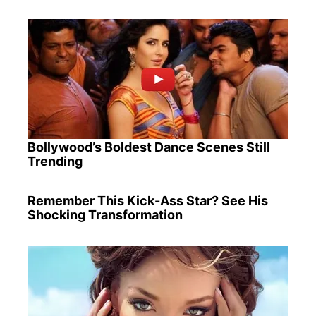
Bollywood’s Boldest Dance Scenes Still
Trending
Remember This Kick-Ass Star? See His
Shocking Transformation