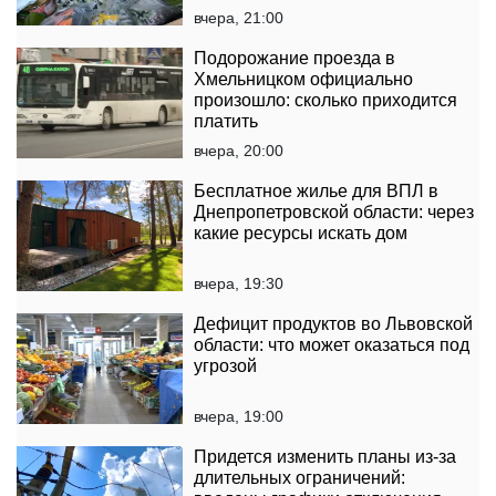
вчера, 21:00
Подорожание проезда в
Хмельницком официально
произошло: сколько приходится
платить
вчера, 20:00
Бесплатное жилье для ВПЛ в
Днепропетровской области: через
какие ресурсы искать дом
вчера, 19:30
Дефицит продуктов во Львовской
области: что может оказаться под
угрозой
вчера, 19:00
Придется изменить планы из-за
длительных ограничений: