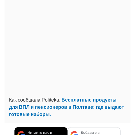
Как сообщала Politeka,
Бесплатные продукты
для ВПЛ и пенсионеров в Полтаве: где выдают
готовые наборы.
Читайте нас в
Добавьте в