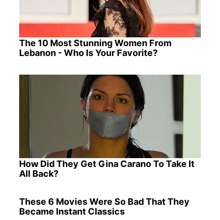
The 10 Most Stunning Women From
Lebanon - Who Is Your Favorite?
How Did They Get Gina Carano To Take It
All Back?
These 6 Movies Were So Bad That They
Became Instant Classics