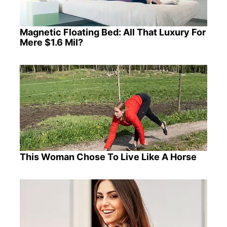
Magnetic Floating Bed: All That Luxury For
Mere $1.6 Mil?
This Woman Chose To Live Like A Horse