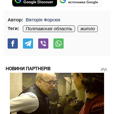
Google Discover
источники Google
Автор:
Вікторія Форсюк
Теги:
Полтавская область
житло
НОВИНИ ПАРТНЕРІВ