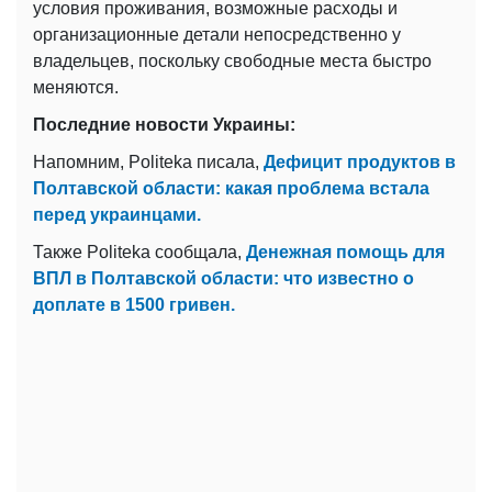
условия проживания, возможные расходы и
организационные детали непосредственно у
владельцев, поскольку свободные места быстро
меняются.
Последние новости Украины:
Напомним, Politeka писала,
Дефицит продуктов в
Полтавской области: какая проблема встала
перед украинцами.
Также Politeka сообщала,
Денежная помощь для
ВПЛ в Полтавской области: что известно о
доплате в 1500 гривен.