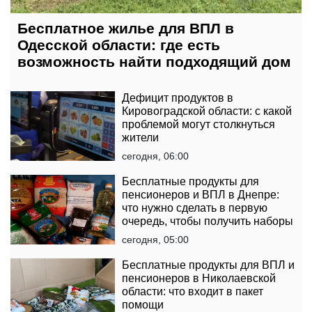
Бесплатное жилье для ВПЛ в
Одесской области: где есть
возможность найти подходящий дом
Дефицит продуктов в
Кировоградской области: с какой
проблемой могут столкнуться
жители
сегодня, 06:00
Бесплатные продукты для
пенсионеров и ВПЛ в Днепре:
что нужно сделать в первую
очередь, чтобы получить наборы
сегодня, 05:00
Бесплатные продукты для ВПЛ и
пенсионеров в Николаевской
области: что входит в пакет
помощи