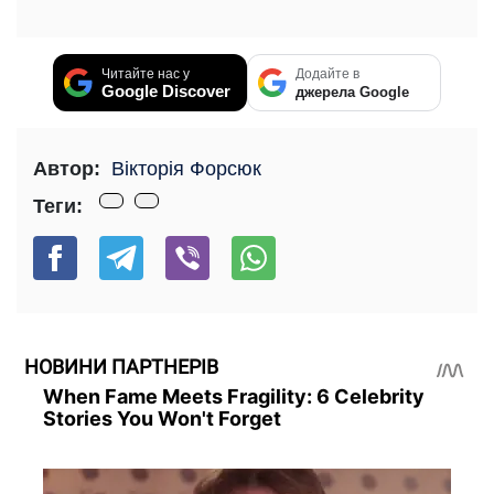
Читайте нас у
Додайте в
Google Discover
джерела Google
Автор:
Вікторія Форсюк
Теги:
НОВИНИ ПАРТНЕРІВ
When Fame Meets Fragility: 6 Celebrity
Stories You Won't Forget