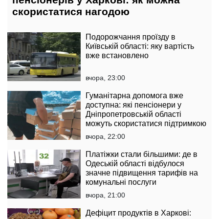
скористатися нагодою
Подорожчання проїзду в
Київській області: яку вартість
вже встановлено
вчора, 23:00
Гуманітарна допомога вже
доступна: які пенсіонери у
Дніпропетровській області
можуть скористатися підтримкою
вчора, 22:00
Платіжки стали більшими: де в
Одеській області відбулося
значне підвищення тарифів на
комунальні послуги
вчора, 21:00
Дефіцит продуктів в Харкові: