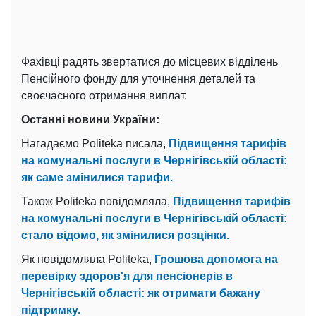
Фахівці радять звертатися до місцевих відділень
Пенсійного фонду для уточнення деталей та
своєчасного отримання виплат.
Останні новини України:
Нагадаємо Politeka писала,
Підвищення тарифів
на комунальні послуги в Чернігівській області:
як саме змінилися тарифи.
Також Politeka повідомляла,
Підвищення тарифів
на комунальні послуги в Чернігівській області:
стало відомо, як змінилися розцінки.
Як повідомляла Politeka,
Грошова допомога на
перевірку здоров'я для пенсіонерів в
Чернігівській області: як отримати бажану
підтримку.