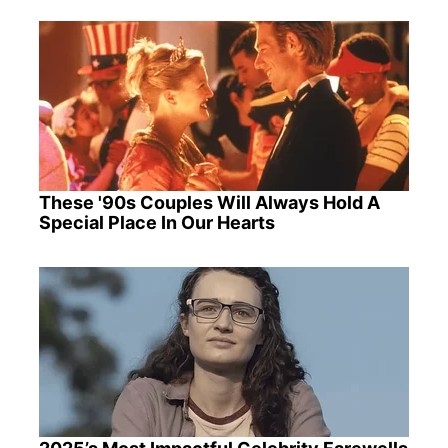
These '90s Couples Will Always Hold A
Special Place In Our Hearts