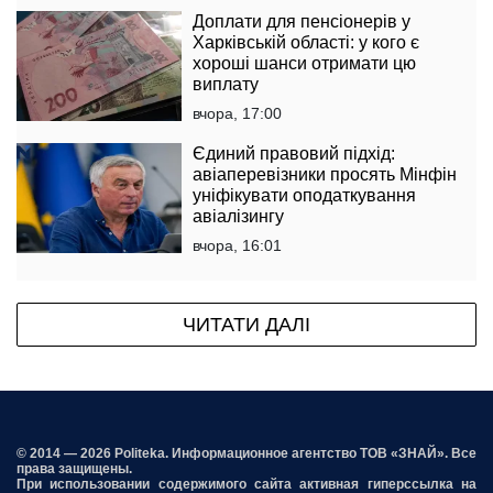
Доплати для пенсіонерів у
Харківській області: у кого є
хороші шанси отримати цю
виплату
вчора, 17:00
Єдиний правовий підхід:
авіаперевізники просять Мінфін
уніфікувати оподаткування
авіалізингу
вчора, 16:01
ЧИТАТИ ДАЛІ
© 2014 — 2026 Politeka. Информационное агентство ТОВ «ЗНАЙ». Все
права защищены.
При использовании содержимого сайта активная гиперссылка на