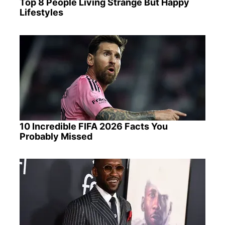
Top 8 People Living Strange But Happy
Lifestyles
10 Incredible FIFA 2026 Facts You
Probably Missed