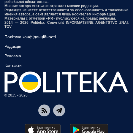
politeka.net обязательна.
Мнение автора статьи не отражает мнение редакции.
Редакция не несет ответственности за обоснованность и толкование
мнения автора, а сайт является лишь носителем информации.
Материалы с отметкой «PR» публикуются на правах рекламы.
2014 — 2026 Politeka. Copyright INFORMATSIINE AGENTSTVO ZNAI,
TOV
Політика конфіденційності
Редакція
Реклама
Контакти
© 2015 - 2026