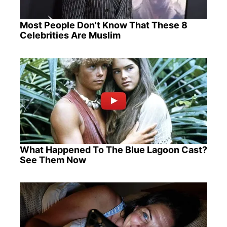
Most People Don't Know That These 8
Celebrities Are Muslim
What Happened To The Blue Lagoon Cast?
See Them Now