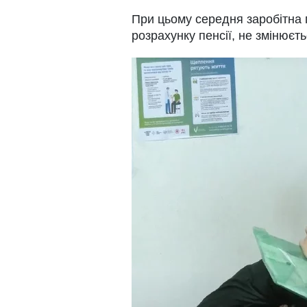
При цьому середня заробітна 
розрахунку пенсії, не змінюєть