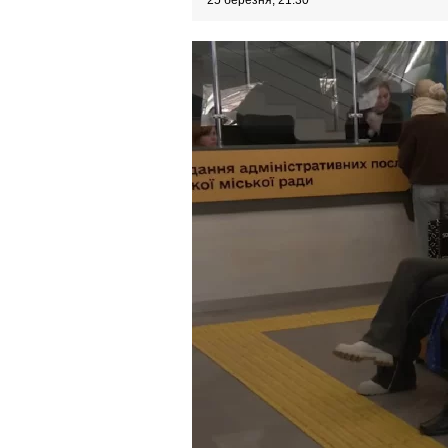
25 березня, 21:30