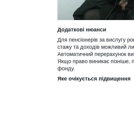
Додаткові нюанси
Для пенсіонерів за вислугу ро
стажу та доходів можливий ли
Автоматичний перерахунок виз
Якщо право виникає пізніше, 
фонду.
Яке очікується підвищення