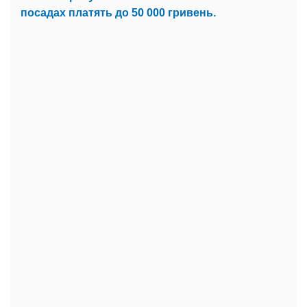
посадах платять до 50 000 гривень.