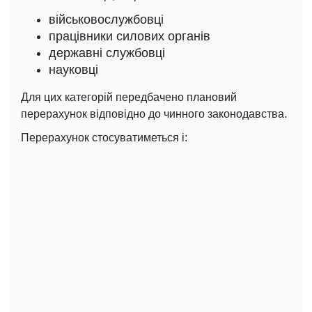
військовослужбовці
працівники силових органів
державні службовці
науковці
Для цих категорій передбачено плановий
перерахунок відповідно до чинного законодавства.
Перерахунок стосуватиметься і: