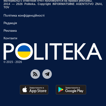
Материалы с отметкой «PR» публикуются на правах рекламы.
2014 — 2026 Politeka. Copyright INFORMATSIINE AGENTSTVO ZNAI,
TOV
Політика конфіденційності
Редакція
Реклама
Контакти
© 2015 - 2026