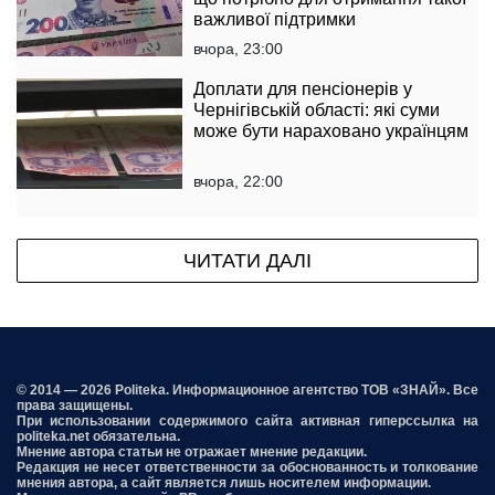
важливої підтримки
вчора, 23:00
Доплати для пенсіонерів у
Чернігівській області: які суми
може бути нараховано українцям
вчора, 22:00
ЧИТАТИ ДАЛІ
© 2014 — 2026 Politeka. Информационное агентство ТОВ «ЗНАЙ». Все
права защищены.
При использовании содержимого сайта активная гиперссылка на
politeka.net обязательна.
Мнение автора статьи не отражает мнение редакции.
Редакция не несет ответственности за обоснованность и толкование
мнения автора, а сайт является лишь носителем информации.