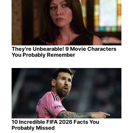
They're Unbearable! 9 Movie Characters
You Probably Remember
10 Incredible FIFA 2026 Facts You
Probably Missed