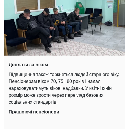
Доплати за віком
Підвищення також торкнеться людей старшого віку.
Пенсіонерам віком 70, 75 і 80 років і надалі
нараховуватимуть вікові надбавки. У квітні їхній
розмір може зрости через перегляд базових
соціальних стандартів.
Працюючі пенсіонери