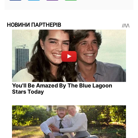
НОВИНИ ПАРТНЕРІВ
You'll Be Amazed By The Blue Lagoon
Stars Today