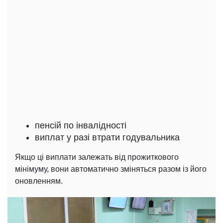
пенсій по інвалідності
виплат у разі втрати годувальника
Якщо ці виплати залежать від прожиткового
мінімуму, вони автоматично зміняться разом із його
оновленням.