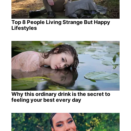
Top 8 People Living Strange But Happy
Lifestyles
Why this ordinary drink is the secret to
feeling your best every day