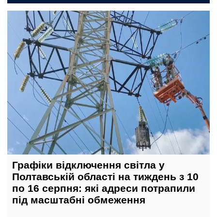
сьогодні, 12:00
Графіки відключення світла у
Полтавській області на тиждень з 10
по 16 серпня: які адреси потрапили
під масштабні обмеження