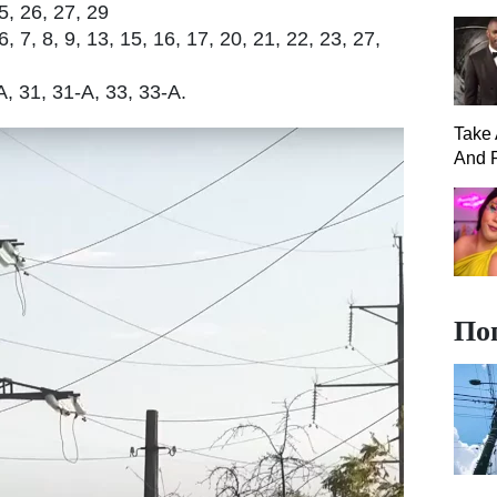
, 26, 27, 29
 7, 8, 9, 13, 15, 16, 17, 20, 21, 22, 23, 27,
, 31, 31-А, 33, 33-А.
Take 
And P
По