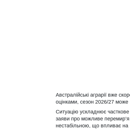
Австралійські аграрії вже ско
оцінками, сезон 2026/27 може 
Ситуацію ускладнює часткове
заяви про можливе перемир’я 
нестабільною, що впливає на 