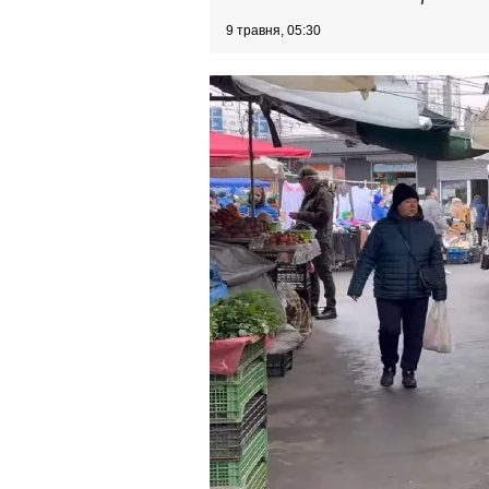
9 травня, 05:30