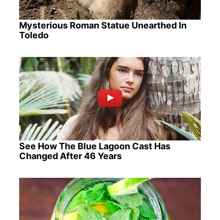
Mysterious Roman Statue Unearthed In
Toledo
See How The Blue Lagoon Cast Has
Changed After 46 Years