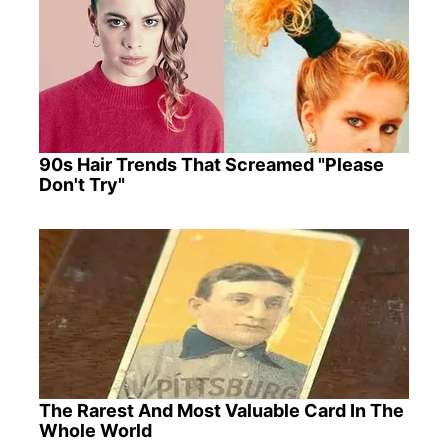
90s Hair Trends That Screamed "Please
Don't Try"
The Rarest And Most Valuable Card In The
Whole World