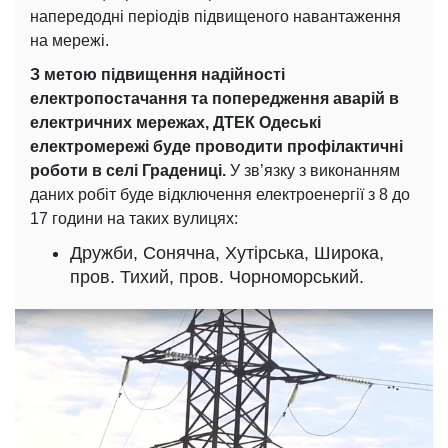
напередодні періодів підвищеного навантаження
на мережі.
З метою підвищення надійності
електропостачання та попередження аварій в
електричних мережах, ДТЕК Одеські
електромережі буде проводити профілактичні
роботи в селі Градениці.
У зв’язку з виконанням
даних робіт буде відключення електроенергії з 8 до
17 години на таких вулицях:
Дружби, Сонячна, Хутірська, Широка,
пров. Тихий, пров. Чорноморський.