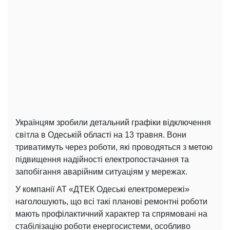
Українцям зробили детальний графіки відключення
світла в Одеській області на 13 травня. Вони
триватимуть через роботи, які проводяться з метою
підвищення надійності електропостачання та
запобігання аварійним ситуаціям у мережах.
У компанії АТ «ДТЕК Одеські електромережі»
наголошують, що всі такі планові ремонтні роботи
мають профілактичний характер та спрямовані на
стабілізацію роботи енергосистеми, особливо