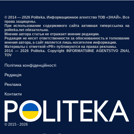
© 2014 — 2026 Politeka. Информационное агентство ТОВ «ЗНАЙ». Все
права защищены.
При использовании содержимого сайта активная гиперссылка на
politeka.net обязательна.
Мнение автора статьи не отражает мнение редакции.
Редакция не несет ответственности за обоснованность и толкование
мнения автора, а сайт является лишь носителем информации.
Материалы с отметкой «PR» публикуются на правах рекламы.
2014 — 2026 Politeka. Copyright INFORMATSIINE AGENTSTVO ZNAI,
TOV
Політика конфіденційності
Редакція
Реклама
Контакти
© 2015 - 2026