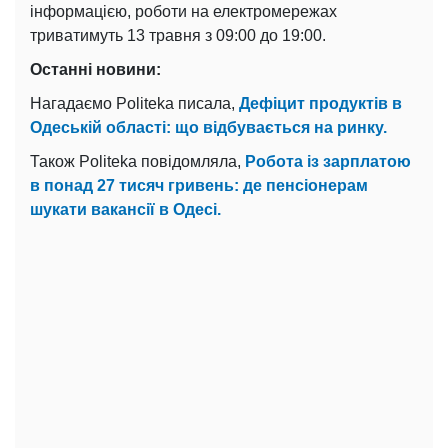
інформацією, роботи на електромережах
триватимуть 13 травня з 09:00 до 19:00.
Останні новини:
Нагадаємо Politeka писала,
Дефіцит продуктів в
Одеській області: що відбувається на ринку.
Також Politeka повідомляла,
Робота із зарплатою
в понад 27 тисяч гривень: де пенсіонерам
шукати вакансії в Одесі.