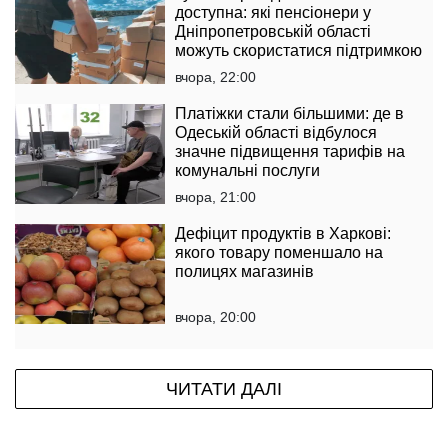
доступна: які пенсіонери у
Дніпропетровській області
можуть скористатися підтримкою
вчора, 22:00
Платіжки стали більшими: де в
Одеській області відбулося
значне підвищення тарифів на
комунальні послуги
вчора, 21:00
Дефіцит продуктів в Харкові:
якого товару поменшало на
полицях магазинів
вчора, 20:00
ЧИТАТИ ДАЛІ