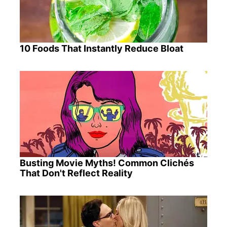
10 Foods That Instantly Reduce Bloat
Busting Movie Myths! Common Clichés
That Don't Reflect Reality