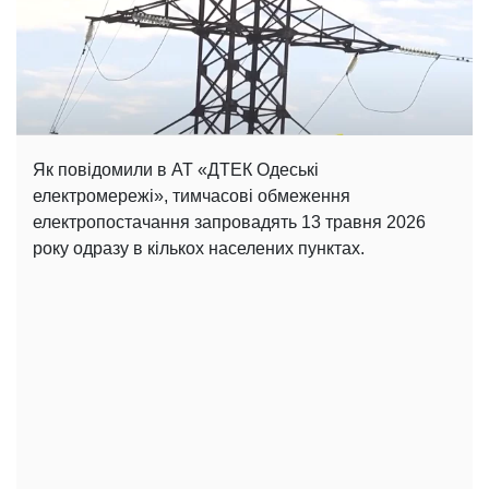
Як повідомили в АТ «ДТЕК Одеські
електромережі», тимчасові обмеження
електропостачання запровадять 13 травня 2026
року одразу в кількох населених пунктах.