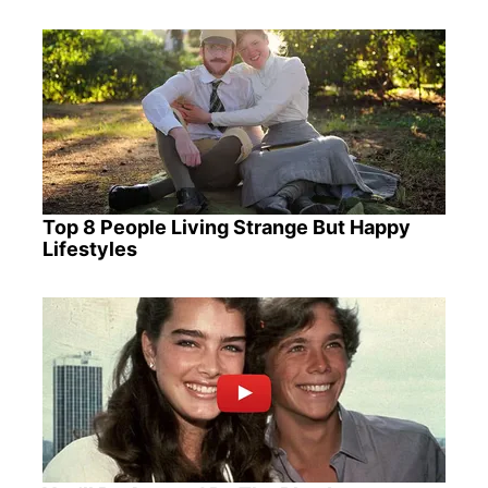
Top 8 People Living Strange But Happy
Lifestyles