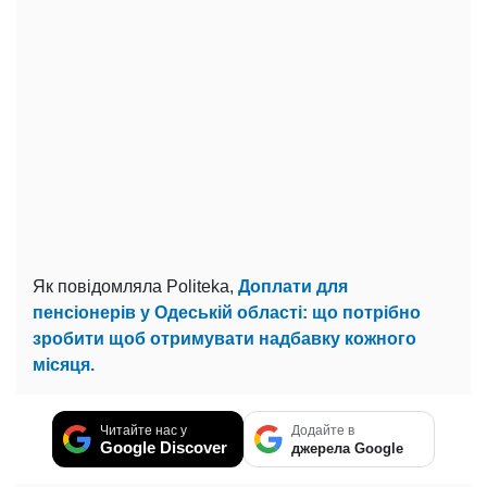
Як повідомляла Politeka,
Доплати для
пенсіонерів у Одеській області: що потрібно
зробити щоб отримувати надбавку кожного
місяця.
Читайте нас у
Додайте в
Google Discover
джерела Google