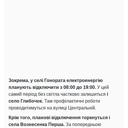
Зокрема, у селі Гонората електроенергію
планують відключити з 08:00 до 19:00.
У цей
самий період без світла частково залишиться
і
село Глибочок.
Там профілактичні роботи
проводитимуться на вулиці Центральній.
Крім того, планові відключення торкнуться і
села Вознесенка Перша.
За попередньою