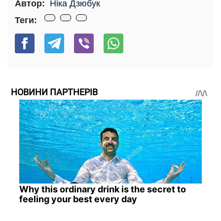
Автор:
Ніка Дзюбук
Теги:
НОВИНИ ПАРТНЕРІВ
Why this ordinary drink is the secret to
feeling your best every day