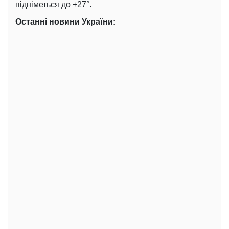
підніметься до +27°.
Останні новини України: