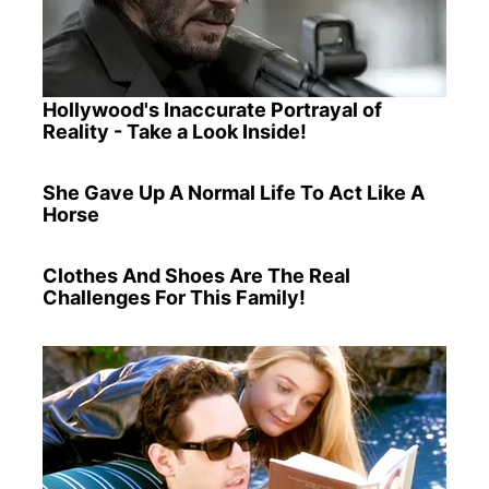
Hollywood's Inaccurate Portrayal of
Reality - Take a Look Inside!
She Gave Up A Normal Life To Act Like A
Horse
Clothes And Shoes Are The Real
Challenges For This Family!