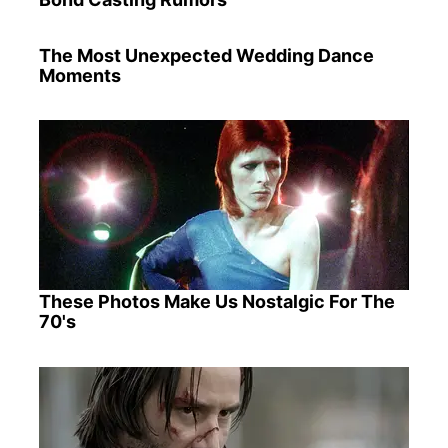
The Most Unexpected Wedding Dance
Moments
These Photos Make Us Nostalgic For The
70's