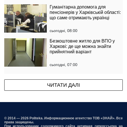
Гуманітарна допомога для
пенсіонерів у Харківській області:
що саме отримають українці
сьогодні, 08:00
Безкоштовне житло для ВПО у
Харкові: де ще можна знайти
прийнятний варіант
сьогодні, 07:00
ЧИТАТИ ДАЛІ
© 2014 — 2026 Politeka. Информационное агентство ТОВ «ЗНАЙ». Все
права защищены.
При использовании содержимого сайта активная гиперссылка на