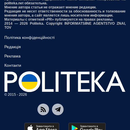
politeka.net обязательна.
Мнение автора статьи не отражает мнение редакции.
Редакция не несет ответственности за обоснованность и толкование
мнения автора, а сайт является лишь носителем информации.
Материалы с отметкой «PR» публикуются на правах рекламы.
2014 — 2026 Politeka. Copyright INFORMATSIINE AGENTSTVO ZNAI,
TOV
Політика конфіденційності
Редакція
Реклама
Контакти
© 2015 - 2026