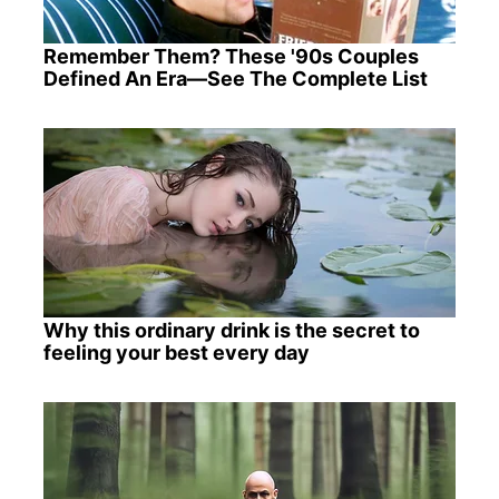
Remember Them? These '90s Couples
Defined An Era—See The Complete List
Why this ordinary drink is the secret to
feeling your best every day