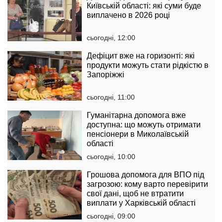
Київській області: які суми буде
виплачено в 2026 році
сьогодні, 12:00
Дефіцит вже на горизонті: які
продукти можуть стати рідкістю в
Запоріжжі
сьогодні, 11:00
Гуманітарна допомога вже
доступна: що можуть отримати
пенсіонери в Миколаївській
області
сьогодні, 10:00
Грошова допомога для ВПО під
загрозою: кому варто перевірити
свої дані, щоб не втратити
виплати у Харківській області
сьогодні, 09:00