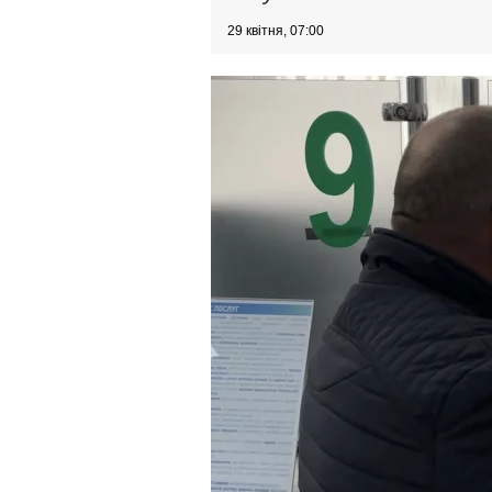
29 квітня, 07:00