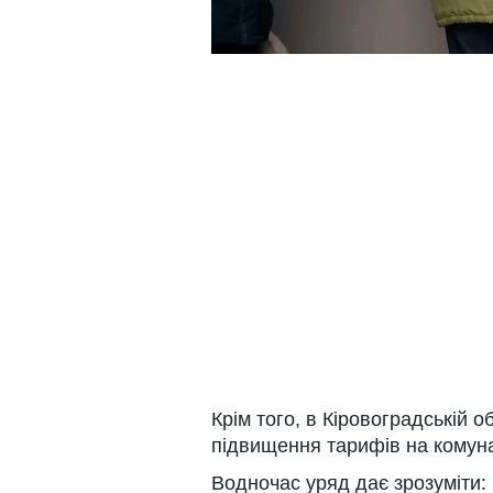
Крім того, в Кіровоградській 
підвищення тарифів на комуна
Водночас уряд дає зрозуміти: