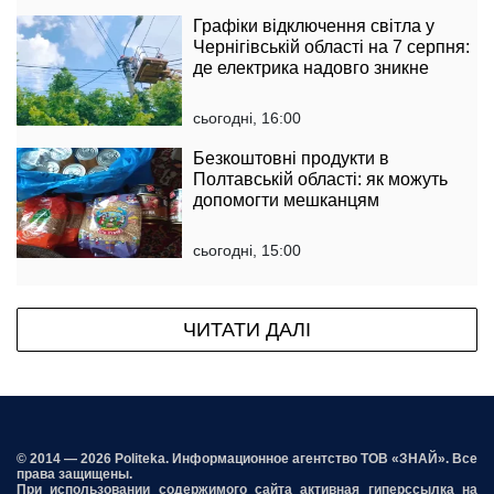
Графіки відключення світла у
Чернігівській області на 7 серпня:
де електрика надовго зникне
сьогодні, 16:00
Безкоштовні продукти в
Полтавській області: як можуть
допомогти мешканцям
сьогодні, 15:00
ЧИТАТИ ДАЛІ
© 2014 — 2026 Politeka. Информационное агентство ТОВ «ЗНАЙ». Все
права защищены.
При использовании содержимого сайта активная гиперссылка на