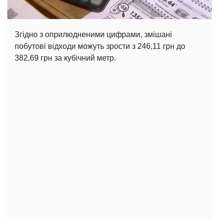
Згідно з оприлюдненими цифрами, змішані
побутові відходи можуть зрости з 246,11 грн до
382,69 грн за кубічний метр.