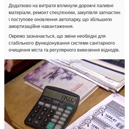
Додатково на витрати вплинули дорожчі паливні
матеріали, ремонт спецтехніки, закупівля запчастин
і поступове оновлення автопарку, що збільшило
амортизаційне навантаження.
Окремо зазначається, що зміни необхідні для
стабільного функціонування системи санітарного
очищення міста та регулярного вивезення відходів.