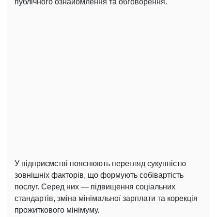
публічного ознайомлення та обговорення.
У підприємстві пояснюють перегляд сукупністю
зовнішніх факторів, що формують собівартість
послуг. Серед них — підвищення соціальних
стандартів, зміна мінімальної зарплати та корекція
прожиткового мінімуму.