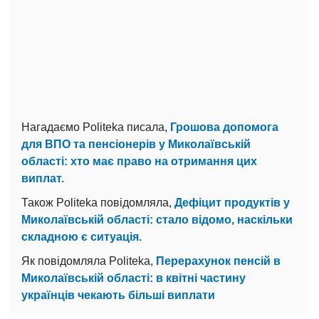
Нагадаємо Politeka писала,
Грошова допомога
для ВПО та пенсіонерів у Миколаївській
області: хто має право на отримання цих
виплат.
Також Politeka повідомляла,
Дефіцит продуктів у
Миколаївській області: стало відомо, наскільки
складною є ситуація.
Як повідомляла Politeka,
Перерахунок пенсій в
Миколаївській області: в квітні частину
українців чекають більші виплати