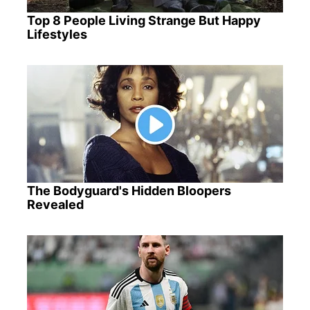
Top 8 People Living Strange But Happy
Lifestyles
The Bodyguard's Hidden Bloopers
Revealed