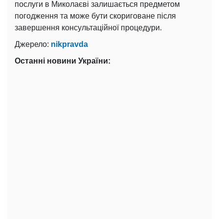
послуги в Миколаєві залишається предметом
погодження та може бути скориговане після
завершення консультаційної процедури.
Джерело:
nikpravda
Останні новини України: