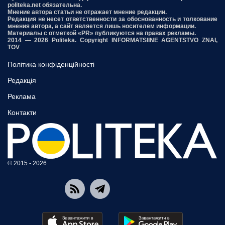
politeka.net обязательна.
Мнение автора статьи не отражает мнение редакции.
Редакция не несет ответственности за обоснованность и толкование
мнения автора, а сайт является лишь носителем информации.
Материалы с отметкой «PR» публикуются на правах рекламы.
2014 — 2026 Politeka. Copyright INFORMATSIINE AGENTSTVO ZNAI,
TOV
Політика конфіденційності
Редакція
Реклама
Контакти
© 2015 - 2026