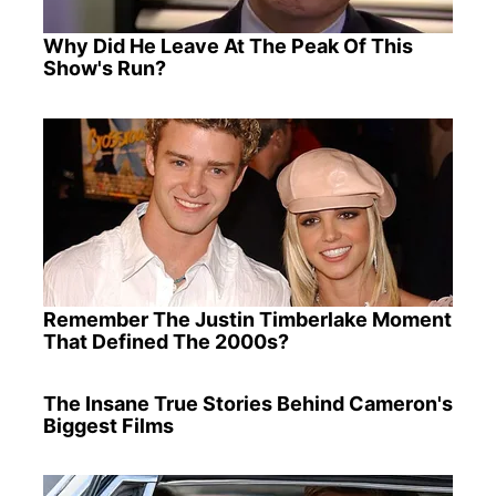
Why Did He Leave At The Peak Of This
Show's Run?
Remember The Justin Timberlake Moment
That Defined The 2000s?
The Insane True Stories Behind Cameron's
Biggest Films