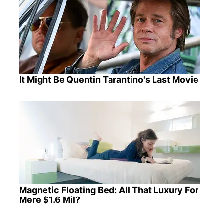
It Might Be Quentin Tarantino's Last Movie
Magnetic Floating Bed: All That Luxury For
Mere $1.6 Mil?