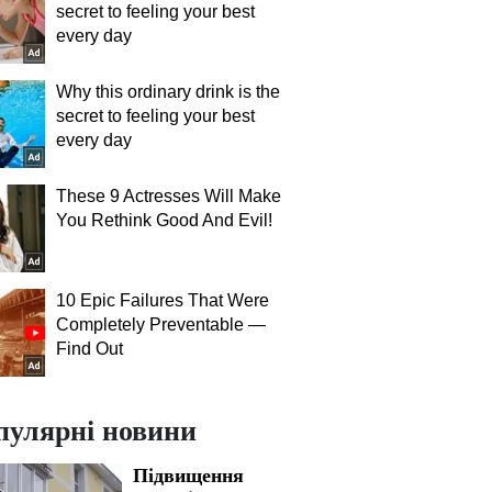
secret to feeling your best
every day
Why this ordinary drink is the
secret to feeling your best
every day
These 9 Actresses Will Make
You Rethink Good And Evil!
10 Epic Failures That Were
Completely Preventable —
Find Out
пулярні новини
Підвищення