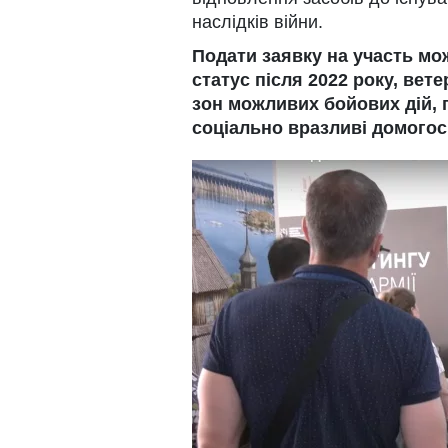
наслідків війни.
Подати заявку на участь мо
статус після 2022 року, вет
зон можливих бойових дій, 
соціально вразливі домогос