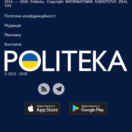
2014 — 2026 Politeka. Copyright INFORMATSIINE AGENTSTVO ZNAI,
TOV
Політика конфіденційності
Редакція
Реклама
Контакти
© 2015 - 2026