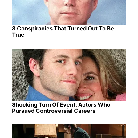
8 Conspiracies That Turned Out To Be
True
Shocking Turn Of Event: Actors Who
Pursued Controversial Careers