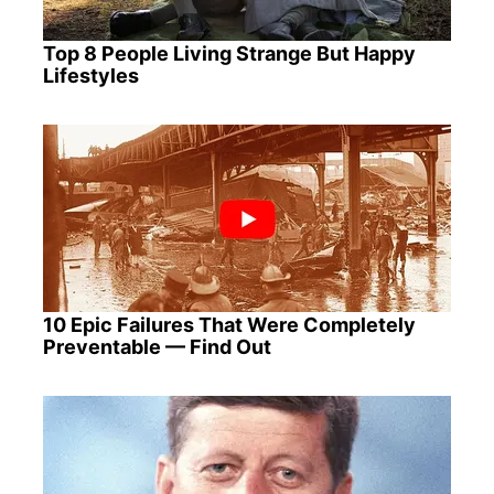
Top 8 People Living Strange But Happy
Lifestyles
10 Epic Failures That Were Completely
Preventable — Find Out