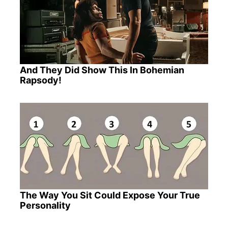
And They Did Show This In Bohemian
Rapsody!
The Way You Sit Could Expose Your True
Personality