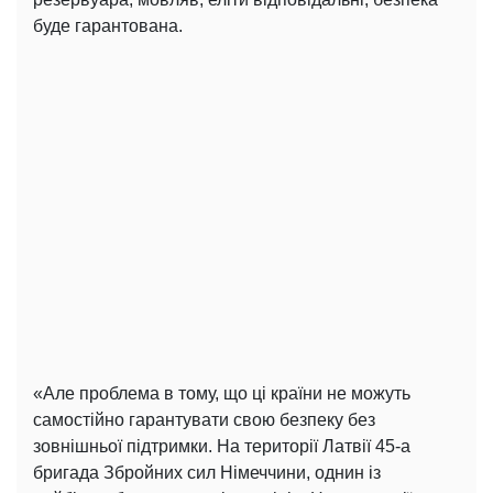
буде гарантована.
«Але проблема в тому, що ці країни не можуть
самостійно гарантувати свою безпеку без
зовнішньої підтримки. На території Латвії 45-а
бригада Збройних сил Німеччини, однин із