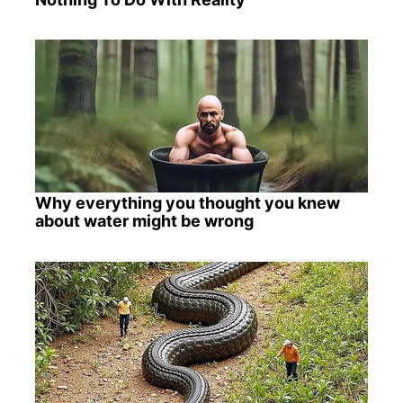
Why everything you thought you knew
about water might be wrong