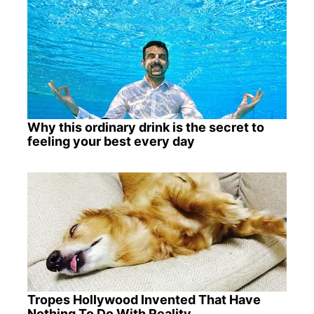
Why this ordinary drink is the secret to
feeling your best every day
Tropes Hollywood Invented That Have
Nothing To Do With Reality