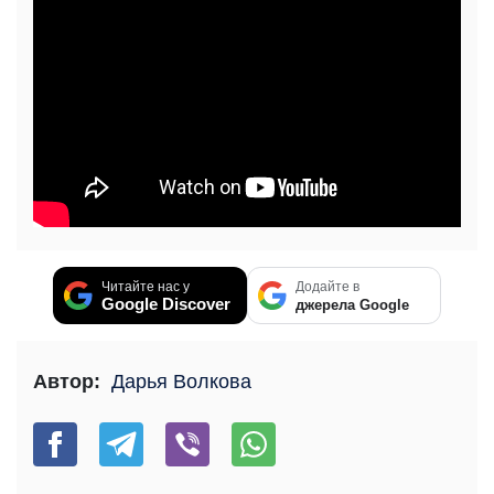
Читайте нас у
Додайте в
Google Discover
джерела Google
Автор:
Дарья Волкова