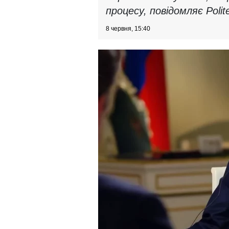
процесу, повідомляє Polit
8 червня, 15:40