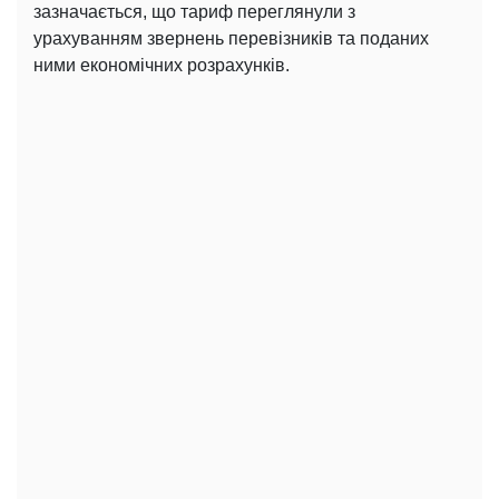
зазначається, що тариф переглянули з
урахуванням звернень перевізників та поданих
ними економічних розрахунків.