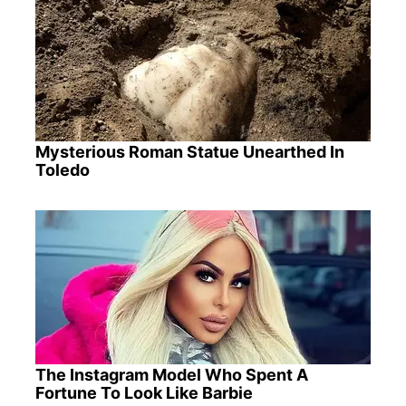
Mysterious Roman Statue Unearthed In
Toledo
The Instagram Model Who Spent A
Fortune To Look Like Barbie