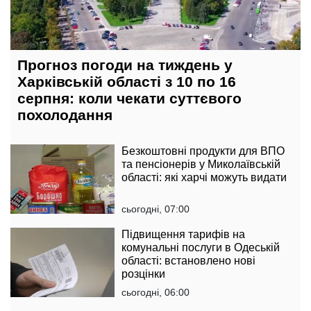
Прогноз погоди на тиждень у
Харківській області з 10 по 16
серпня: коли чекати суттєвого
похолодання
Безкоштовні продукти для ВПО
та пенсіонерів у Миколаївській
області: які харчі можуть видати
сьогодні, 07:00
Підвищення тарифів на
комунальні послуги в Одеській
області: встановлено нові
розцінки
сьогодні, 06:00