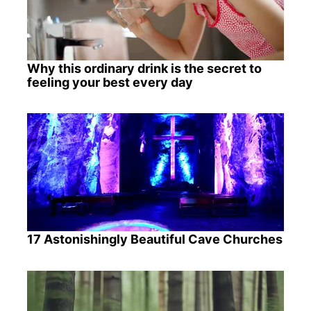
Why this ordinary drink is the secret to
feeling your best every day
17 Astonishingly Beautiful Cave Churches