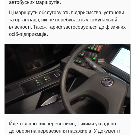
автобусних маршрутів.
Ці маршрути обслуговують підприємства, установи
та організації, які не перебувають у комунальній
власності. Також тариф застосовується до фізичних
осіб-підприємців.
Йдеться про тих перевізників, з якими укладено
договори на перевезення пасажирів. У документі