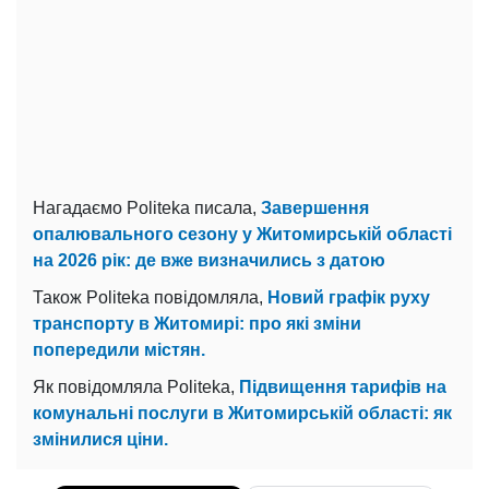
Нагадаємо Politeka писала,
Завершення
опалювального сезону у Житомирській області
на 2026 рік: де вже визначились з датою
Також Politeka повідомляла,
Новий графік руху
транспорту в Житомирі: про які зміни
попередили містян.
Як повідомляла Politeka,
Підвищення тарифів на
комунальні послуги в Житомирській області: як
змінилися ціни.