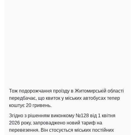
Тож подорожчання проїзду в Житомирській області
передбачає, що квиток у міських автобусах тепер
коштує 20 гривень.
Згідно з рішенням виконкому №128 від 1 квітня
2026 року, запроваджено новий тариф на
перевезення. Він стосується міських постійних