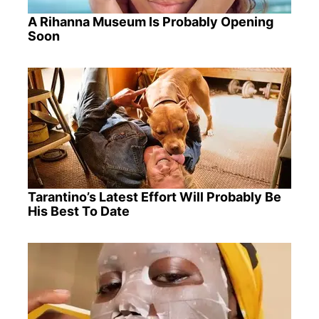
A Rihanna Museum Is Probably Opening
Soon
Tarantino’s Latest Effort Will Probably Be
His Best To Date