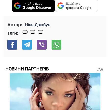
Читайте нас у
Додайте в
Google Discover
джерела Google
Автор:
Ніка Дзюбук
Теги:
НОВИНИ ПАРТНЕРІВ