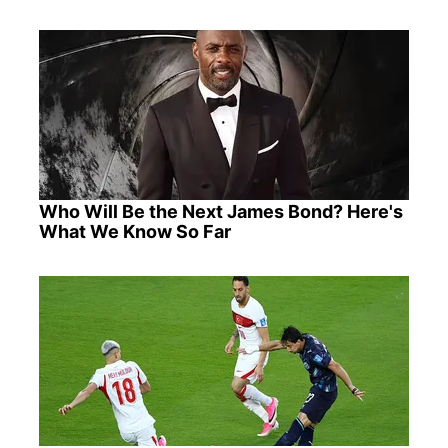
Who Will Be the Next James Bond? Here's
What We Know So Far