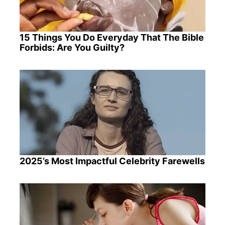
15 Things You Do Everyday That The Bible
Forbids: Are You Guilty?
2025’s Most Impactful Celebrity Farewells