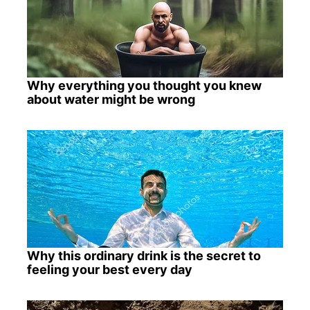
Why everything you thought you knew
about water might be wrong
Why this ordinary drink is the secret to
feeling your best every day