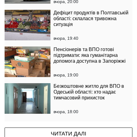
вчора, 20:00
Дефіцит продуктів в Полтавській
області: склалася тривожна
ситуація
вчора, 19:40
Пенсіонерів та ВПО готові
підтримати: яка гуманітарна
допомога доступна в Запоріжжі
вчора, 19:00
Безкоштовне житло для ВПО в
Одеській області: хто надає
тимчасовий прихисток
вчора, 18:00
ЧИТАТИ ДАЛІ