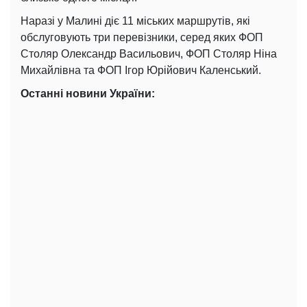
Наразі у Малині діє 11 міських маршрутів, які
обслуговують три перевізники, серед яких ФОП
Столяр Олександр Васильович, ФОП Столяр Ніна
Михайлівна та ФОП Ігор Юрійович Каленський.
Останні новини України: