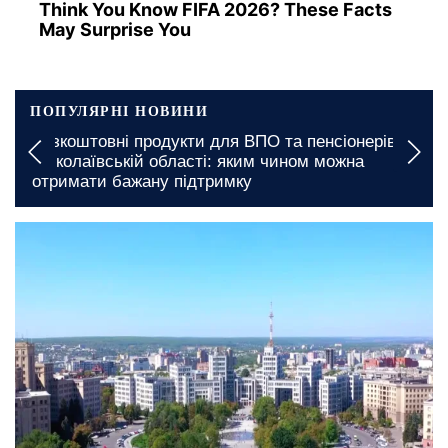
Think You Know FIFA 2026? These Facts
May Surprise You
ПОПУЛЯРНІ НОВИНИ
Безкоштовні продукти для ВПО та пенсіонерів у
Миколаївській області: яким чином можна
отримати бажану підтримку
сьогодні, 08:00