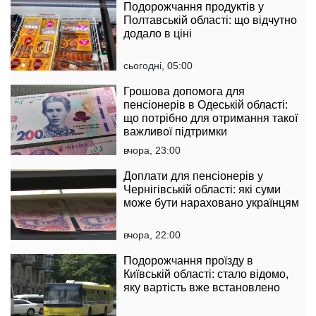
Подорожчання продуктів у
Полтавській області: що відчутно
додало в ціні
сьогодні, 05:00
Грошова допомога для
пенсіонерів в Одеській області:
що потрібно для отримання такої
важливої підтримки
вчора, 23:00
Доплати для пенсіонерів у
Чернігівській області: які суми
може бути нараховано українцям
вчора, 22:00
Подорожчання проїзду в
Київській області: стало відомо,
яку вартість вже встановлено