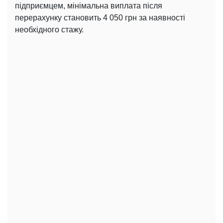
підприємцем, мінімальна виплата після
перерахунку становить 4 050 грн за наявності
необхідного стажу.