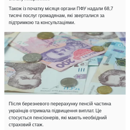
Також із початку місяця органи ПФУ надали 68,7
тисячі послуг громадянам, які зверталися за
підтримкою та консультаціями.
Після березневого перерахунку пенсій частина
українців отримала підвищення виплат. Це
стосується пенсіонерів, які мають необхідний
страховий стаж.