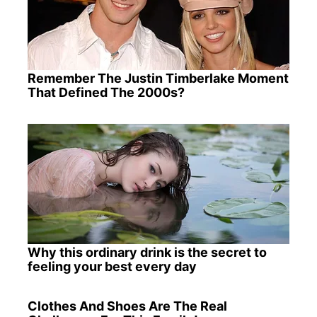
Remember The Justin Timberlake Moment
That Defined The 2000s?
Why this ordinary drink is the secret to
feeling your best every day
Clothes And Shoes Are The Real