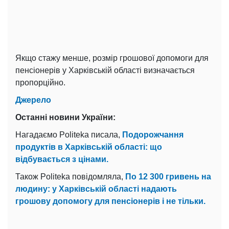
Якщо стажу менше, розмір грошової допомоги для
пенсіонерів у Харківській області визначається
пропорційно.
Джерело
Останні новини України:
Нагадаємо Politeka писала,
Подорожчання
продуктів в Харківській області: що
відбувається з цінами.
Також Politeka повідомляла,
По 12 300 гривень на
людину: у Харківській області надають
грошову допомогу для пенсіонерів і не тільки.