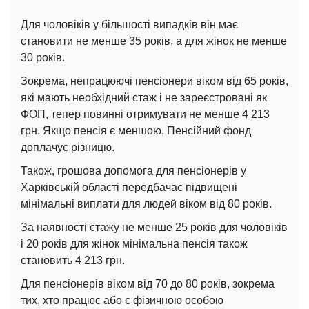
Для чоловіків у більшості випадків він має
становити не менше 35 років, а для жінок не менше
30 років.
Зокрема, непрацюючі пенсіонери віком від 65 років,
які мають необхідний стаж і не зареєстровані як
ФОП, тепер повинні отримувати не менше 4 213
грн. Якщо пенсія є меншою, Пенсійний фонд
доплачує різницю.
Також, грошова допомога для пенсіонерів у
Харківській області передбачає підвищені
мінімальні виплати для людей віком від 80 років.
За наявності стажу не менше 25 років для чоловіків
і 20 років для жінок мінімальна пенсія також
становить 4 213 грн.
Для пенсіонерів віком від 70 до 80 років, зокрема
тих, хто працює або є фізичною особою