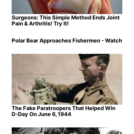
Surgeons: This Simple Method Ends Joint
Pain & Arthritis! Try It!
Polar Bear Approaches Fishermen - Watch
The Fake Paratroopers That Helped Win
D-Day On June 6, 1944