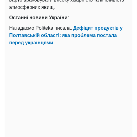
атмосферних явищ.
Останні новини України:
Нагадаємо Politeka писала,
Дефіцит продуктів у
Полтавській області: яка проблема постала
перед українцями.