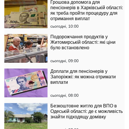
Грошова допомога для
пенсіонерів в Харківській області:
як треба пройти процедуру для
отримання виплат
сьогодні, 10:00
Подорожчання продуктів у
Житомирській області: які ціни
було встановлено
сьогодні, 09:00
Доплати для пенсіонерів у
Запоріжжі: як можна отримати
виплати
сьогодні, 08:00
Безкоштовне житло для ВПО в
Одеській області: де є можливість
знайти підходящу домівку