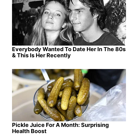
Everybody Wanted To Date Her In The 80s
& This Is Her Recently
Pickle Juice For A Month: Surprising
Health Boost