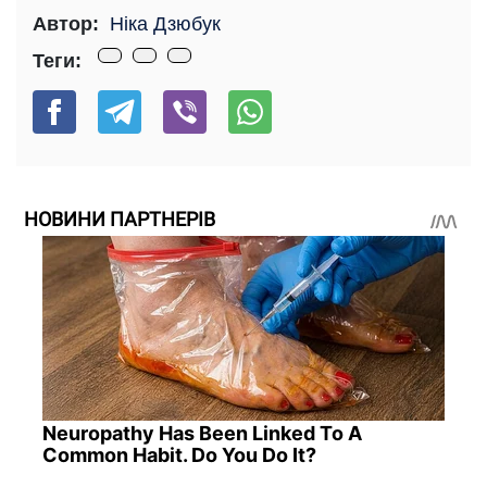
Автор:
Ніка Дзюбук
Теги:
НОВИНИ ПАРТНЕРІВ
Neuropathy Has Been Linked To A
Common Habit. Do You Do It?