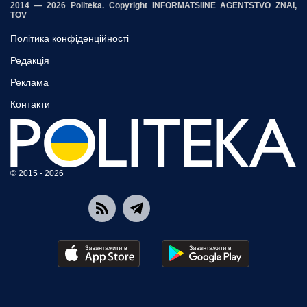
2014 — 2026 Politeka. Copyright INFORMATSIINE AGENTSTVO ZNAI,
TOV
Політика конфіденційності
Редакція
Реклама
Контакти
© 2015 - 2026