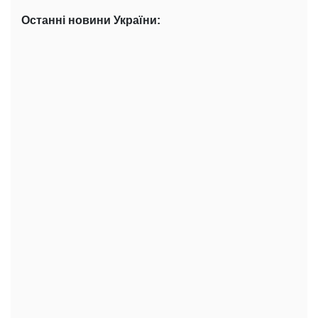
Останні новини України: