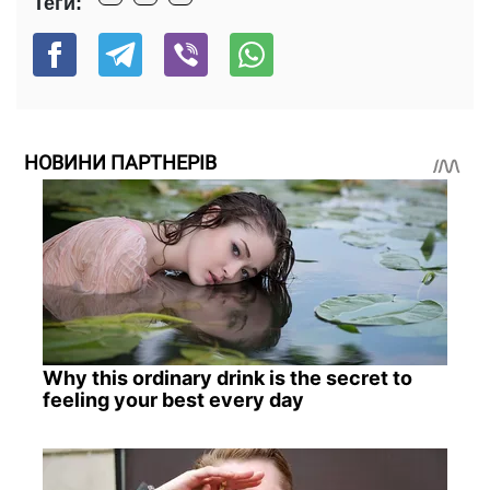
Теги:
НОВИНИ ПАРТНЕРІВ
Why this ordinary drink is the secret to
feeling your best every day