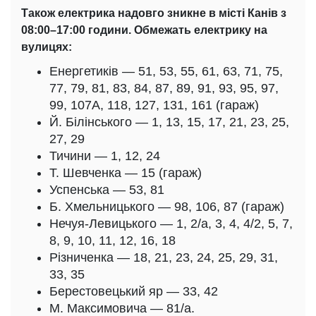
Також електрика надовго зникне в місті Канів з
08:00–17:00 години. Обмежать електрику на
вулицях:
Енергетиків — 51, 53, 55, 61, 63, 71, 75,
77, 79, 81, 83, 84, 87, 89, 91, 93, 95, 97,
99, 107А, 118, 127, 131, 161 (гараж)
Й. Білінського — 1, 13, 15, 17, 21, 23, 25,
27, 29
Тичини — 1, 12, 24
Т. Шевченка — 15 (гараж)
Успенська — 53, 81
Б. Хмельницького — 98, 106, 87 (гараж)
Нечуя-Левицького — 1, 2/а, 3, 4, 4/2, 5, 7,
8, 9, 10, 11, 12, 16, 18
Різниченка — 18, 21, 23, 24, 25, 29, 31,
33, 35
Берестовецький яр — 33, 42
М. Максимовича — 81/а.