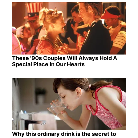
These '90s Couples Will Always Hold A
Special Place In Our Hearts
Why this ordinary drink is the secret to