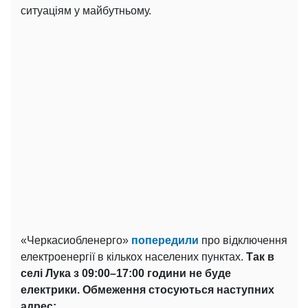
ситуаціям у майбутньому.
«Черкасиобленерго»
попередили
про відключення
електроенергії в кількох населених пунктах.
Так в
селі Лука з 09:00–17:00 години не буде
електрики. Обмеження стосуються наступних
адрес: