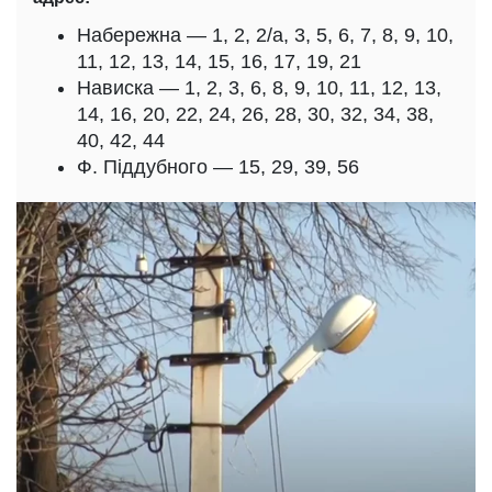
Набережна — 1, 2, 2/а, 3, 5, 6, 7, 8, 9, 10,
11, 12, 13, 14, 15, 16, 17, 19, 21
Нависка — 1, 2, 3, 6, 8, 9, 10, 11, 12, 13,
14, 16, 20, 22, 24, 26, 28, 30, 32, 34, 38,
40, 42, 44
Ф. Піддубного — 15, 29, 39, 56