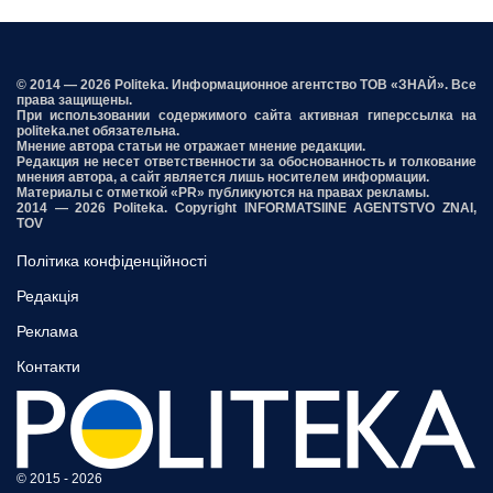
© 2014 — 2026 Politeka. Информационное агентство ТОВ «ЗНАЙ». Все
права защищены.
При использовании содержимого сайта активная гиперссылка на
politeka.net обязательна.
Мнение автора статьи не отражает мнение редакции.
Редакция не несет ответственности за обоснованность и толкование
мнения автора, а сайт является лишь носителем информации.
Материалы с отметкой «PR» публикуются на правах рекламы.
2014 — 2026 Politeka. Copyright INFORMATSIINE AGENTSTVO ZNAI,
TOV
Політика конфіденційності
Редакція
Реклама
Контакти
© 2015 - 2026