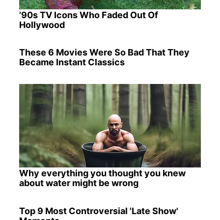
’90s TV Icons Who Faded Out Of
Hollywood
These 6 Movies Were So Bad That They
Became Instant Classics
Why everything you thought you knew
about water might be wrong
Top 9 Most Controversial 'Late Show'