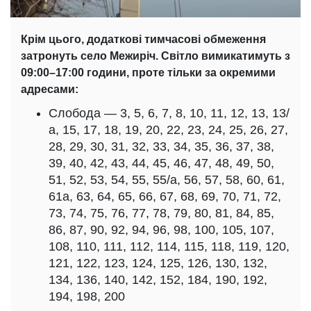
Крім цього, додаткові тимчасові обмеження
затронуть село Межиріч. Світло вимикатимуть з
09:00–17:00 години, проте тільки за окремими
адресами:
Слобода — 3, 5, 6, 7, 8, 10, 11, 12, 13, 13/
а, 15, 17, 18, 19, 20, 22, 23, 24, 25, 26, 27,
28, 29, 30, 31, 32, 33, 34, 35, 36, 37, 38,
39, 40, 42, 43, 44, 45, 46, 47, 48, 49, 50,
51, 52, 53, 54, 55, 55/а, 56, 57, 58, 60, 61,
61а, 63, 64, 65, 66, 67, 68, 69, 70, 71, 72,
73, 74, 75, 76, 77, 78, 79, 80, 81, 84, 85,
86, 87, 90, 92, 94, 96, 98, 100, 105, 107,
108, 110, 111, 112, 114, 115, 118, 119, 120,
121, 122, 123, 124, 125, 126, 130, 132,
134, 136, 140, 142, 152, 184, 190, 192,
194, 198, 200