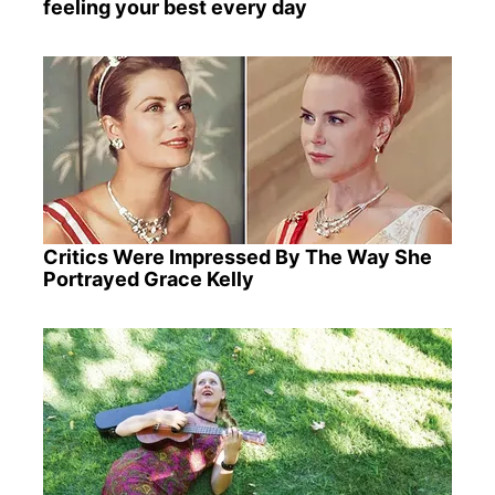
feeling your best every day
Critics Were Impressed By The Way She
Portrayed Grace Kelly