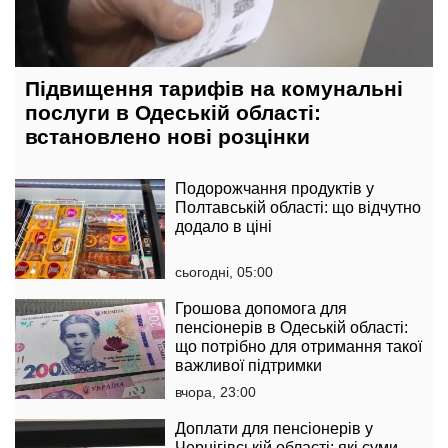
Підвищення тарифів на комунальні
послуги в Одеській області:
встановлено нові розцінки
Подорожчання продуктів у
Полтавській області: що відчутно
додало в ціні
сьогодні, 05:00
Грошова допомога для
пенсіонерів в Одеській області:
що потрібно для отримання такої
важливої підтримки
вчора, 23:00
Доплати для пенсіонерів у
Чернігівській області: які суми