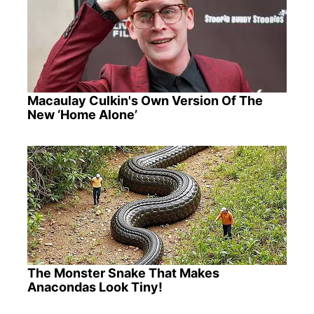
Macaulay Culkin's Own Version Of The
New ‘Home Alone’
The Monster Snake That Makes
Anacondas Look Tiny!