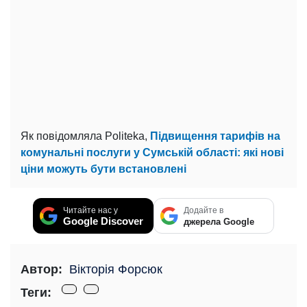
Як повідомляла Politeka,
Підвищення тарифів на
комунальні послуги у Сумській області: які нові
ціни можуть бути встановлені
Читайте нас у
Додайте в
Google Discover
джерела Google
Автор:
Вікторія Форсюк
Теги: