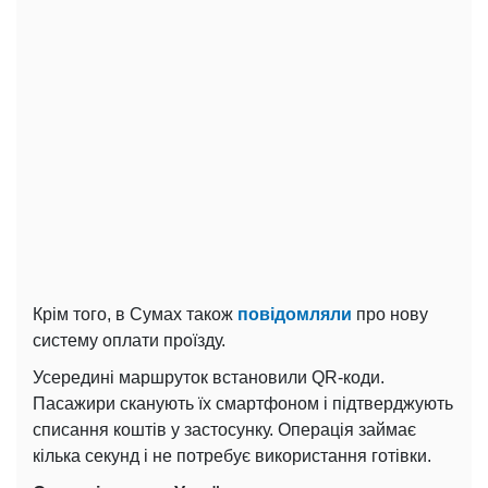
Крім того, в Сумах також
повідомляли
про нову
систему оплати проїзду.
Усередині маршруток встановили QR-коди.
Пасажири сканують їх смартфоном і підтверджують
списання коштів у застосунку. Операція займає
кілька секунд і не потребує використання готівки.