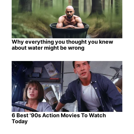
Why everything you thought you knew
about water might be wrong
6 Best '90s Action Movies To Watch
Today