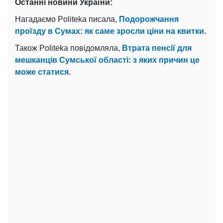
Останні новини України:
Нагадаємо Politeka писала,
Подорожчання
проїзду в Сумах: як саме зросли ціни на квитки.
Також Politeka повідомляла,
Втрата пенсії для
мешканців Сумської області: з яких причин це
може статися.