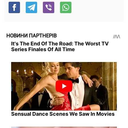
НОВИНИ ПАРТНЕРІВ
It's The End Of The Road: The Worst TV
Series Finales Of All Time
Sensual Dance Scenes We Saw In Movies