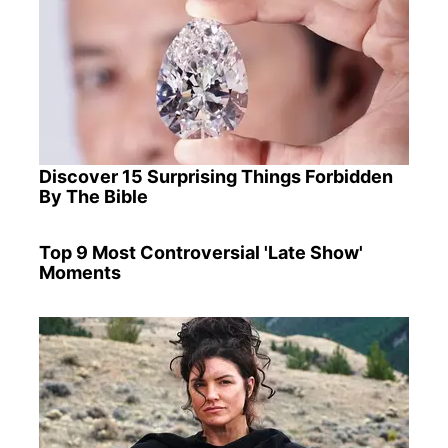
Discover 15 Surprising Things Forbidden
By The Bible
Top 9 Most Controversial 'Late Show'
Moments