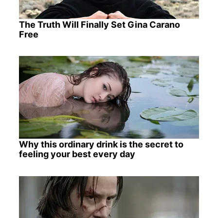
The Truth Will Finally Set Gina Carano
Free
Why this ordinary drink is the secret to
feeling your best every day