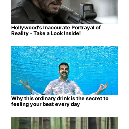
Hollywood's Inaccurate Portrayal of
Reality - Take a Look Inside!
Why this ordinary drink is the secret to
feeling your best every day