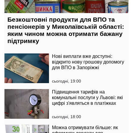
Безкоштовні продукти для ВПО та
пенсіонерів у Миколаївській області:
яким чином можна отримати бажану
підтримку
Нові виплати вже доступні:
відкрито нову грошову допомогу
для ВПО в Запоріжжі
сьогодні, 19:00
Підвищення тарифів на
комунальні послуги у Львові: які
цифрі з'являться в платіжках
сьогодні, 18:00
Можна отримувати більше: як