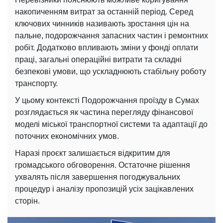
накопиченням витрат за останній період. Серед
ключових чинників називають зростання цін на
пальне, подорожчання запасних частин і ремонтних
робіт. Додатково впливають зміни у фонді оплати
праці, загальні операційні витрати та складні
безпекові умови, що ускладнюють стабільну роботу
транспорту.
У цьому контексті Подорожчання проїзду в Сумах
розглядається як частина перегляду фінансової
моделі міської транспортної системи та адаптації до
поточних економічних умов.
Наразі проєкт залишається відкритим для
громадського обговорення. Остаточне рішення
ухвалять після завершення погоджувальних
процедур і аналізу пропозицій усіх зацікавлених
сторін.