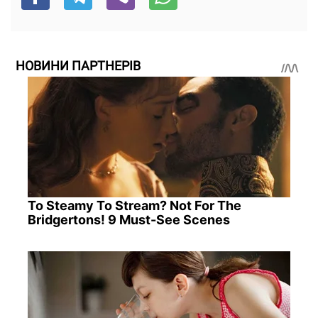
НОВИНИ ПАРТНЕРІВ
To Steamy To Stream? Not For The
Bridgertons! 9 Must-See Scenes