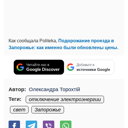
Как сообщала Politeka,
Подорожание проезда в
Запорожье: как именно были обновлены цены.
Читайте нас в
Добавьте в
Google Discover
источники Google
Автор:
Олександра Торохтій
Теги:
отключение электроэнергии
свет
Запорожье