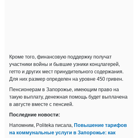
Кроме того, финансовую поддержку получат
участники войны и бывшие узники концлагерей,
гетто и других мест принудительного содержания.
Для них размер определен на уровне 450 гривен.
Пенсионерам в Запорожье, имеющим право на
такую ​​выплату, денежная помощь будет выплачена
в августе вместе с пенсией.
Последние новости:
Напомним, Politeka писала,
Повышение тарифов
на коммунальные услуги в Запорожье: как