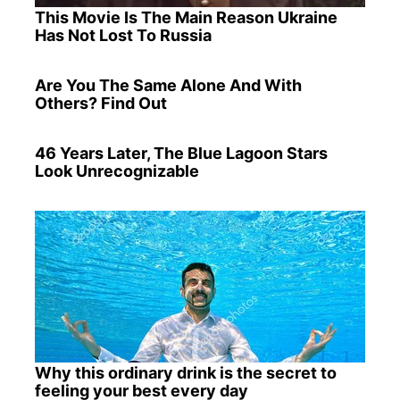
This Movie Is The Main Reason Ukraine
Has Not Lost To Russia
Are You The Same Alone And With
Others? Find Out
46 Years Later, The Blue Lagoon Stars
Look Unrecognizable
Why this ordinary drink is the secret to
feeling your best every day