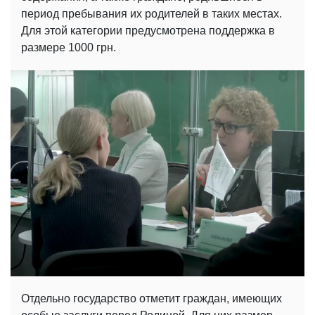
период пребывания их родителей в таких местах.
Для этой категории предусмотрена поддержка в
размере 1000 грн.
Отдельно государство отметит граждан, имеющих