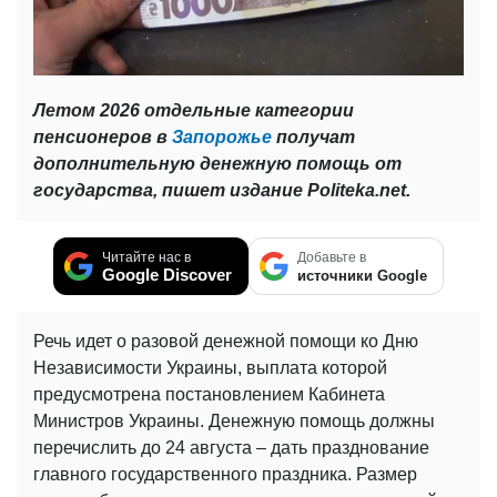
Летом 2026 отдельные категории
пенсионеров в
Запорожье
получат
дополнительную денежную помощь от
государства, пишет издание Politeka.net.
Читайте нас в
Добавьте в
Google Discover
источники Google
Речь идет о разовой денежной помощи ко Дню
Независимости Украины, выплата которой
предусмотрена постановлением Кабинета
Министров Украины. Денежную помощь должны
перечислить до 24 августа – дать празднование
главного государственного праздника. Размер