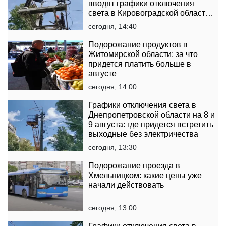
вводят графики отключения
света в Кировоградской области
на 8 и 9 августа
сегодня, 14:40
Подорожание продуктов в
Житомирской области: за что
придется платить больше в
августе
сегодня, 14:00
Графики отключения света в
Днепропетровской области на 8 и
9 августа: где придется встретить
выходные без электричества
сегодня, 13:30
Подорожание проезда в
Хмельницком: какие цены уже
начали действовать
сегодня, 13:00