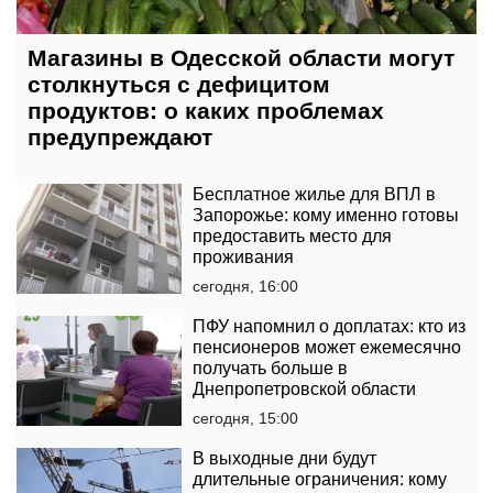
Магазины в Одесской области могут
столкнуться с дефицитом
продуктов: о каких проблемах
предупреждают
Бесплатное жилье для ВПЛ в
Запорожье: кому именно готовы
предоставить место для
проживания
сегодня, 16:00
ПФУ напомнил о доплатах: кто из
пенсионеров может ежемесячно
получать больше в
Днепропетровской области
сегодня, 15:00
В выходные дни будут
длительные ограничения: кому