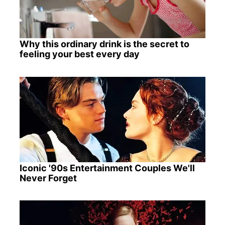
Why this ordinary drink is the secret to
feeling your best every day
Iconic '90s Entertainment Couples We'll
Never Forget