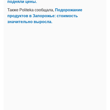
подняли цены.
Также Politeka сообщала,
Подорожание
продуктов в Запорожье: стоимость
значительно выросла.