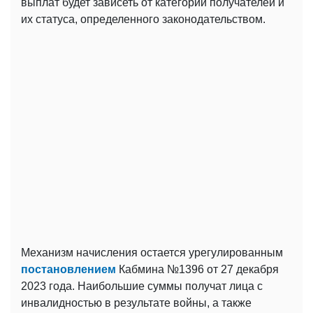
выплат будет зависеть от категории получателей и
их статуса, определенного законодательством.
Механизм начисления остается урегулированным
постановлением
Кабмина №1396 от 27 декабря
2023 года. Наибольшие суммы получат лица с
инвалидностью в результате войны, а также