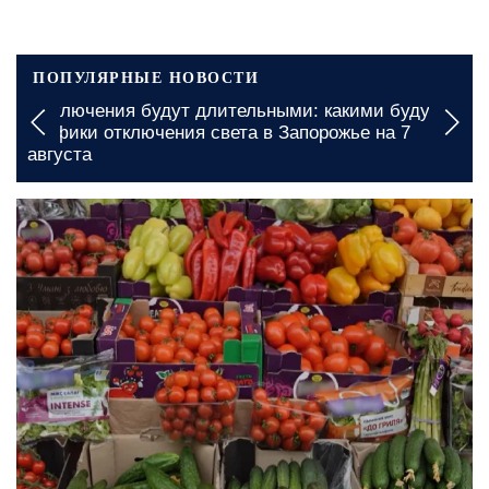
ПОПУЛЯРНЫЕ НОВОСТИ
Выключения будут длительными: какими будут
графики отключения света в Запорожье на 7
августа
сегодня, 16:30