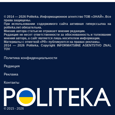
© 2014 — 2026 Politeka. Информационное агентство ТОВ «ЗНАЙ». Все
права защищены.
При использовании содержимого сайта активная гиперссылка на
politeka.net обязательна.
Мнение автора статьи не отражает мнение редакции.
Редакция не несет ответственности за обоснованность и толкование
мнения автора, а сайт является лишь носителем информации.
Материалы с отметкой «PR» публикуются на правах рекламы.
2014 — 2026 Politeka. Copyright INFORMATSIINE AGENTSTVO ZNAI,
TOV
Политика конфиденциальности
Редакция
Реклама
Контакты
© 2015 - 2026