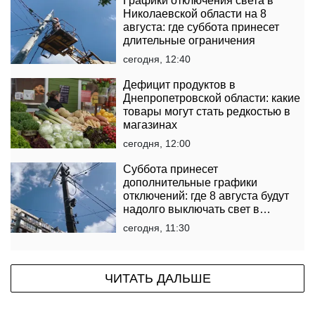
Графики отключения света в
Николаевской области на 8
августа: где суббота принесет
длительные ограничения
сегодня, 12:40
Дефицит продуктов в
Днепропетровской области: какие
товары могут стать редкостью в
магазинах
сегодня, 12:00
Суббота принесет
дополнительные графики
отключений: где 8 августа будут
надолго выключать свет в
Черкасской области
сегодня, 11:30
ЧИТАТЬ ДАЛЬШЕ