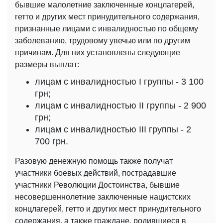
бывшие малолетние заключенные концлагерей,
гетто и других мест принудительного содержания,
признанные лицами с инвалидностью по общему
заболеванию, трудовому увечью или по другим
причинам. Для них установлены следующие
размеры выплат:
лицам с инвалидностью I группы - 3 100
грн;
лицам с инвалидностью ІІ группы - 2 900
грн;
лицам с инвалидностью ІІІ группы - 2
700 грн.
Разовую денежную помощь также получат
участники боевых действий, пострадавшие
участники Революции Достоинства, бывшие
несовершеннолетние заключенные нацистских
концлагерей, гетто и других мест принудительного
содержания, а также граждане, родившиеся в