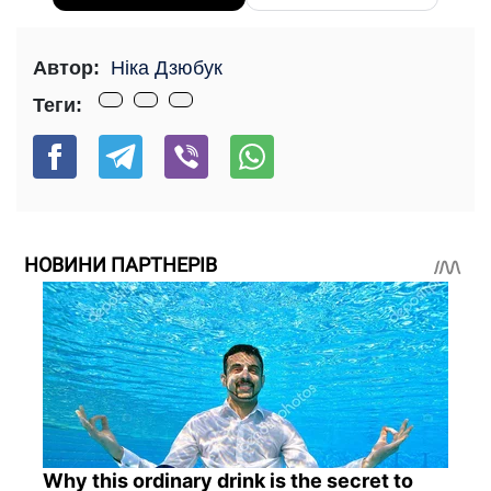
Автор:
Ніка Дзюбук
Теги:
НОВИНИ ПАРТНЕРІВ
Why this ordinary drink is the secret to