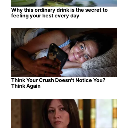
Why this ordinary drink is the secret to
feeling your best every day
Think Your Crush Doesn't Notice You?
Think Again