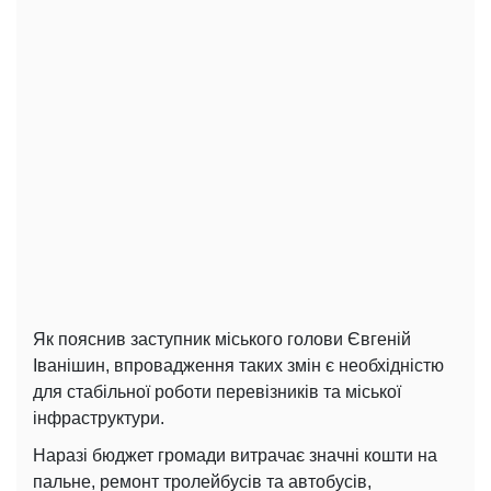
Як пояснив заступник міського голови Євгеній
Іванішин, впровадження таких змін є необхідністю
для стабільної роботи перевізників та міської
інфраструктури.
Наразі бюджет громади витрачає значні кошти на
пальне, ремонт тролейбусів та автобусів,