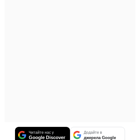
Читайте нас у
Додайте в
Google Discover
джерела Google