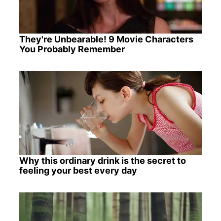
They're Unbearable! 9 Movie Characters
You Probably Remember
Why this ordinary drink is the secret to
feeling your best every day