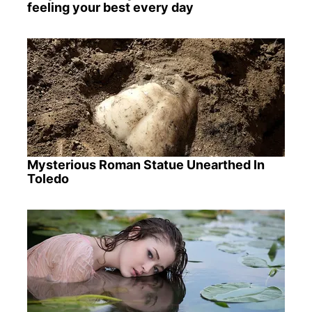
feeling your best every day
Mysterious Roman Statue Unearthed In
Toledo