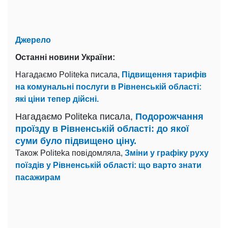
Джерело
Останні новини України:
Нагадаємо Politeka писала,
Підвищення тарифів
на комунальні послуги в Рівненській області:
які ціни тепер дійсні.
Нагадаємо Politeka писала,
Подорожчання
проїзду в Рівненській області: до якої
суми було підвищено ціну.
Також Politeka повідомляла,
Зміни у графіку руху
поїздів у Рівненській області: що варто знати
пасажирам