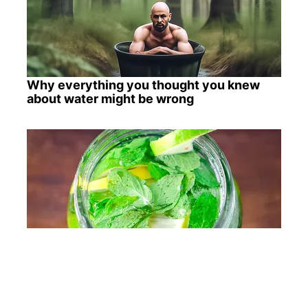
Why everything you thought you knew
about water might be wrong
10 Foods That Instantly Reduce Bloat