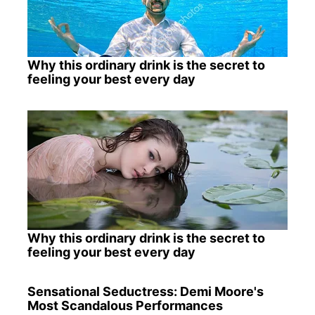
Why this ordinary drink is the secret to
feeling your best every day
Why this ordinary drink is the secret to
feeling your best every day
Sensational Seductress: Demi Moore's
Most Scandalous Performances