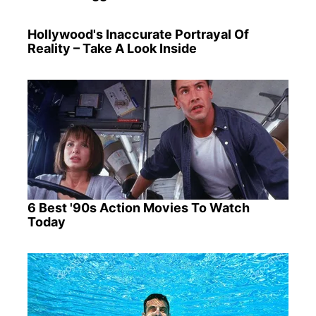
Hollywood's Inaccurate Portrayal Of
Reality – Take A Look Inside
6 Best '90s Action Movies To Watch
Today