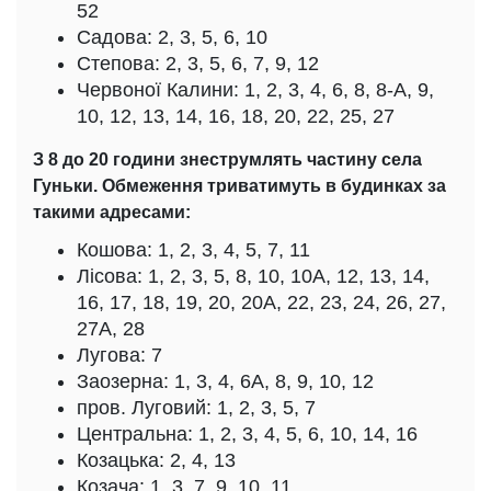
52
Садова: 2, 3, 5, 6, 10
Степова: 2, 3, 5, 6, 7, 9, 12
Червоної Калини: 1, 2, 3, 4, 6, 8, 8-А, 9,
10, 12, 13, 14, 16, 18, 20, 22, 25, 27
З 8 до 20 години знеструмлять частину села
Гуньки. Обмеження триватимуть в будинках за
такими адресами:
Кошова: 1, 2, 3, 4, 5, 7, 11
Лісова: 1, 2, 3, 5, 8, 10, 10А, 12, 13, 14,
16, 17, 18, 19, 20, 20А, 22, 23, 24, 26, 27,
27А, 28
Лугова: 7
Заозерна: 1, 3, 4, 6А, 8, 9, 10, 12
пров. Луговий: 1, 2, 3, 5, 7
Центральна: 1, 2, 3, 4, 5, 6, 10, 14, 16
Козацька: 2, 4, 13
Козача: 1, 3, 7, 9, 10, 11