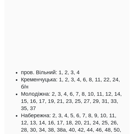
пров. Вільний: 1, 2, 3, 4
Кременчуцька: 1, 2, 3, 4, 6, 8, 11, 22, 24,
б/н
Молодіжна: 2, 3, 4, 6, 7, 8, 10, 11, 12, 14,
15, 16, 17, 19, 21, 23, 25, 27, 29, 31, 33,
35, 37
Набережна: 2, 3, 4, 5, 6, 7, 8, 9, 10, 11,
12, 13, 14, 16, 17, 18, 20, 21, 24, 25, 26,
28, 30, 34, 38, 38а, 40, 42, 44, 46, 48, 50,