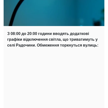
З 08:00 до 20:00 години вводять додаткові
графіки відключення світла, що триватимуть у
селі Радочини. Обмеження торкнуться вулиць: