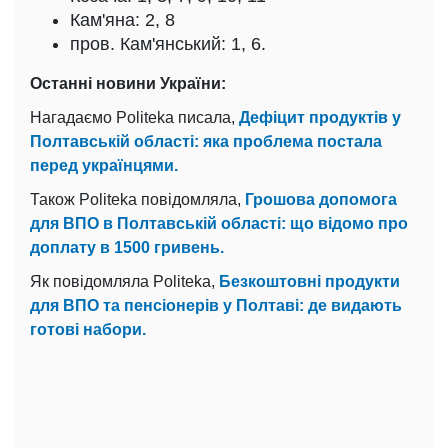
Кам'яна: 2, 8
пров. Кам'янський: 1, 6.
Останні новини України:
Нагадаємо Politeka писала,
Дефіцит продуктів у
Полтавській області: яка проблема постала
перед українцями.
Також Politeka повідомляла,
Грошова допомога
для ВПО в Полтавській області: що відомо про
доплату в 1500 гривень.
Як повідомляла Politeka,
Безкоштовні продукти
для ВПО та пенсіонерів у Полтаві: де видають
готові набори.