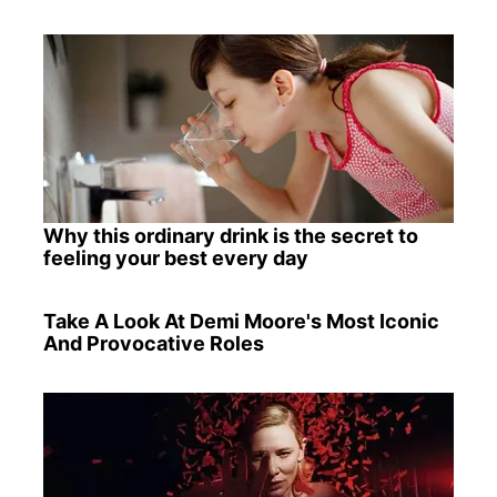
Why this ordinary drink is the secret to
feeling your best every day
Take A Look At Demi Moore's Most Iconic
And Provocative Roles