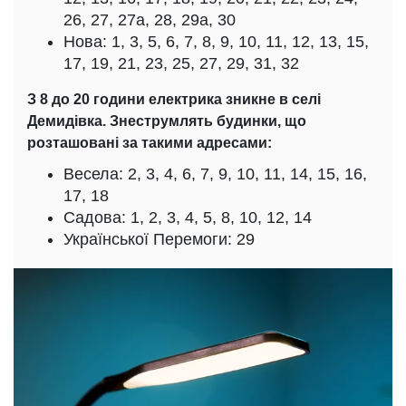
26, 27, 27а, 28, 29а, 30
Нова: 1, 3, 5, 6, 7, 8, 9, 10, 11, 12, 13, 15,
17, 19, 21, 23, 25, 27, 29, 31, 32
З 8 до 20 години електрика зникне в селі
Демидівка. Знеструмлять будинки, що
розташовані за такими адресами:
Весела: 2, 3, 4, 6, 7, 9, 10, 11, 14, 15, 16,
17, 18
Садова: 1, 2, 3, 4, 5, 8, 10, 12, 14
Української Перемоги: 29