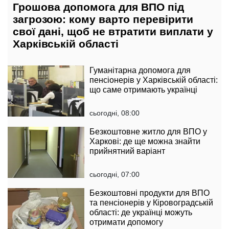
Грошова допомога для ВПО під
загрозою: кому варто перевірити
свої дані, щоб не втратити виплати у
Харківській області
Гуманітарна допомога для
пенсіонерів у Харківській області:
що саме отримають українці
сьогодні, 08:00
Безкоштовне житло для ВПО у
Харкові: де ще можна знайти
прийнятний варіант
сьогодні, 07:00
Безкоштовні продукти для ВПО
та пенсіонерів у Кіровоградській
області: де українці можуть
отримати допомогу