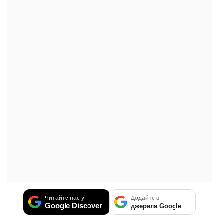
Читайте нас у
Додайте в
Google Discover
джерела Google