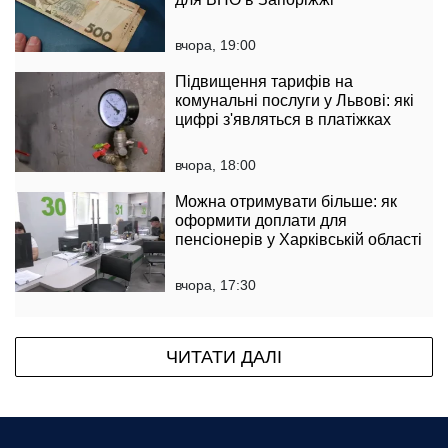
вчора, 19:00
Підвищення тарифів на
комунальні послуги у Львові: які
цифрі з'являться в платіжках
вчора, 18:00
Можна отримувати більше: як
оформити доплати для
пенсіонерів у Харківській області
вчора, 17:30
ЧИТАТИ ДАЛІ