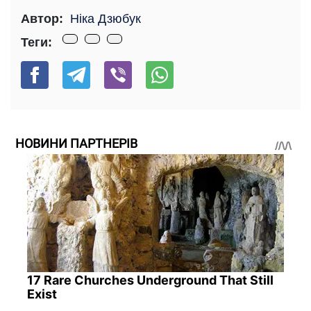
Автор:
Ніка Дзюбук
Теги:
НОВИНИ ПАРТНЕРІВ
17 Rare Churches Underground That Still
Exist