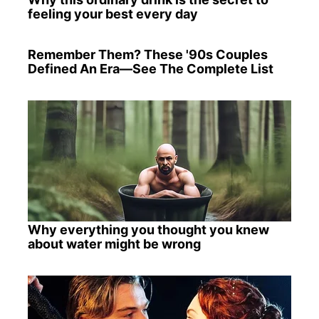
feeling your best every day
Remember Them? These '90s Couples
Defined An Era—See The Complete List
Why everything you thought you knew
about water might be wrong