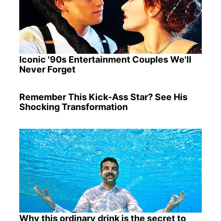
Iconic '90s Entertainment Couples We'll
Never Forget
Remember This Kick-Ass Star? See His
Shocking Transformation
Why this ordinary drink is the secret to