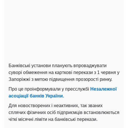
Банківські установи планують впроваджувати
суворі обмеження на карткові перекази з 1 червня у
Запоріжжі з метою підвищення прозорості ринку.
Про це проінформували у пресслужбі
Незалежної
асоціації банків України.
Для новостворених і неактивних, так званих
сплячих фізичних осіб підприємців встановлюються
чіткі місячні ліміти на банківські перекази.