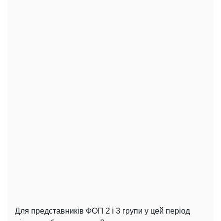
Для представників ФОП 2 і 3 групи у цей період