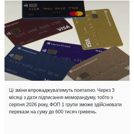
Ці зміни впроваджуватимуть поетапно. Через 3
місяці з дати підписання меморандуму, тобто з
серпня 2026 року, ФОП 1 групи зможе здійснювати
перекази на суму до 600 тисяч гривень.