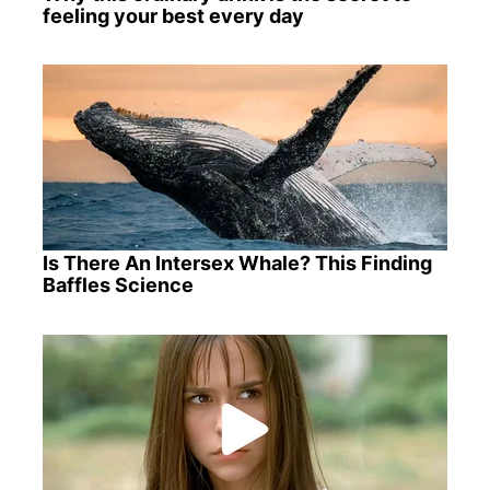
feeling your best every day
Is There An Intersex Whale? This Finding
Baffles Science