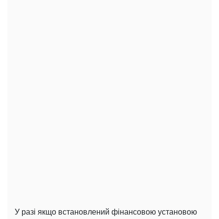
У разі якщо встановлений фінансовою установою