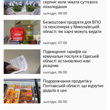
серпня: коли чекати суттєвого
похолодання
сьогодні, 08:00
Безкоштовні продукти для ВПО
та пенсіонерів у Миколаївській
області: які харчі можуть видати
сьогодні, 07:00
Підвищення тарифів на
комунальні послуги в Одеській
області: встановлено нові
розцінки
сьогодні, 06:00
Подорожчання продуктів у
Полтавській області: що відчутно
додало в ціні
сьогодні, 05:00