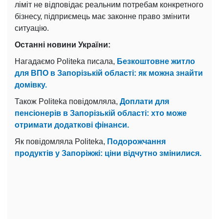
ліміт не відповідає реальним потребам конкретного
бізнесу, підприємець має законне право змінити
ситуацію.
Останні новини України:
Нагадаємо Politeka писала,
Безкоштовне житло
для ВПО в Запорізькій області: як можна знайти
домівку.
Також Politeka повідомляла,
Доплати для
пенсіонерів в Запорізькій області: хто може
отримати додаткові фінанси.
Як повідомляла Politeka,
Подорожчання
продуктів у Запоріжжі: ціни відчутно змінилися.