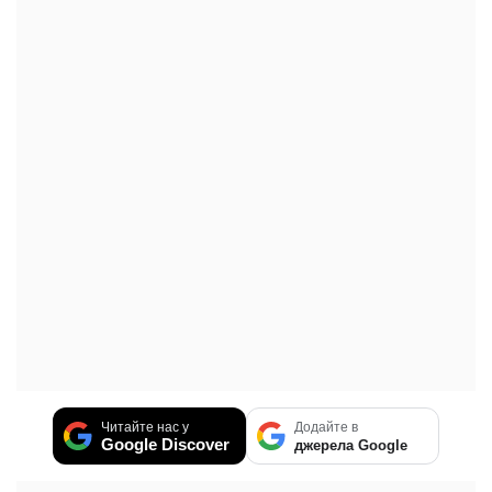
Читайте нас у
Додайте в
Google Discover
джерела Google