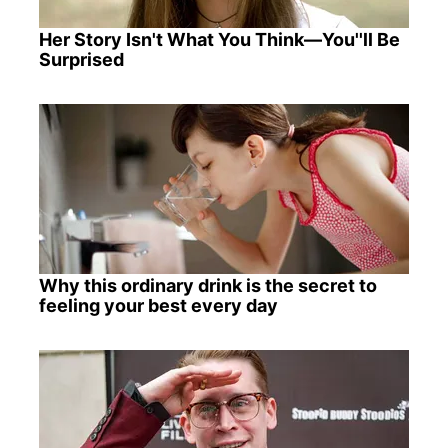
Her Story Isn't What You Think—You''ll Be
Surprised
Why this ordinary drink is the secret to
feeling your best every day