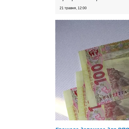
21 травня, 12:00