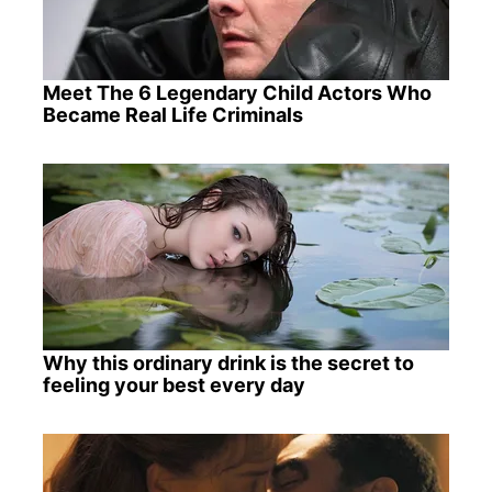
Meet The 6 Legendary Child Actors Who
Became Real Life Criminals
Why this ordinary drink is the secret to
feeling your best every day