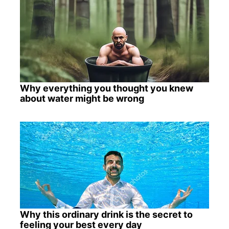
Why everything you thought you knew
about water might be wrong
Why this ordinary drink is the secret to
feeling your best every day