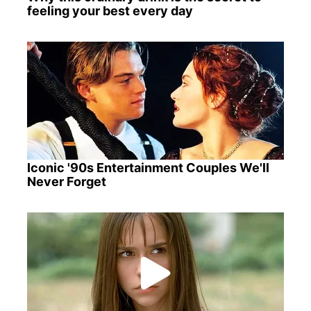
feeling your best every day
Iconic '90s Entertainment Couples We'll
Never Forget