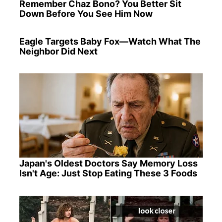
Remember Chaz Bono? You Better Sit
Down Before You See Him Now
Eagle Targets Baby Fox—Watch What The
Neighbor Did Next
Japan's Oldest Doctors Say Memory Loss
Isn't Age: Just Stop Eating These 3 Foods