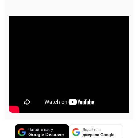
Читайте нас у
Додайте в
Google Discover
джерела Google