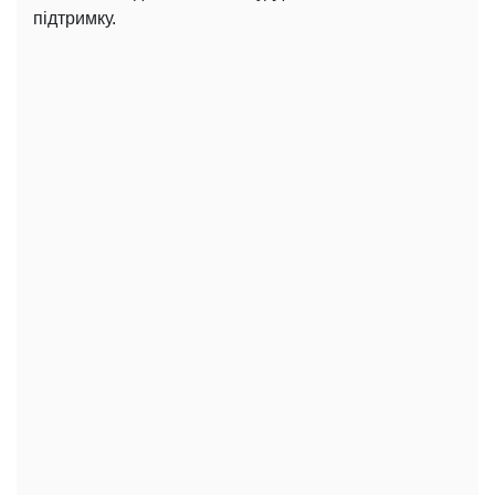
підтримку.